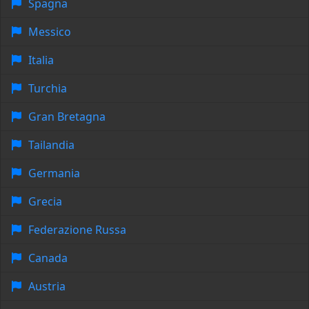
Spagna
Messico
Italia
Turchia
Gran Bretagna
Tailandia
Germania
Grecia
Federazione Russa
Canada
Austria