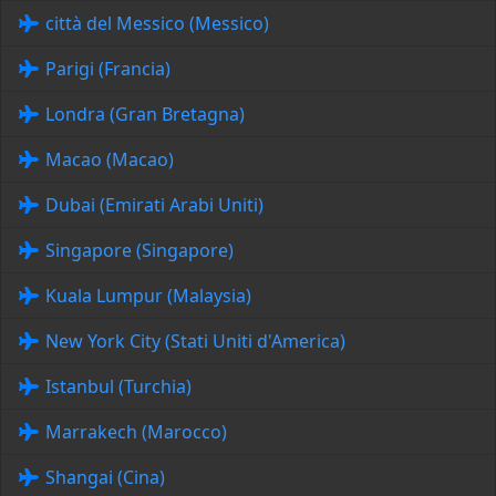
città del Messico (Messico)
Parigi (Francia)
Londra (Gran Bretagna)
Macao (Macao)
Dubai (Emirati Arabi Uniti)
Singapore (Singapore)
Kuala Lumpur (Malaysia)
New York City (Stati Uniti d'America)
Istanbul (Turchia)
Marrakech (Marocco)
Shangai (Cina)