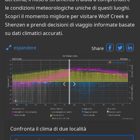
le condizioni meteorologiche uniche di questi luoghi.
Scopri il momento migliore per visitare Wolf Creek e
Shenzen e prendi decisioni di viaggio informate basate
su dati climatici accurati.
espandere
Share
Confronta il clima di due località