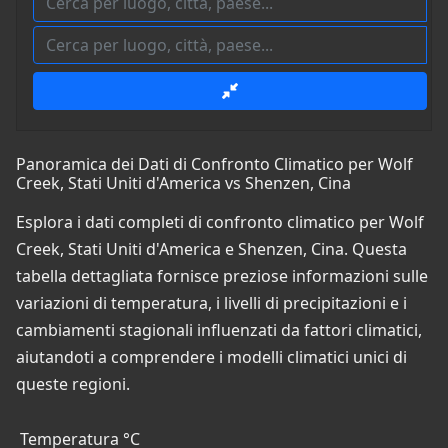
Panoramica dei Dati di Confronto Climatico per Wolf
Creek, Stati Uniti d'America vs Shenzen, Cina
Esplora i dati completi di confronto climatico per Wolf
Creek, Stati Uniti d'America e Shenzen, Cina. Questa
tabella dettagliata fornisce preziose informazioni sulle
variazioni di temperatura, i livelli di precipitazioni e i
cambiamenti stagionali influenzati da fattori climatici,
aiutandoti a comprendere i modelli climatici unici di
queste regioni.
Temperatura °C