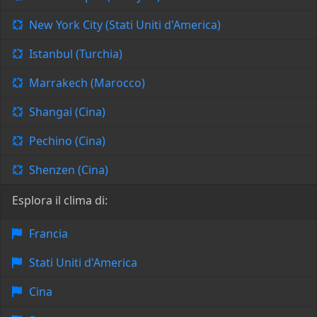
New York City (Stati Uniti d'America)
Istanbul (Turchia)
Marrakech (Marocco)
Shangai (Cina)
Pechino (Cina)
Shenzen (Cina)
Esplora il clima di:
Francia
Stati Uniti d'America
Cina