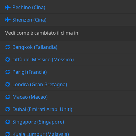
Pechino (Cina)
Shenzen (Cina)
Vedi come è cambiato il clima in:
Bangkok (Tailandia)
città del Messico (Messico)
Parigi (Francia)
Londra (Gran Bretagna)
Macao (Macao)
Dubai (Emirati Arabi Uniti)
Singapore (Singapore)
Kuala Lumpur (Malaysia)