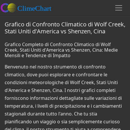
Grafico di Confronto Climatico di Wolf Creek,
Stati Uniti d'America vs Shenzen, Cina
Grafico Completo di Confronto Climatico di Wolf
Creek, Stati Uniti d'America vs Shenzen, Cina: Medie
Mensili e Tendenze di Impatto
Benvenuto nel nostro strumento di confronto
climatico, dove puoi esplorare e confrontare le
condizioni meteorologiche di Wolf Creek, Stati Uniti
d'America e Shenzen, Cina. I nostri grafici completi
forniscono informazioni dettagliate sulle variazioni di
temperatura, i livelli di precipitazione e i cambiamenti
stagionali durante tutto l'anno. Che tu stia
pianificando un viaggio o sia semplicemente curioso
del clima, il nostro strumento ti aiuta a comprendere