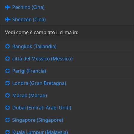
Pechino (Cina)
Shenzen (Cina)
Vedi come è cambiato il clima in:
Bangkok (Tailandia)
città del Messico (Messico)
Parigi (Francia)
Londra (Gran Bretagna)
Macao (Macao)
Dubai (Emirati Arabi Uniti)
Singapore (Singapore)
Kuala Lumpur (Malaysia)