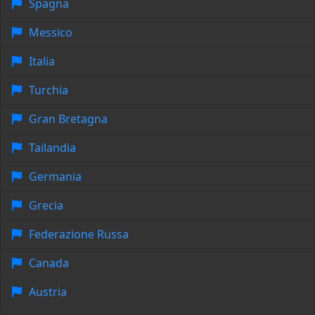
Spagna
Messico
Italia
Turchia
Gran Bretagna
Tailandia
Germania
Grecia
Federazione Russa
Canada
Austria