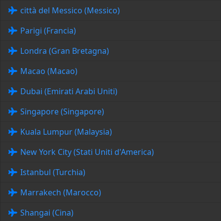
città del Messico (Messico)
Parigi (Francia)
Londra (Gran Bretagna)
Macao (Macao)
Dubai (Emirati Arabi Uniti)
Singapore (Singapore)
Kuala Lumpur (Malaysia)
New York City (Stati Uniti d'America)
Istanbul (Turchia)
Marrakech (Marocco)
Shangai (Cina)