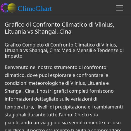
Grafico di Confronto Climatico di Vilnius,
Lituania vs Shangai, Cina
Grafico Completo di Confronto Climatico di Vilnius,
Lituania vs Shangai, Cina: Medie Mensili e Tendenze di
Impatto
Benvenuto nel nostro strumento di confronto
climatico, dove puoi esplorare e confrontare le
condizioni meteorologiche di Vilnius, Lituania e
Shangai, Cina. I nostri grafici completi forniscono
informazioni dettagliate sulle variazioni di
temperatura, i livelli di precipitazione e i cambiamenti
stagionali durante tutto l'anno. Che tu stia
pianificando un viaggio o sia semplicemente curioso
del clima, il nostro strumento ti aiuta a comprendere