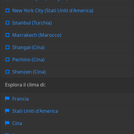
New York City (Stati Uniti d'America)
Istanbul (Turchia)
Marrakech (Marocco)
Shangai (Cina)
Pechino (Cina)
Shenzen (Cina)
Esplora il clima di:
Francia
Stati Uniti d'America
Cina