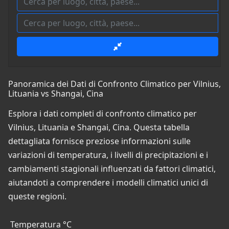
Panoramica dei Dati di Confronto Climatico per Vilnius,
Lituania vs Shangai, Cina
Esplora i dati completi di confronto climatico per
Vilnius, Lituania e Shangai, Cina. Questa tabella
dettagliata fornisce preziose informazioni sulle
variazioni di temperatura, i livelli di precipitazioni e i
cambiamenti stagionali influenzati da fattori climatici,
aiutandoti a comprendere i modelli climatici unici di
queste regioni.
Temperatura °C