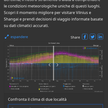
le condizioni meteorologiche uniche di questi luoghi.
Scopri il momento migliore per visitare Vilnius e
Shangai e prendi decisioni di viaggio informate basate
su dati climatici accurati.
espandere
Share
Confronta il clima di due località