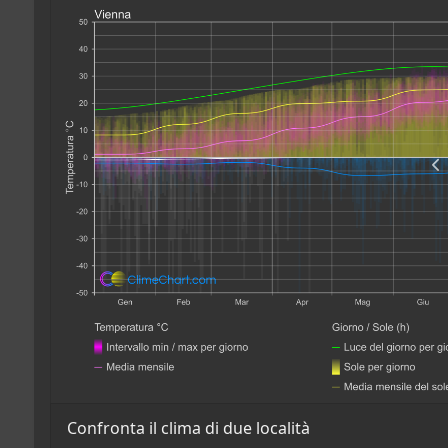
Confronta il clima di due località