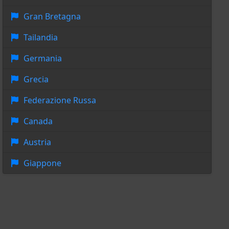
Gran Bretagna
Tailandia
Germania
Grecia
Federazione Russa
Canada
Austria
Giappone