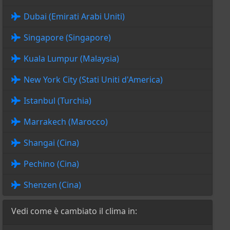
Dubai (Emirati Arabi Uniti)
Singapore (Singapore)
Kuala Lumpur (Malaysia)
New York City (Stati Uniti d'America)
Istanbul (Turchia)
Marrakech (Marocco)
Shangai (Cina)
Pechino (Cina)
Shenzen (Cina)
Vedi come è cambiato il clima in: