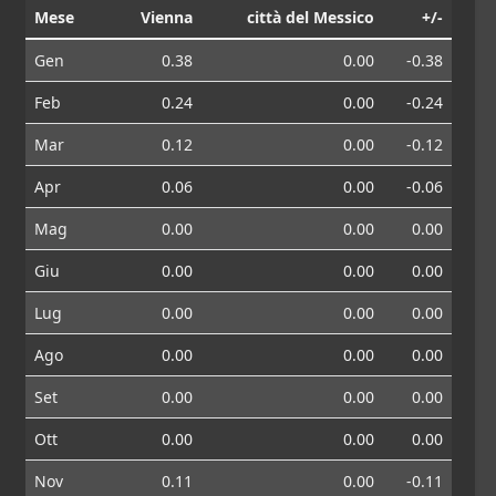
Mese
Vienna
città del Messico
+/-
Gen
0.38
0.00
-0.38
Feb
0.24
0.00
-0.24
Mar
0.12
0.00
-0.12
Apr
0.06
0.00
-0.06
Mag
0.00
0.00
0.00
Giu
0.00
0.00
0.00
Lug
0.00
0.00
0.00
Ago
0.00
0.00
0.00
Set
0.00
0.00
0.00
Ott
0.00
0.00
0.00
Nov
0.11
0.00
-0.11