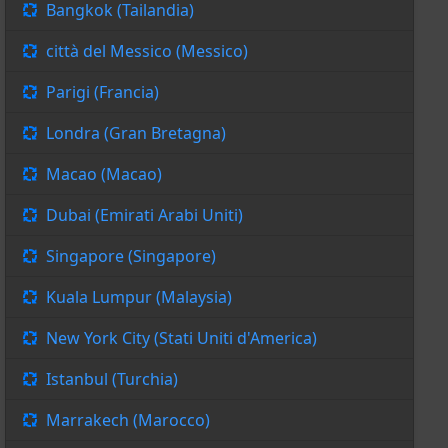
Bangkok (Tailandia)
città del Messico (Messico)
Parigi (Francia)
Londra (Gran Bretagna)
Macao (Macao)
Dubai (Emirati Arabi Uniti)
Singapore (Singapore)
Kuala Lumpur (Malaysia)
New York City (Stati Uniti d'America)
Istanbul (Turchia)
Marrakech (Marocco)