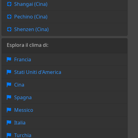
Shangai (Cina)
Pechino (Cina)
Shenzen (Cina)
Esplora il clima di:
Francia
Stati Uniti d'America
Cina
Spagna
Messico
Italia
Turchia