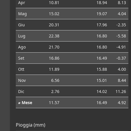
Apr
10.81
18.94
8.13
Mag
15.02
19.07
4.04
Giu
20.31
17.96
-2.35
Lug
22.38
16.80
-5.58
Ago
21.70
16.80
-4.91
Set
16.86
16.49
-0.37
Ott
11.89
15.88
4.00
Nov
6.56
15.01
8.44
Dic
2.76
14.02
11.26
⌀ Mese
11.57
16.49
4.92
Pioggia (mm)