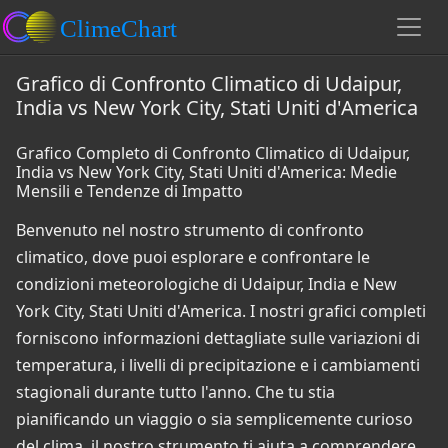
Grafico di Confronto Climatico di Udaipur,
India vs New York City, Stati Uniti d'America
Grafico Completo di Confronto Climatico di Udaipur,
India vs New York City, Stati Uniti d'America: Medie
Mensili e Tendenze di Impatto
Benvenuto nel nostro strumento di confronto
climatico, dove puoi esplorare e confrontare le
condizioni meteorologiche di Udaipur, India e New
York City, Stati Uniti d'America. I nostri grafici completi
forniscono informazioni dettagliate sulle variazioni di
temperatura, i livelli di precipitazione e i cambiamenti
stagionali durante tutto l'anno. Che tu stia
pianificando un viaggio o sia semplicemente curioso
del clima, il nostro strumento ti aiuta a comprendere