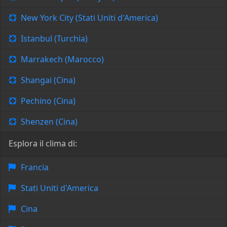
New York City (Stati Uniti d'America)
Istanbul (Turchia)
Marrakech (Marocco)
Shangai (Cina)
Pechino (Cina)
Shenzen (Cina)
Esplora il clima di:
Francia
Stati Uniti d'America
Cina