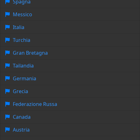
Spagna
Messico
Italia
Turchia
Gran Bretagna
Tailandia
Germania
Grecia
Federazione Russa
Canada
Austria