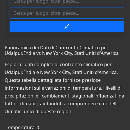
Panoramica dei Dati di Confronto Climatico per
Udaipur, India vs New York City, Stati Uniti d'America
Esplora i dati completi di confronto climatico per
Udaipur, India e New York City, Stati Uniti d'America.
Questa tabella dettagliata fornisce preziose
informazioni sulle variazioni di temperatura, i livelli di
precipitazioni e i cambiamenti stagionali influenzati da
fattori climatici, aiutandoti a comprendere i modelli
climatici unici di queste regioni.
Temperatura °C