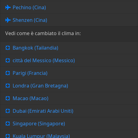
Pechino (Cina)
Shenzen (Cina)
Vedi come è cambiato il clima in:
Bangkok (Tailandia)
città del Messico (Messico)
Parigi (Francia)
Londra (Gran Bretagna)
Macao (Macao)
Dubai (Emirati Arabi Uniti)
Singapore (Singapore)
Kuala Lumpur (Malaysia)