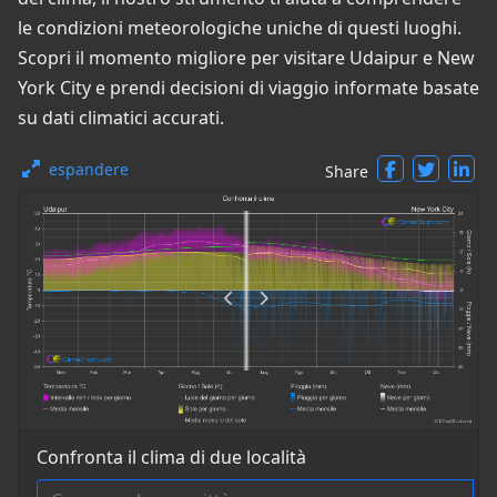
le condizioni meteorologiche uniche di questi luoghi.
Scopri il momento migliore per visitare Udaipur e New
York City e prendi decisioni di viaggio informate basate
su dati climatici accurati.
espandere
Share
Confronta il clima di due località