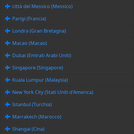
città del Messico (Messico)
Parigi (Francia)
Londra (Gran Bretagna)
Macao (Macao)
Dubai (Emirati Arabi Uniti)
Singapore (Singapore)
Kuala Lumpur (Malaysia)
New York City (Stati Uniti d'America)
Istanbul (Turchia)
Marrakech (Marocco)
Shangai (Cina)