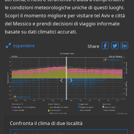
le condizioni meteorologiche uniche di questi luoghi.
Scopri il momento migliore per visitare tel Aviv e città
del Messico e prendi decisioni di viaggio informate
basate su dati climatici accurati.
espandere
Share
Confronta il clima di due località