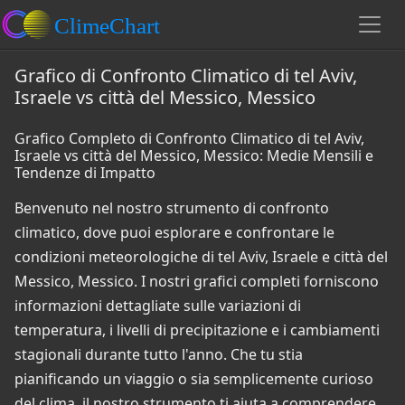
Grafico di Confronto Climatico di tel Aviv,
Israele vs città del Messico, Messico
Grafico Completo di Confronto Climatico di tel Aviv,
Israele vs città del Messico, Messico: Medie Mensili e
Tendenze di Impatto
Benvenuto nel nostro strumento di confronto
climatico, dove puoi esplorare e confrontare le
condizioni meteorologiche di tel Aviv, Israele e città del
Messico, Messico. I nostri grafici completi forniscono
informazioni dettagliate sulle variazioni di
temperatura, i livelli di precipitazione e i cambiamenti
stagionali durante tutto l'anno. Che tu stia
pianificando un viaggio o sia semplicemente curioso
del clima, il nostro strumento ti aiuta a comprendere