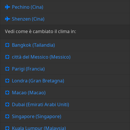
Pechino (Cina)
Shenzen (Cina)
Vedi come è cambiato il clima in:
Bangkok (Tailandia)
città del Messico (Messico)
Parigi (Francia)
Londra (Gran Bretagna)
Macao (Macao)
Dubai (Emirati Arabi Uniti)
Singapore (Singapore)
Kuala Lumpur (Malaysia)