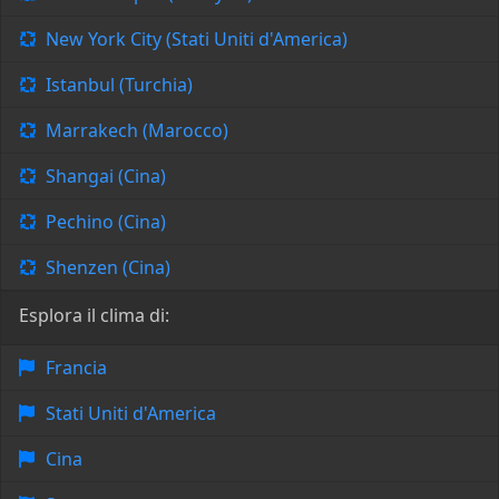
New York City (Stati Uniti d'America)
Istanbul (Turchia)
Marrakech (Marocco)
Shangai (Cina)
Pechino (Cina)
Shenzen (Cina)
Esplora il clima di:
Francia
Stati Uniti d'America
Cina