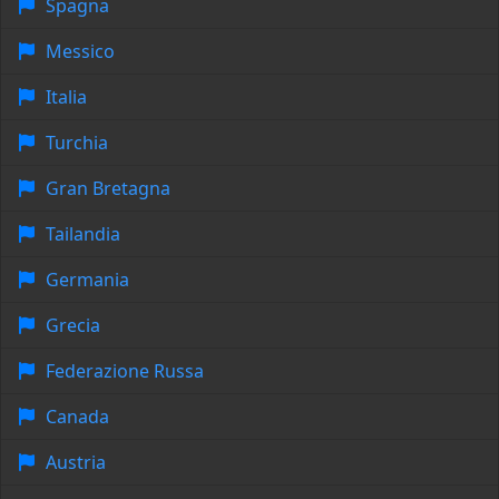
Spagna
Messico
Italia
Turchia
Gran Bretagna
Tailandia
Germania
Grecia
Federazione Russa
Canada
Austria