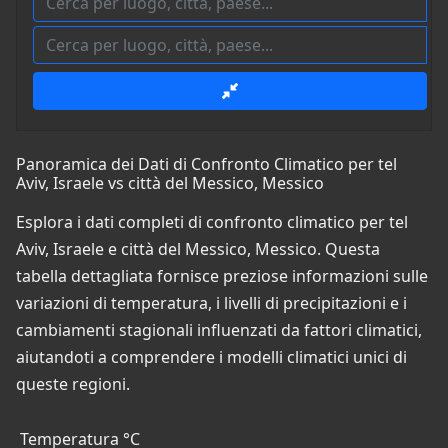
Panoramica dei Dati di Confronto Climatico per tel
Aviv, Israele vs città del Messico, Messico
Esplora i dati completi di confronto climatico per tel
Aviv, Israele e città del Messico, Messico. Questa
tabella dettagliata fornisce preziose informazioni sulle
variazioni di temperatura, i livelli di precipitazioni e i
cambiamenti stagionali influenzati da fattori climatici,
aiutandoti a comprendere i modelli climatici unici di
queste regioni.
Temperatura °C