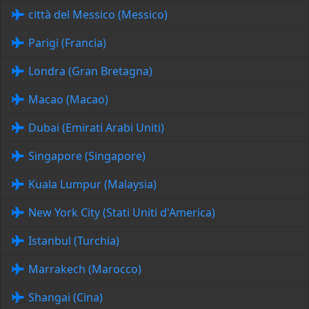
città del Messico (Messico)
Parigi (Francia)
Londra (Gran Bretagna)
Macao (Macao)
Dubai (Emirati Arabi Uniti)
Singapore (Singapore)
Kuala Lumpur (Malaysia)
New York City (Stati Uniti d'America)
Istanbul (Turchia)
Marrakech (Marocco)
Shangai (Cina)