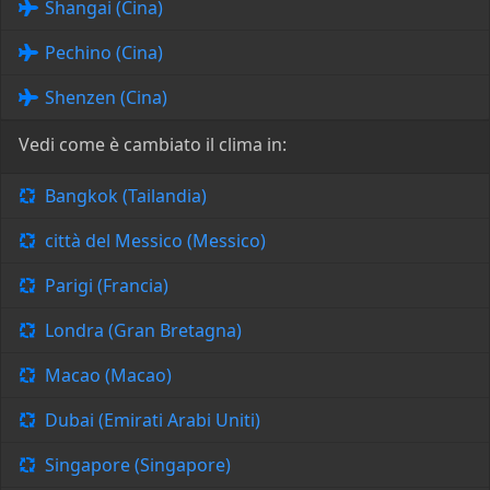
Shangai (Cina)
Pechino (Cina)
Shenzen (Cina)
Vedi come è cambiato il clima in:
Bangkok (Tailandia)
città del Messico (Messico)
Parigi (Francia)
Londra (Gran Bretagna)
Macao (Macao)
Dubai (Emirati Arabi Uniti)
Singapore (Singapore)