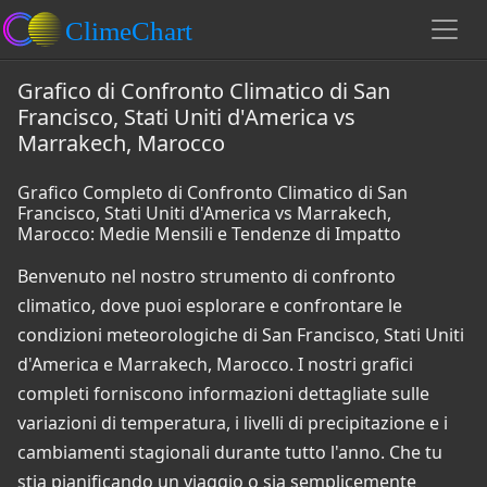
Grafico di Confronto Climatico di San
Francisco, Stati Uniti d'America vs
Marrakech, Marocco
Grafico Completo di Confronto Climatico di San
Francisco, Stati Uniti d'America vs Marrakech,
Marocco: Medie Mensili e Tendenze di Impatto
Benvenuto nel nostro strumento di confronto
climatico, dove puoi esplorare e confrontare le
condizioni meteorologiche di San Francisco, Stati Uniti
d'America e Marrakech, Marocco. I nostri grafici
completi forniscono informazioni dettagliate sulle
variazioni di temperatura, i livelli di precipitazione e i
cambiamenti stagionali durante tutto l'anno. Che tu
stia pianificando un viaggio o sia semplicemente