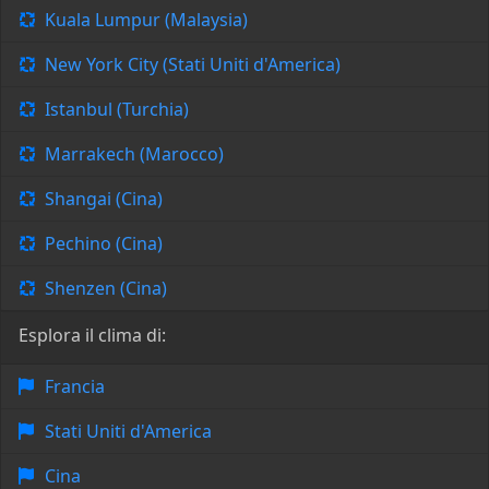
Kuala Lumpur (Malaysia)
New York City (Stati Uniti d'America)
Istanbul (Turchia)
Marrakech (Marocco)
Shangai (Cina)
Pechino (Cina)
Shenzen (Cina)
Esplora il clima di:
Francia
Stati Uniti d'America
Cina