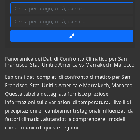
Panoramica dei Dati di Confronto Climatico per San
Francisco, Stati Uniti d'America vs Marrakech, Marocco
Esplora i dati completi di confronto climatico per San
Francisco, Stati Uniti d'America e Marrakech, Marocco.
Questa tabella dettagliata fornisce preziose
informazioni sulle variazioni di temperatura, i livelli di
precipitazioni e i cambiamenti stagionali influenzati da
fattori climatici, aiutandoti a comprendere i modelli
climatici unici di queste regioni.