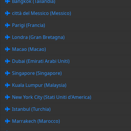
Bangkok (Tailandia)
città del Messico (Messico)
Parigi (Francia)
Londra (Gran Bretagna)
Macao (Macao)
Dubai (Emirati Arabi Uniti)
Singapore (Singapore)
Kuala Lumpur (Malaysia)
New York City (Stati Uniti d'America)
Istanbul (Turchia)
Marrakech (Marocco)