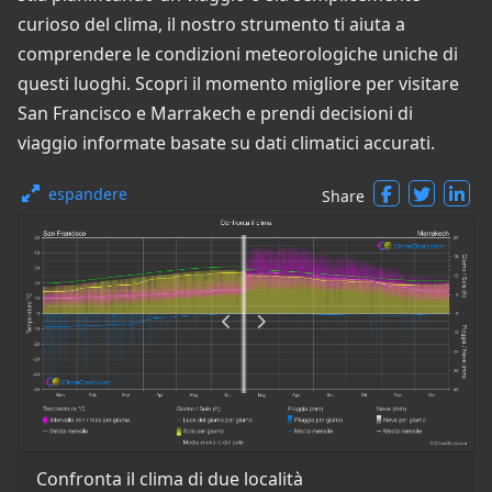
curioso del clima, il nostro strumento ti aiuta a
comprendere le condizioni meteorologiche uniche di
questi luoghi. Scopri il momento migliore per visitare
San Francisco e Marrakech e prendi decisioni di
viaggio informate basate su dati climatici accurati.
espandere
Share
Confronta il clima di due località