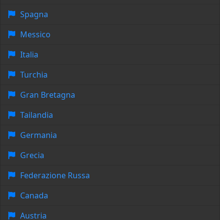
Spagna
Messico
Italia
Turchia
Gran Bretagna
Tailandia
Germania
Grecia
Federazione Russa
Canada
Austria