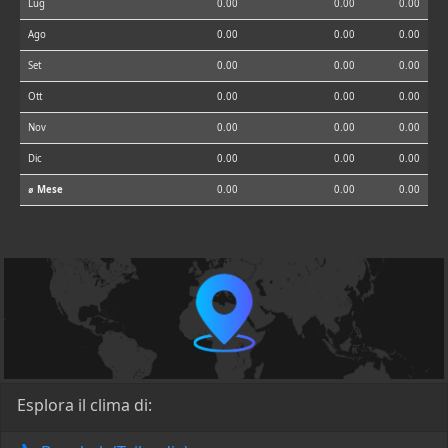
Lug
0.00
0.00
0.00
Ago
0.00
0.00
0.00
Set
0.00
0.00
0.00
Ott
0.00
0.00
0.00
Nov
0.00
0.00
0.00
Dic
0.00
0.00
0.00
⌀ Mese
0.00
0.00
0.00
Esplora il clima di: