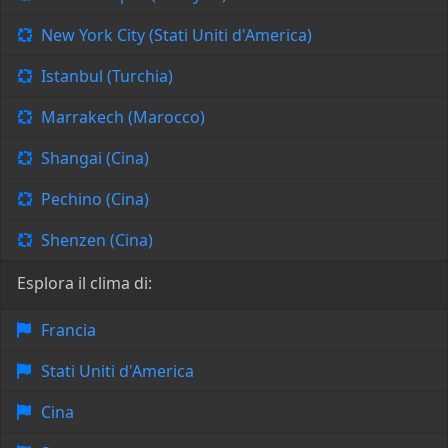
New York City (Stati Uniti d'America)
Istanbul (Turchia)
Marrakech (Marocco)
Shangai (Cina)
Pechino (Cina)
Shenzen (Cina)
Esplora il clima di:
Francia
Stati Uniti d'America
Cina