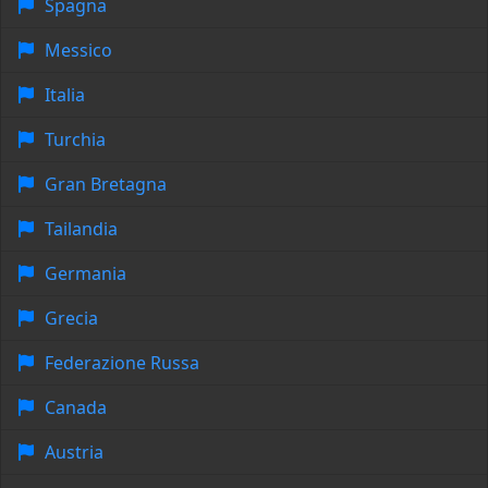
Spagna
Messico
Italia
Turchia
Gran Bretagna
Tailandia
Germania
Grecia
Federazione Russa
Canada
Austria