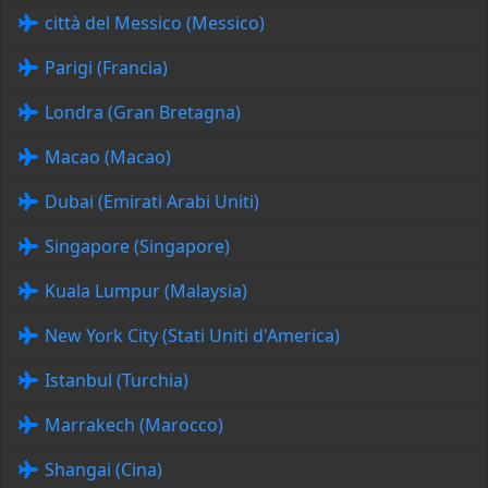
città del Messico (Messico)
Parigi (Francia)
Londra (Gran Bretagna)
Macao (Macao)
Dubai (Emirati Arabi Uniti)
Singapore (Singapore)
Kuala Lumpur (Malaysia)
New York City (Stati Uniti d'America)
Istanbul (Turchia)
Marrakech (Marocco)
Shangai (Cina)