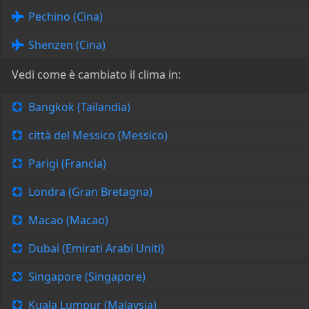
Pechino (Cina)
Shenzen (Cina)
Vedi come è cambiato il clima in:
Bangkok (Tailandia)
città del Messico (Messico)
Parigi (Francia)
Londra (Gran Bretagna)
Macao (Macao)
Dubai (Emirati Arabi Uniti)
Singapore (Singapore)
Kuala Lumpur (Malaysia)