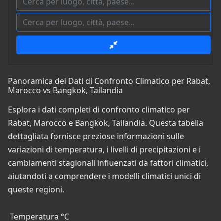
Panoramica dei Dati di Confronto Climatico per Rabat,
Marocco vs Bangkok, Tailandia
Esplora i dati completi di confronto climatico per
Rabat, Marocco e Bangkok, Tailandia. Questa tabella
dettagliata fornisce preziose informazioni sulle
variazioni di temperatura, i livelli di precipitazioni e i
cambiamenti stagionali influenzati da fattori climatici,
aiutandoti a comprendere i modelli climatici unici di
queste regioni.
Temperatura °C