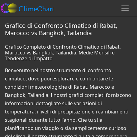
Grafico di Confronto Climatico di Rabat,
Marocco vs Bangkok, Tailandia
Grafico Completo di Confronto Climatico di Rabat,
Marocco vs Bangkok, Tailandia: Medie Mensili e
Tendenze di Impatto
Benvenuto nel nostro strumento di confronto
climatico, dove puoi esplorare e confrontare le
condizioni meteorologiche di Rabat, Marocco e
Bangkok, Tailandia. I nostri grafici completi forniscono
informazioni dettagliate sulle variazioni di
temperatura, i livelli di precipitazione e i cambiamenti
stagionali durante tutto l'anno. Che tu stia
pianificando un viaggio o sia semplicemente curioso
del clima, il nostro strumento ti aiuta a comprendere