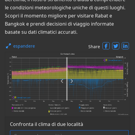
le condizioni meteorologiche uniche di questi luoghi.
Scopri il momento migliore per visitare Rabat e
Bangkok e prendi decisioni di viaggio informate
basate su dati climatici accurati.
espandere
Share
Confronta il clima di due località