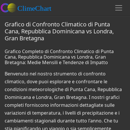
Grafico di Confronto Climatico di Punta
Cana, Repubblica Dominicana vs Londra,
Gran Bretagna
Grafico Completo di Confronto Climatico di Punta
Cana, Repubblica Dominicana vs Londra, Gran
Bretagna: Medie Mensili e Tendenze di Impatto
Benvenuto nel nostro strumento di confronto
climatico, dove puoi esplorare e confrontare le
condizioni meteorologiche di Punta Cana, Repubblica
Dominicana e Londra, Gran Bretagna. I nostri grafici
completi forniscono informazioni dettagliate sulle
variazioni di temperatura, i livelli di precipitazione e i
cambiamenti stagionali durante tutto l'anno. Che tu
stia pianificando un viaggio o sia semplicemente