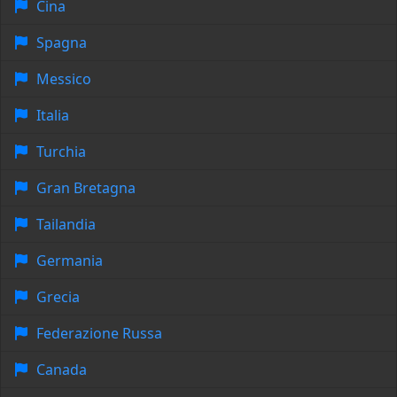
Cina
Spagna
Messico
Italia
Turchia
Gran Bretagna
Tailandia
Germania
Grecia
Federazione Russa
Canada