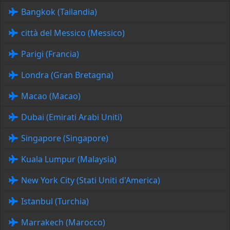
Bangkok (Tailandia)
città del Messico (Messico)
Parigi (Francia)
Londra (Gran Bretagna)
Macao (Macao)
Dubai (Emirati Arabi Uniti)
Singapore (Singapore)
Kuala Lumpur (Malaysia)
New York City (Stati Uniti d'America)
Istanbul (Turchia)
Marrakech (Marocco)