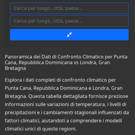
Panoramica dei Dati di Confronto Climatico per Punta
Cana, Repubblica Dominicana vs Londra, Gran
Bretagna
Esplora i dati completi di confronto climatico per
Punta Cana, Repubblica Dominicana e Londra, Gran
Bretagna. Questa tabella dettagliata fornisce preziose
informazioni sulle variazioni di temperatura, i livelli di
precipitazioni e i cambiamenti stagionali influenzati da
fattori climatici, aiutandoti a comprendere i modelli
climatici unici di queste regioni.