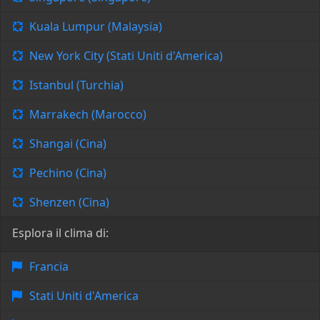
Kuala Lumpur (Malaysia)
New York City (Stati Uniti d'America)
Istanbul (Turchia)
Marrakech (Marocco)
Shangai (Cina)
Pechino (Cina)
Shenzen (Cina)
Esplora il clima di:
Francia
Stati Uniti d'America