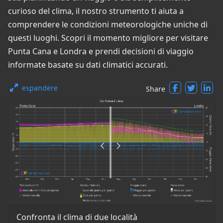
curioso del clima, il nostro strumento ti aiuta a
comprendere le condizioni meteorologiche uniche di
questi luoghi. Scopri il momento migliore per visitare
Punta Cana e Londra e prendi decisioni di viaggio
informate basate su dati climatici accurati.
espandere
Share
Confronta il clima di due località