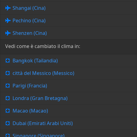
Shangai (Cina)
Pechino (Cina)
Shenzen (Cina)
Vedi come è cambiato il clima in:
Bangkok (Tailandia)
città del Messico (Messico)
Parigi (Francia)
Londra (Gran Bretagna)
Macao (Macao)
Dubai (Emirati Arabi Uniti)
Singapore (Singapore)