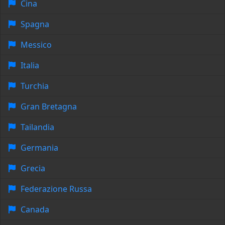
Cina
Spagna
Messico
Italia
Turchia
Gran Bretagna
Tailandia
Germania
Grecia
Federazione Russa
Canada