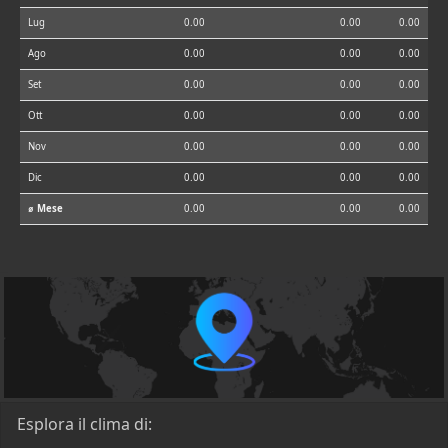
Lug
0.00
0.00
0.00
Ago
0.00
0.00
0.00
Set
0.00
0.00
0.00
Ott
0.00
0.00
0.00
Nov
0.00
0.00
0.00
Dic
0.00
0.00
0.00
⌀ Mese
0.00
0.00
0.00
Esplora il clima di: