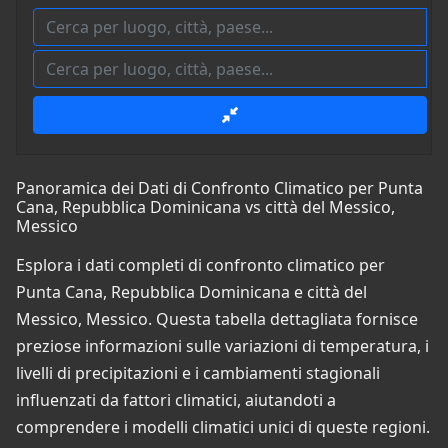
Panoramica dei Dati di Confronto Climatico per Punta
Cana, Repubblica Dominicana vs città del Messico,
Messico
Esplora i dati completi di confronto climatico per
Punta Cana, Repubblica Dominicana e città del
Messico, Messico. Questa tabella dettagliata fornisce
preziose informazioni sulle variazioni di temperatura, i
livelli di precipitazioni e i cambiamenti stagionali
influenzati da fattori climatici, aiutandoti a
comprendere i modelli climatici unici di queste regioni.