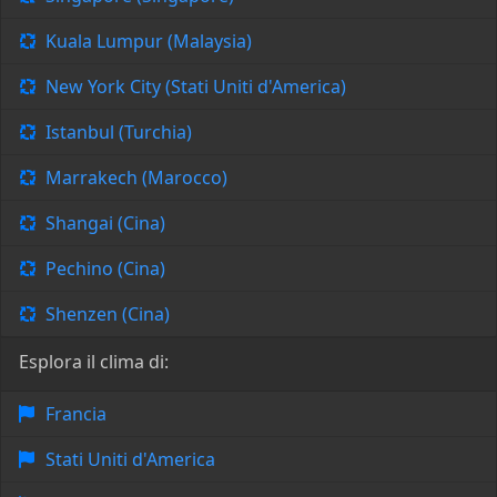
Kuala Lumpur (Malaysia)
New York City (Stati Uniti d'America)
Istanbul (Turchia)
Marrakech (Marocco)
Shangai (Cina)
Pechino (Cina)
Shenzen (Cina)
Esplora il clima di:
Francia
Stati Uniti d'America