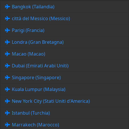
Bangkok (Tailandia)
città del Messico (Messico)
Parigi (Francia)
Londra (Gran Bretagna)
Macao (Macao)
Dubai (Emirati Arabi Uniti)
Singapore (Singapore)
Kuala Lumpur (Malaysia)
New York City (Stati Uniti d'America)
Istanbul (Turchia)
Marrakech (Marocco)