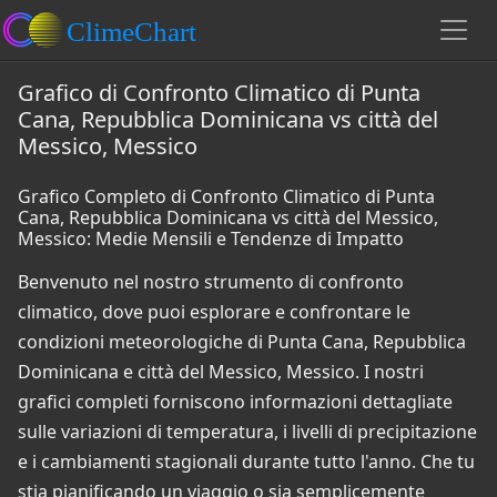
Grafico di Confronto Climatico di Punta
Cana, Repubblica Dominicana vs città del
Messico, Messico
Grafico Completo di Confronto Climatico di Punta
Cana, Repubblica Dominicana vs città del Messico,
Messico: Medie Mensili e Tendenze di Impatto
Benvenuto nel nostro strumento di confronto
climatico, dove puoi esplorare e confrontare le
condizioni meteorologiche di Punta Cana, Repubblica
Dominicana e città del Messico, Messico. I nostri
grafici completi forniscono informazioni dettagliate
sulle variazioni di temperatura, i livelli di precipitazione
e i cambiamenti stagionali durante tutto l'anno. Che tu
stia pianificando un viaggio o sia semplicemente