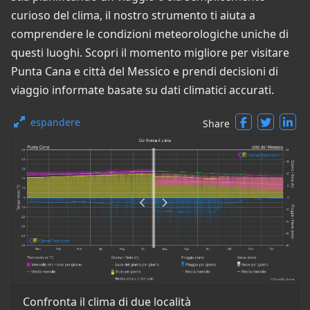
curioso del clima, il nostro strumento ti aiuta a
comprendere le condizioni meteorologiche uniche di
questi luoghi. Scopri il momento migliore per visitare
Punta Cana e città del Messico e prendi decisioni di
viaggio informate basate su dati climatici accurati.
espandere
Share
Confronta il clima di due località