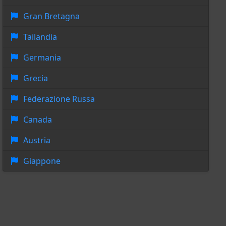
Gran Bretagna
Tailandia
Germania
Grecia
Federazione Russa
Canada
Austria
Giappone