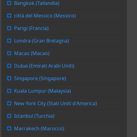
Bangkok (Tailandia)
città del Messico (Messico)
Parigi (Francia)
Londra (Gran Bretagna)
Macao (Macao)
Dubai (Emirati Arabi Uniti)
Singapore (Singapore)
Kuala Lumpur (Malaysia)
New York City (Stati Uniti d'America)
Istanbul (Turchia)
Marrakech (Marocco)