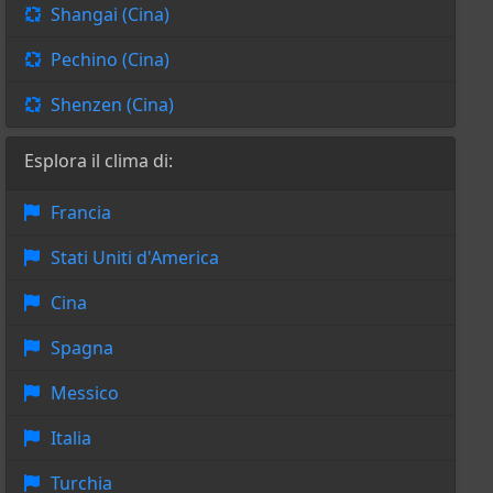
Shangai (Cina)
Pechino (Cina)
Shenzen (Cina)
Esplora il clima di:
Francia
Stati Uniti d'America
Cina
Spagna
Messico
Italia
Turchia