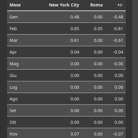
Mese
New York City
Roma
+/-
Gen
0.48
0.00
-0.48
Feb
0.85
0.05
-0.81
Mar
0.61
0.00
-0.61
Apr
0.04
0.00
-0.04
Mag
0.00
0.00
-0.00
Giu
0.00
0.00
0.00
Lug
0.00
0.00
0.00
Ago
0.00
0.00
0.00
Set
0.00
0.00
0.00
Ott
0.00
0.00
0.00
Nov
0.07
0.00
-0.07