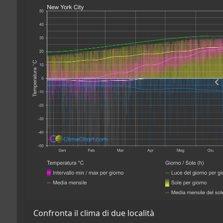
Confronta il clima di due località