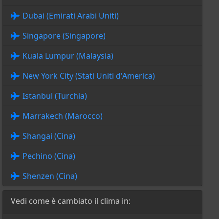
Dubai (Emirati Arabi Uniti)
Singapore (Singapore)
Kuala Lumpur (Malaysia)
New York City (Stati Uniti d'America)
Istanbul (Turchia)
Marrakech (Marocco)
Shangai (Cina)
Pechino (Cina)
Shenzen (Cina)
Vedi come è cambiato il clima in: