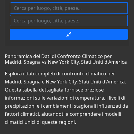
Panoramica dei Dati di Confronto Climatico per
Madrid, Spagna vs New York City, Stati Uniti d'America
Esplora i dati completi di confronto climatico per
Madrid, Spagna e New York City, Stati Uniti d'America.
Questa tabella dettagliata fornisce preziose
informazioni sulle variazioni di temperatura, i livelli di
precipitazioni e i cambiamenti stagionali influenzati da
fattori climatici, aiutandoti a comprendere i modelli
climatici unici di queste regioni.