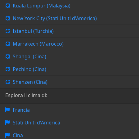
Kuala Lumpur (Malaysia)
New York City (Stati Uniti d'America)
Istanbul (Turchia)
Marrakech (Marocco)
Shangai (Cina)
Pechino (Cina)
Shenzen (Cina)
Esplora il clima di:
Francia
Stati Uniti d'America
Cina