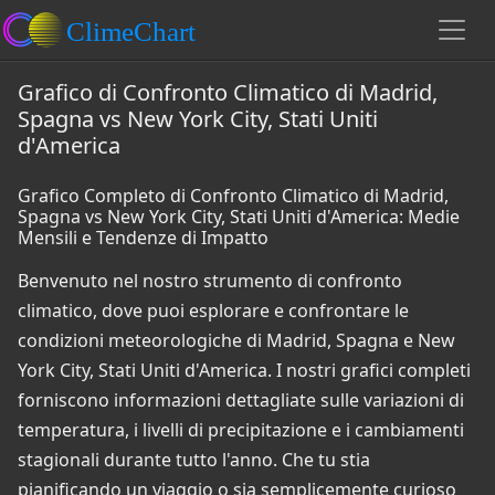
Grafico di Confronto Climatico di Madrid,
Spagna vs New York City, Stati Uniti
d'America
Grafico Completo di Confronto Climatico di Madrid,
Spagna vs New York City, Stati Uniti d'America: Medie
Mensili e Tendenze di Impatto
Benvenuto nel nostro strumento di confronto
climatico, dove puoi esplorare e confrontare le
condizioni meteorologiche di Madrid, Spagna e New
York City, Stati Uniti d'America. I nostri grafici completi
forniscono informazioni dettagliate sulle variazioni di
temperatura, i livelli di precipitazione e i cambiamenti
stagionali durante tutto l'anno. Che tu stia
pianificando un viaggio o sia semplicemente curioso