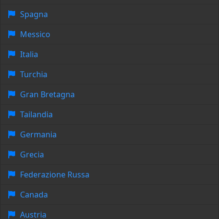
Spagna
Messico
Italia
Turchia
Gran Bretagna
Tailandia
Germania
Grecia
Federazione Russa
Canada
Austria