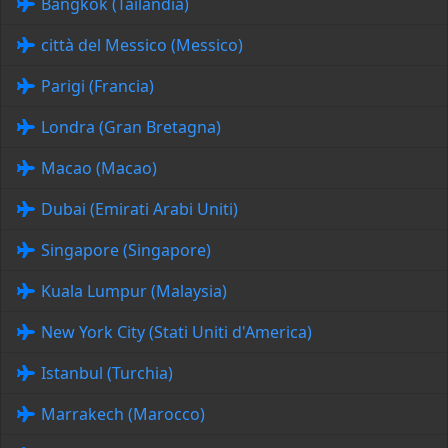
Bangkok (Tailandia)
città del Messico (Messico)
Parigi (Francia)
Londra (Gran Bretagna)
Macao (Macao)
Dubai (Emirati Arabi Uniti)
Singapore (Singapore)
Kuala Lumpur (Malaysia)
New York City (Stati Uniti d'America)
Istanbul (Turchia)
Marrakech (Marocco)