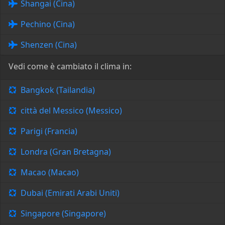
Shangai (Cina)
Pechino (Cina)
Shenzen (Cina)
Vedi come è cambiato il clima in:
Bangkok (Tailandia)
città del Messico (Messico)
Parigi (Francia)
Londra (Gran Bretagna)
Macao (Macao)
Dubai (Emirati Arabi Uniti)
Singapore (Singapore)