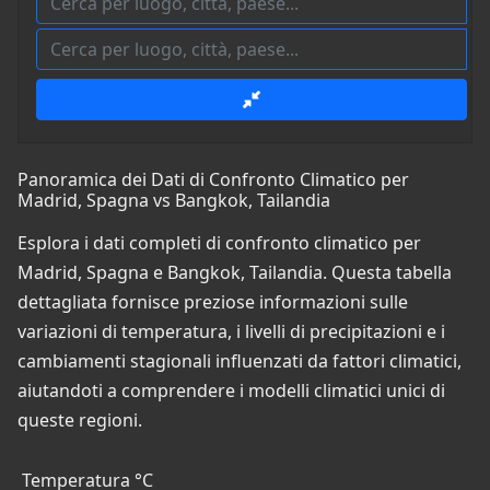
Panoramica dei Dati di Confronto Climatico per
Madrid, Spagna vs Bangkok, Tailandia
Esplora i dati completi di confronto climatico per
Madrid, Spagna e Bangkok, Tailandia. Questa tabella
dettagliata fornisce preziose informazioni sulle
variazioni di temperatura, i livelli di precipitazioni e i
cambiamenti stagionali influenzati da fattori climatici,
aiutandoti a comprendere i modelli climatici unici di
queste regioni.
Temperatura °C