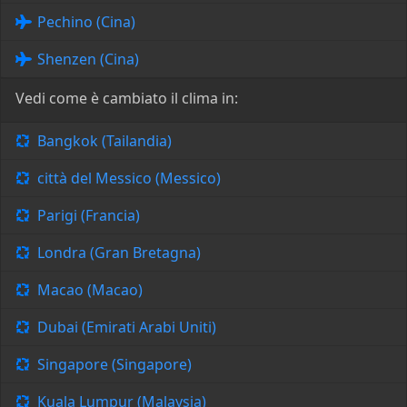
Pechino (Cina)
Shenzen (Cina)
Vedi come è cambiato il clima in:
Bangkok (Tailandia)
città del Messico (Messico)
Parigi (Francia)
Londra (Gran Bretagna)
Macao (Macao)
Dubai (Emirati Arabi Uniti)
Singapore (Singapore)
Kuala Lumpur (Malaysia)