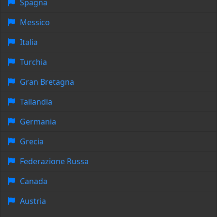
Spagna
Messico
Italia
Turchia
Gran Bretagna
Tailandia
Germania
Grecia
Federazione Russa
Canada
Austria