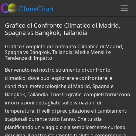
Grafico di Confronto Climatico di Madrid,
Spagna vs Bangkok, Tailandia
Grafico Completo di Confronto Climatico di Madrid,
Spagna vs Bangkok, Tailandia: Medie Mensili e
Tendenze di Impatto
Benvenuto nel nostro strumento di confronto
climatico, dove puoi esplorare e confrontare le
condizioni meteorologiche di Madrid, Spagna e
Bangkok, Tailandia. I nostri grafici completi forniscono
informazioni dettagliate sulle variazioni di
temperatura, i livelli di precipitazione e i cambiamenti
stagionali durante tutto l'anno. Che tu stia
pianificando un viaggio o sia semplicemente curioso
del clima, il nostro strumento ti aiuta a comprendere