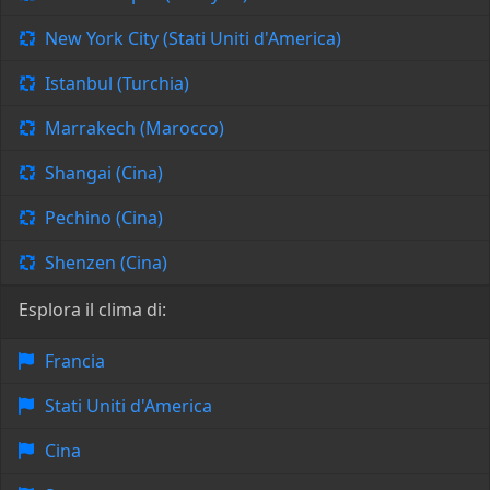
New York City (Stati Uniti d'America)
Istanbul (Turchia)
Marrakech (Marocco)
Shangai (Cina)
Pechino (Cina)
Shenzen (Cina)
Esplora il clima di:
Francia
Stati Uniti d'America
Cina