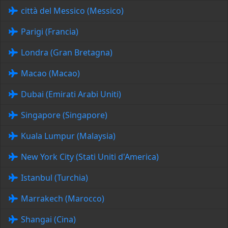
città del Messico (Messico)
Parigi (Francia)
Londra (Gran Bretagna)
Macao (Macao)
Dubai (Emirati Arabi Uniti)
Singapore (Singapore)
Kuala Lumpur (Malaysia)
New York City (Stati Uniti d'America)
Istanbul (Turchia)
Marrakech (Marocco)
Shangai (Cina)