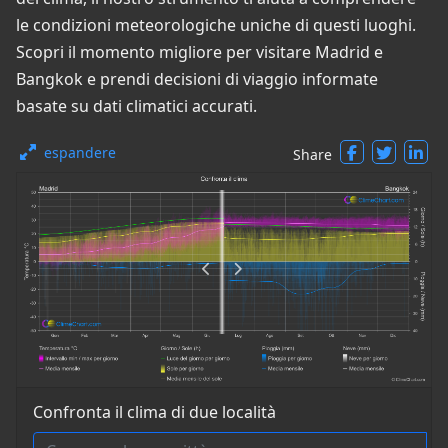
le condizioni meteorologiche uniche di questi luoghi.
Scopri il momento migliore per visitare Madrid e
Bangkok e prendi decisioni di viaggio informate
basate su dati climatici accurati.
espandere
Share
Confronta il clima di due località