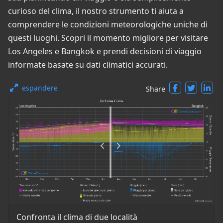
curioso del clima, il nostro strumento ti aiuta a
comprendere le condizioni meteorologiche uniche di
questi luoghi. Scopri il momento migliore per visitare
Los Angeles e Bangkok e prendi decisioni di viaggio
informate basate su dati climatici accurati.
espandere
Share
Confronta il clima di due località