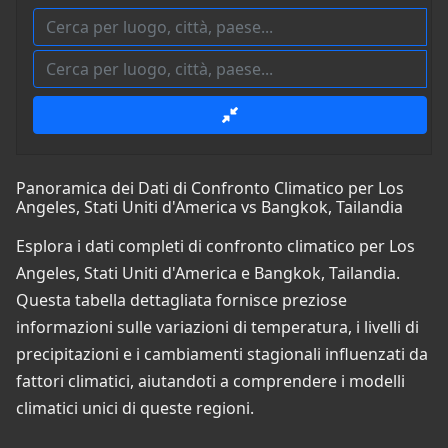
Panoramica dei Dati di Confronto Climatico per Los
Angeles, Stati Uniti d'America vs Bangkok, Tailandia
Esplora i dati completi di confronto climatico per Los
Angeles, Stati Uniti d'America e Bangkok, Tailandia.
Questa tabella dettagliata fornisce preziose
informazioni sulle variazioni di temperatura, i livelli di
precipitazioni e i cambiamenti stagionali influenzati da
fattori climatici, aiutandoti a comprendere i modelli
climatici unici di queste regioni.