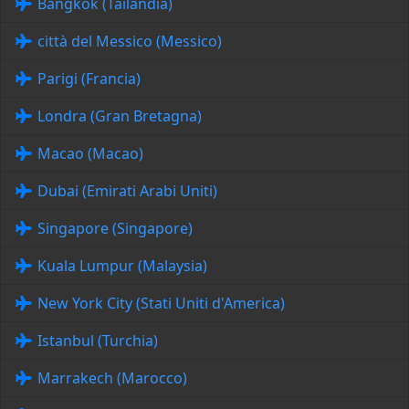
Bangkok (Tailandia)
città del Messico (Messico)
Parigi (Francia)
Londra (Gran Bretagna)
Macao (Macao)
Dubai (Emirati Arabi Uniti)
Singapore (Singapore)
Kuala Lumpur (Malaysia)
New York City (Stati Uniti d'America)
Istanbul (Turchia)
Marrakech (Marocco)