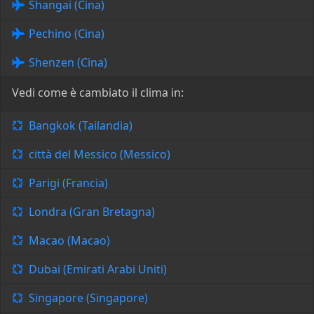
Shangai (Cina)
Pechino (Cina)
Shenzen (Cina)
Vedi come è cambiato il clima in:
Bangkok (Tailandia)
città del Messico (Messico)
Parigi (Francia)
Londra (Gran Bretagna)
Macao (Macao)
Dubai (Emirati Arabi Uniti)
Singapore (Singapore)