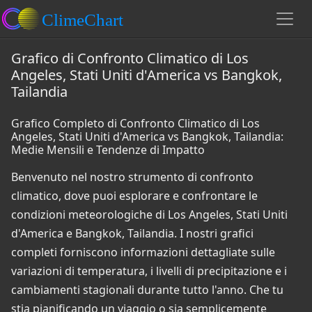
Grafico di Confronto Climatico di Los
Angeles, Stati Uniti d'America vs Bangkok,
Tailandia
Grafico Completo di Confronto Climatico di Los
Angeles, Stati Uniti d'America vs Bangkok, Tailandia:
Medie Mensili e Tendenze di Impatto
Benvenuto nel nostro strumento di confronto
climatico, dove puoi esplorare e confrontare le
condizioni meteorologiche di Los Angeles, Stati Uniti
d'America e Bangkok, Tailandia. I nostri grafici
completi forniscono informazioni dettagliate sulle
variazioni di temperatura, i livelli di precipitazione e i
cambiamenti stagionali durante tutto l'anno. Che tu
stia pianificando un viaggio o sia semplicemente