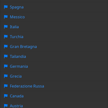
Spagna
Messico
Italia
Turchia
Gran Bretagna
Tailandia
Germania
Grecia
Federazione Russa
Canada
Austria