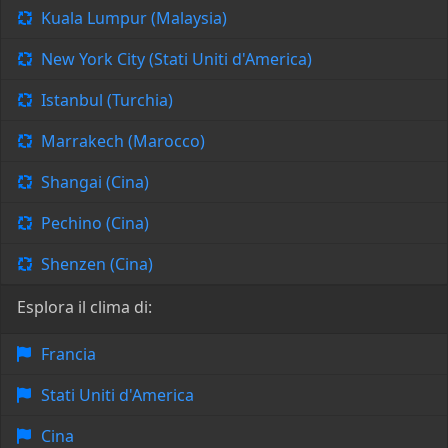
Kuala Lumpur (Malaysia)
New York City (Stati Uniti d'America)
Istanbul (Turchia)
Marrakech (Marocco)
Shangai (Cina)
Pechino (Cina)
Shenzen (Cina)
Esplora il clima di:
Francia
Stati Uniti d'America
Cina