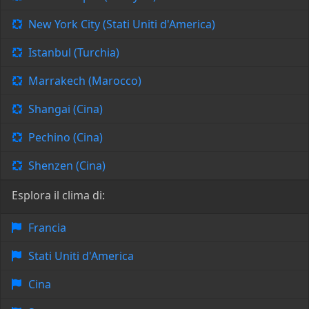
New York City (Stati Uniti d'America)
Istanbul (Turchia)
Marrakech (Marocco)
Shangai (Cina)
Pechino (Cina)
Shenzen (Cina)
Esplora il clima di:
Francia
Stati Uniti d'America
Cina