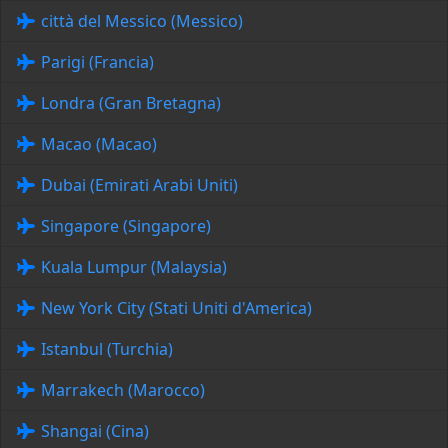
città del Messico (Messico)
Parigi (Francia)
Londra (Gran Bretagna)
Macao (Macao)
Dubai (Emirati Arabi Uniti)
Singapore (Singapore)
Kuala Lumpur (Malaysia)
New York City (Stati Uniti d'America)
Istanbul (Turchia)
Marrakech (Marocco)
Shangai (Cina)