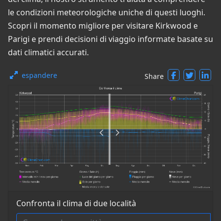
le condizioni meteorologiche uniche di questi luoghi.
Scopri il momento migliore per visitare Kirkwood e
Parigi e prendi decisioni di viaggio informate basate su
dati climatici accurati.
espandere
Share
Confronta il clima di due località