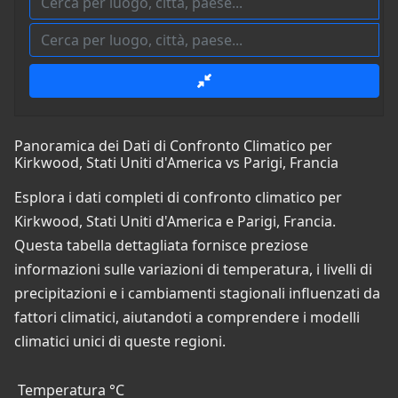
Panoramica dei Dati di Confronto Climatico per
Kirkwood, Stati Uniti d'America vs Parigi, Francia
Esplora i dati completi di confronto climatico per
Kirkwood, Stati Uniti d'America e Parigi, Francia.
Questa tabella dettagliata fornisce preziose
informazioni sulle variazioni di temperatura, i livelli di
precipitazioni e i cambiamenti stagionali influenzati da
fattori climatici, aiutandoti a comprendere i modelli
climatici unici di queste regioni.
Temperatura °C