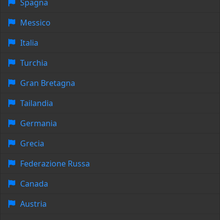
Spagna
Messico
Italia
Turchia
Gran Bretagna
Tailandia
Germania
Grecia
Federazione Russa
Canada
Austria