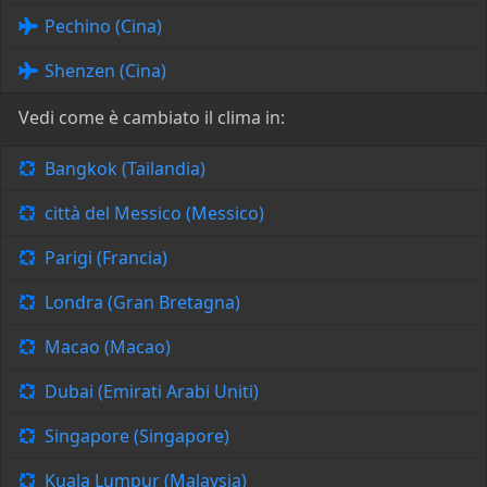
Pechino (Cina)
Shenzen (Cina)
Vedi come è cambiato il clima in:
Bangkok (Tailandia)
città del Messico (Messico)
Parigi (Francia)
Londra (Gran Bretagna)
Macao (Macao)
Dubai (Emirati Arabi Uniti)
Singapore (Singapore)
Kuala Lumpur (Malaysia)