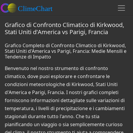
Grafico di Confronto Climatico di Kirkwood,
Stati Uniti d'America vs Parigi, Francia
Grafico Completo di Confronto Climatico di Kirkwood,
Stati Uniti d'America vs Parigi, Francia: Medie Mensili e
Tendenze di Impatto
Benvenuto nel nostro strumento di confronto
climatico, dove puoi esplorare e confrontare le
condizioni meteorologiche di Kirkwood, Stati Uniti
d'America e Parigi, Francia. I nostri grafici completi
forniscono informazioni dettagliate sulle variazioni di
temperatura, i livelli di precipitazione e i cambiamenti
stagionali durante tutto l'anno. Che tu stia
pianificando un viaggio o sia semplicemente curioso
del clima, il nostro strumento ti aiuta a comprendere