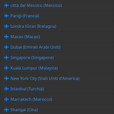
città del Messico (Messico)
Parigi (Francia)
Londra (Gran Bretagna)
Macao (Macao)
Dubai (Emirati Arabi Uniti)
Singapore (Singapore)
Kuala Lumpur (Malaysia)
New York City (Stati Uniti d'America)
Istanbul (Turchia)
Marrakech (Marocco)
Shangai (Cina)