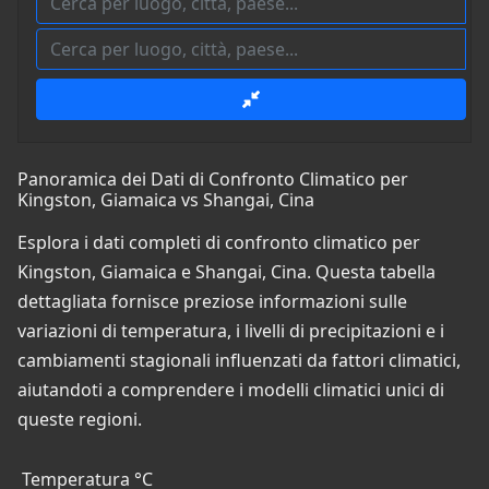
Panoramica dei Dati di Confronto Climatico per
Kingston, Giamaica vs Shangai, Cina
Esplora i dati completi di confronto climatico per
Kingston, Giamaica e Shangai, Cina. Questa tabella
dettagliata fornisce preziose informazioni sulle
variazioni di temperatura, i livelli di precipitazioni e i
cambiamenti stagionali influenzati da fattori climatici,
aiutandoti a comprendere i modelli climatici unici di
queste regioni.
Temperatura °C