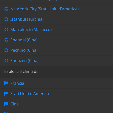
New York City (Stati Uniti d'America)
Istanbul (Turchia)
Marrakech (Marocco)
Shangai (Cina)
Pechino (Cina)
Shenzen (Cina)
Esplora il clima di:
Francia
Stati Uniti d'America
Cina