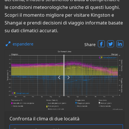
le condizioni meteorologiche uniche di questi luoghi.
Scopri il momento migliore per visitare Kingston e
Shangai e prendi decisioni di viaggio informate basate
su dati climatici accurati.
espandere
Share
Confronta il clima di due località