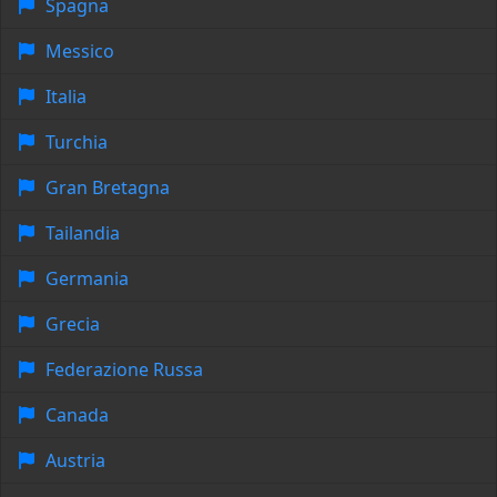
Spagna
Messico
Italia
Turchia
Gran Bretagna
Tailandia
Germania
Grecia
Federazione Russa
Canada
Austria