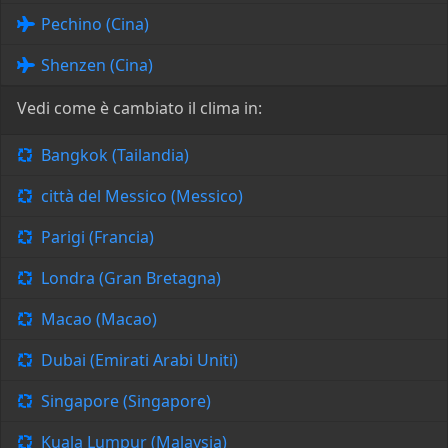
Pechino (Cina)
Shenzen (Cina)
Vedi come è cambiato il clima in:
Bangkok (Tailandia)
città del Messico (Messico)
Parigi (Francia)
Londra (Gran Bretagna)
Macao (Macao)
Dubai (Emirati Arabi Uniti)
Singapore (Singapore)
Kuala Lumpur (Malaysia)