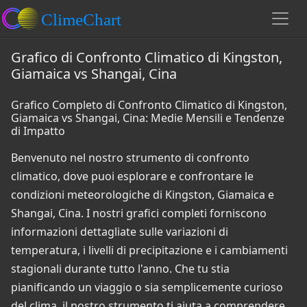
Grafico di Confronto Climatico di Kingston,
Giamaica vs Shangai, Cina
Grafico Completo di Confronto Climatico di Kingston,
Giamaica vs Shangai, Cina: Medie Mensili e Tendenze
di Impatto
Benvenuto nel nostro strumento di confronto
climatico, dove puoi esplorare e confrontare le
condizioni meteorologiche di Kingston, Giamaica e
Shangai, Cina. I nostri grafici completi forniscono
informazioni dettagliate sulle variazioni di
temperatura, i livelli di precipitazione e i cambiamenti
stagionali durante tutto l'anno. Che tu stia
pianificando un viaggio o sia semplicemente curioso
del clima, il nostro strumento ti aiuta a comprendere