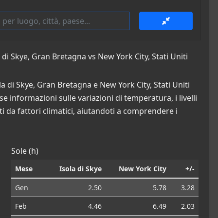
di Skye, Gran Bretagna vs New York City, Stati Uniti
la di Skye, Gran Bretagna e New York City, Stati Uniti
 informazioni sulle variazioni di temperatura, i livelli
ti da fattori climatici, aiutandoti a comprendere i
Sole (h)
Mese
Isola di Skye
New York City
+/-
Gen
2.50
5.78
3.28
Feb
4.46
6.49
2.03