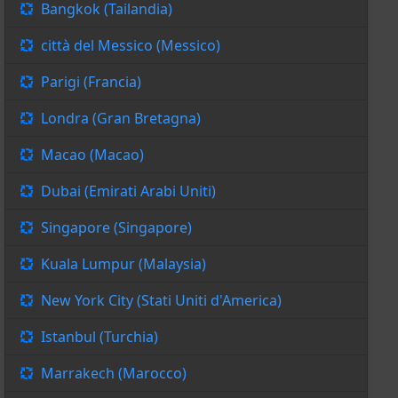
Bangkok (Tailandia)
città del Messico (Messico)
Parigi (Francia)
Londra (Gran Bretagna)
Macao (Macao)
Dubai (Emirati Arabi Uniti)
Singapore (Singapore)
Kuala Lumpur (Malaysia)
New York City (Stati Uniti d'America)
Istanbul (Turchia)
Marrakech (Marocco)