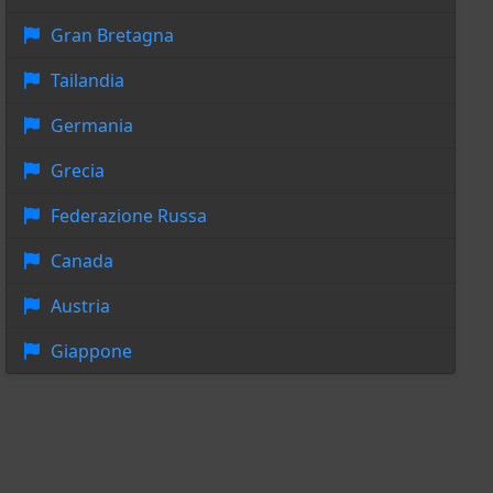
Gran Bretagna
Tailandia
Germania
Grecia
Federazione Russa
Canada
Austria
Giappone