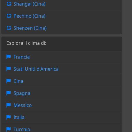
Shangai (Cina)
Pechino (Cina)
Shenzen (Cina)
Esplora il clima di:
Francia
Stati Uniti d'America
Cina
Spagna
Messico
Italia
Turchia