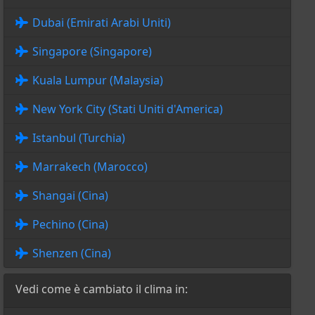
Dubai (Emirati Arabi Uniti)
Singapore (Singapore)
Kuala Lumpur (Malaysia)
New York City (Stati Uniti d'America)
Istanbul (Turchia)
Marrakech (Marocco)
Shangai (Cina)
Pechino (Cina)
Shenzen (Cina)
Vedi come è cambiato il clima in: