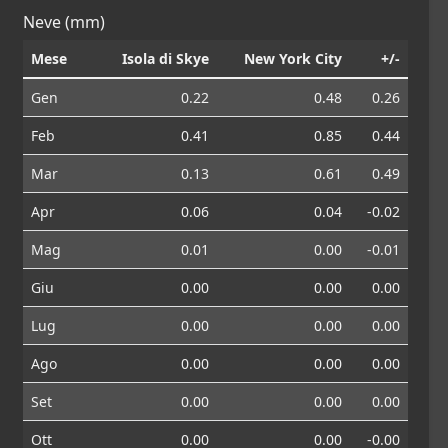
Neve (mm)
Mese
Isola di Skye
New York City
+/-
Gen
0.22
0.48
0.26
Feb
0.41
0.85
0.44
Mar
0.13
0.61
0.49
Apr
0.06
0.04
-0.02
Mag
0.01
0.00
-0.01
Giu
0.00
0.00
0.00
Lug
0.00
0.00
0.00
Ago
0.00
0.00
0.00
Set
0.00
0.00
0.00
Ott
0.00
0.00
-0.00