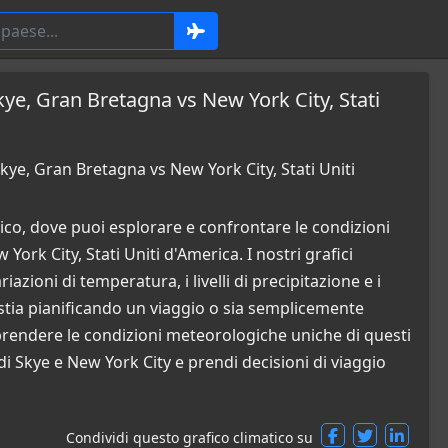
Skye, Gran Bretagna vs New York City, Stati
kye, Gran Bretagna vs New York City, Stati Uniti
co, dove puoi esplorare e confrontare le condizioni
ork City, Stati Uniti d'America. I nostri grafici
azioni di temperatura, i livelli di precipitazione e i
stia pianificando un viaggio o sia semplicemente
mprendere le condizioni meteorologiche uniche di questi
di Skye e New York City e prendi decisioni di viaggio
Condividi questo grafico climatico su