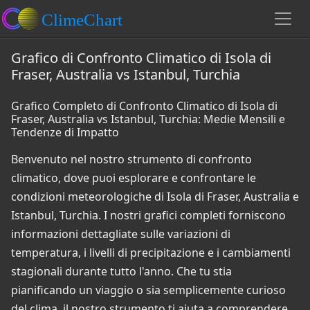
Grafico di Confronto Climatico di Isola di
Fraser, Australia vs Istanbul, Turchia
Grafico Completo di Confronto Climatico di Isola di
Fraser, Australia vs Istanbul, Turchia: Medie Mensili e
Tendenze di Impatto
Benvenuto nel nostro strumento di confronto
climatico, dove puoi esplorare e confrontare le
condizioni meteorologiche di Isola di Fraser, Australia e
Istanbul, Turchia. I nostri grafici completi forniscono
informazioni dettagliate sulle variazioni di
temperatura, i livelli di precipitazione e i cambiamenti
stagionali durante tutto l'anno. Che tu stia
pianificando un viaggio o sia semplicemente curioso
del clima, il nostro strumento ti aiuta a comprendere