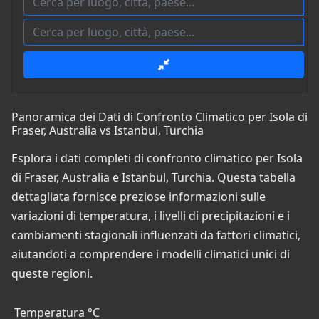
Panoramica dei Dati di Confronto Climatico per Isola di
Fraser, Australia vs Istanbul, Turchia
Esplora i dati completi di confronto climatico per Isola
di Fraser, Australia e Istanbul, Turchia. Questa tabella
dettagliata fornisce preziose informazioni sulle
variazioni di temperatura, i livelli di precipitazioni e i
cambiamenti stagionali influenzati da fattori climatici,
aiutandoti a comprendere i modelli climatici unici di
queste regioni.
Temperatura °C