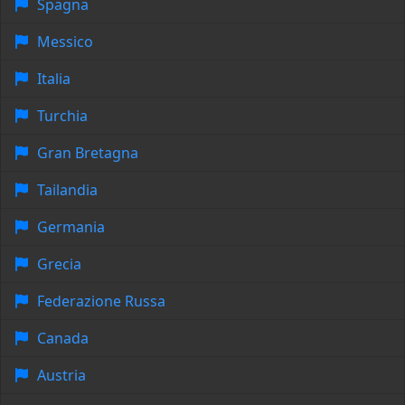
Spagna
Messico
Italia
Turchia
Gran Bretagna
Tailandia
Germania
Grecia
Federazione Russa
Canada
Austria