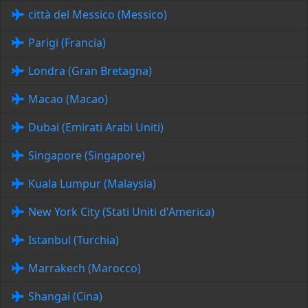
città del Messico (Messico)
Parigi (Francia)
Londra (Gran Bretagna)
Macao (Macao)
Dubai (Emirati Arabi Uniti)
Singapore (Singapore)
Kuala Lumpur (Malaysia)
New York City (Stati Uniti d'America)
Istanbul (Turchia)
Marrakech (Marocco)
Shangai (Cina)