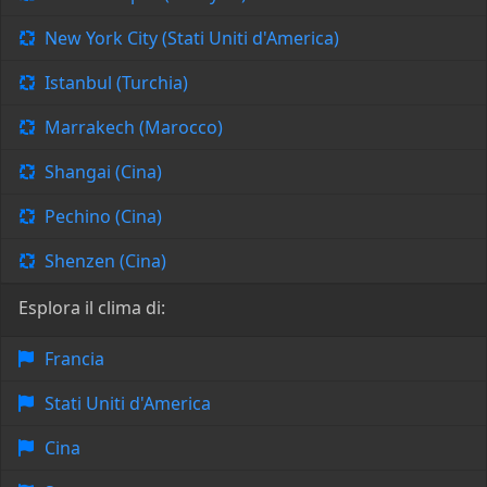
New York City (Stati Uniti d'America)
Istanbul (Turchia)
Marrakech (Marocco)
Shangai (Cina)
Pechino (Cina)
Shenzen (Cina)
Esplora il clima di:
Francia
Stati Uniti d'America
Cina