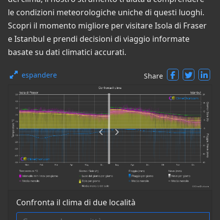
le condizioni meteorologiche uniche di questi luoghi.
Scopri il momento migliore per visitare Isola di Fraser
e Istanbul e prendi decisioni di viaggio informate
basate su dati climatici accurati.
espandere
Share
Confronta il clima di due località