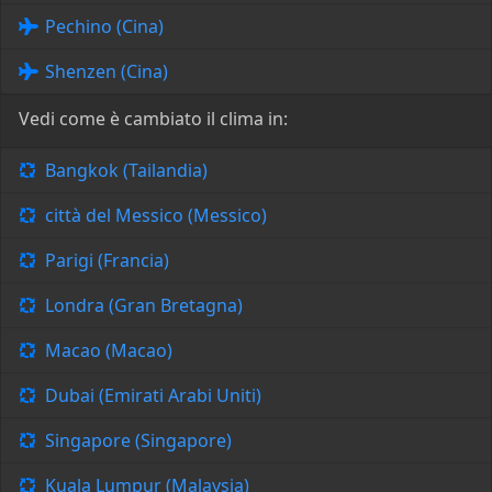
Pechino (Cina)
Shenzen (Cina)
Vedi come è cambiato il clima in:
Bangkok (Tailandia)
città del Messico (Messico)
Parigi (Francia)
Londra (Gran Bretagna)
Macao (Macao)
Dubai (Emirati Arabi Uniti)
Singapore (Singapore)
Kuala Lumpur (Malaysia)