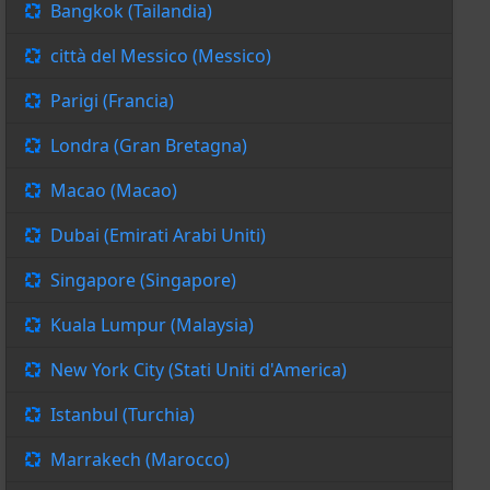
Bangkok (Tailandia)
città del Messico (Messico)
Parigi (Francia)
Londra (Gran Bretagna)
Macao (Macao)
Dubai (Emirati Arabi Uniti)
Singapore (Singapore)
Kuala Lumpur (Malaysia)
New York City (Stati Uniti d'America)
Istanbul (Turchia)
Marrakech (Marocco)