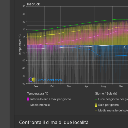
Confronta il clima di due località