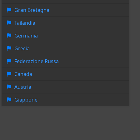
Gran Bretagna
Tailandia
Germania
Grecia
Federazione Russa
Canada
Austria
Giappone