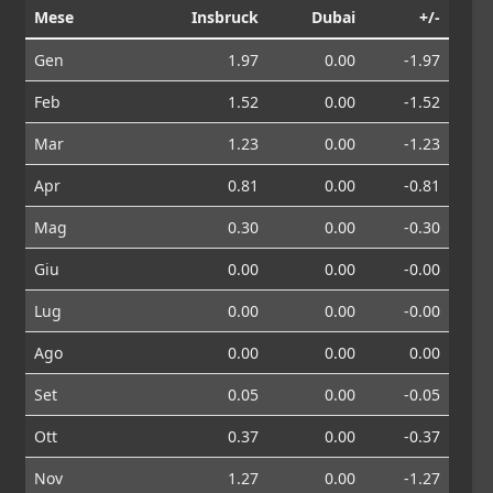
Mese
Insbruck
Dubai
+/-
Gen
1.97
0.00
-1.97
Feb
1.52
0.00
-1.52
Mar
1.23
0.00
-1.23
Apr
0.81
0.00
-0.81
Mag
0.30
0.00
-0.30
Giu
0.00
0.00
-0.00
Lug
0.00
0.00
-0.00
Ago
0.00
0.00
0.00
Set
0.05
0.00
-0.05
Ott
0.37
0.00
-0.37
Nov
1.27
0.00
-1.27