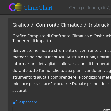
Grafico di Confronto Climatico di Insbruck, 
Grafico Completo di Confronto Climatico di Insbruck, 
Tendenze di Impatto
Benvenuto nel nostro strumento di confronto climati
meteorologiche di Insbruck, Austria e Dubai, Emirati A
informazioni dettagliate sulle variazioni di temperatur
durante tutto l'anno. Che tu stia pianificando un via
strumento ti aiuta a comprendere le condizioni mete
migliore per visitare Insbruck e Dubai e prendi decisi
accurati.
espandere