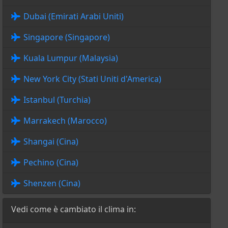
Dubai (Emirati Arabi Uniti)
Singapore (Singapore)
Kuala Lumpur (Malaysia)
New York City (Stati Uniti d'America)
Istanbul (Turchia)
Marrakech (Marocco)
Shangai (Cina)
Pechino (Cina)
Shenzen (Cina)
Vedi come è cambiato il clima in: