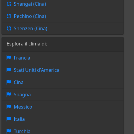
Shangai (Cina)
Pechino (Cina)
Shenzen (Cina)
Esplora il clima di:
Francia
Stati Uniti d'America
Cina
Spagna
Messico
Italia
Turchia