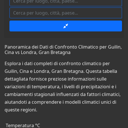
Panoramica dei Dati di Confronto Climatico per Guilin,
Cina vs Londra, Gran Bretagna
Esplora i dati completi di confronto climatico per
Guilin, Cina e Londra, Gran Bretagna. Questa tabella
dettagliata fornisce preziose informazioni sulle
variazioni di temperatura, i livelli di precipitazioni e i
cambiamenti stagionali influenzati da fattori climatici,
aiutandoti a comprendere i modelli climatici unici di
queste regioni.
Temperatura °C