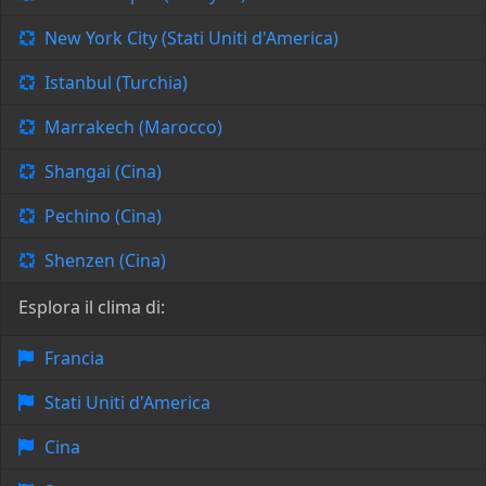
New York City (Stati Uniti d'America)
Istanbul (Turchia)
Marrakech (Marocco)
Shangai (Cina)
Pechino (Cina)
Shenzen (Cina)
Esplora il clima di:
Francia
Stati Uniti d'America
Cina