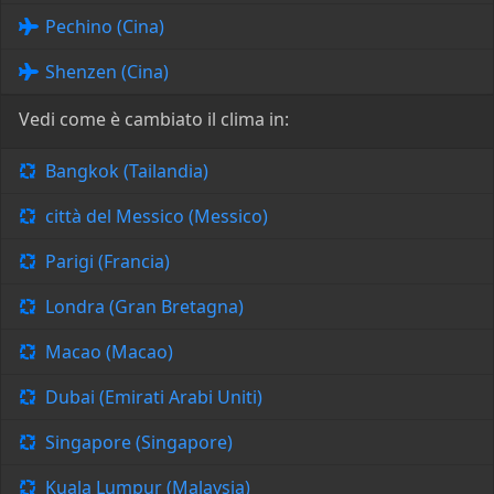
Pechino (Cina)
Shenzen (Cina)
Vedi come è cambiato il clima in:
Bangkok (Tailandia)
città del Messico (Messico)
Parigi (Francia)
Londra (Gran Bretagna)
Macao (Macao)
Dubai (Emirati Arabi Uniti)
Singapore (Singapore)
Kuala Lumpur (Malaysia)