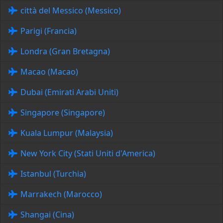
città del Messico (Messico)
Parigi (Francia)
Londra (Gran Bretagna)
Macao (Macao)
Dubai (Emirati Arabi Uniti)
Singapore (Singapore)
Kuala Lumpur (Malaysia)
New York City (Stati Uniti d'America)
Istanbul (Turchia)
Marrakech (Marocco)
Shangai (Cina)