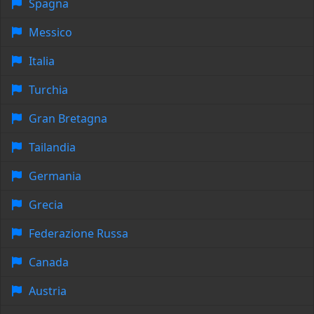
Spagna
Messico
Italia
Turchia
Gran Bretagna
Tailandia
Germania
Grecia
Federazione Russa
Canada
Austria