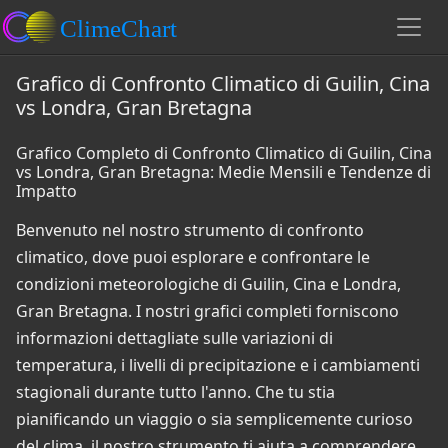
Grafico di Confronto Climatico di Guilin, Cina
vs Londra, Gran Bretagna
Grafico Completo di Confronto Climatico di Guilin, Cina
vs Londra, Gran Bretagna: Medie Mensili e Tendenze di
Impatto
Benvenuto nel nostro strumento di confronto
climatico, dove puoi esplorare e confrontare le
condizioni meteorologiche di Guilin, Cina e Londra,
Gran Bretagna. I nostri grafici completi forniscono
informazioni dettagliate sulle variazioni di
temperatura, i livelli di precipitazione e i cambiamenti
stagionali durante tutto l'anno. Che tu stia
pianificando un viaggio o sia semplicemente curioso
del clima, il nostro strumento ti aiuta a comprendere