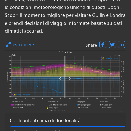
le condizioni meteorologiche uniche di questi luoghi.
Scopri il momento migliore per visitare Guilin e Londra
e prendi decisioni di viaggio informate basate su dati
climatici accurati.
espandere
Share
Confronta il clima di due località