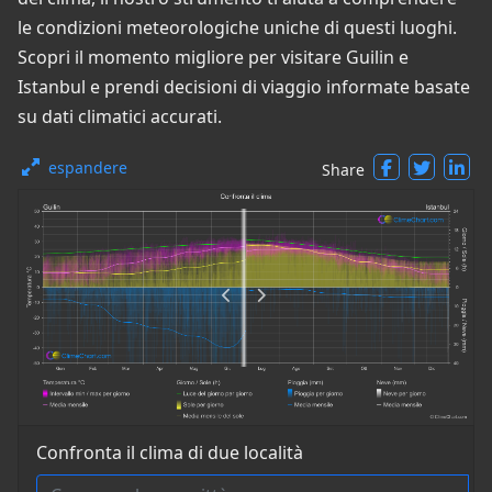
le condizioni meteorologiche uniche di questi luoghi.
Scopri il momento migliore per visitare Guilin e
Istanbul e prendi decisioni di viaggio informate basate
su dati climatici accurati.
espandere
Share
Confronta il clima di due località