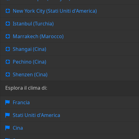
New York City (Stati Uniti d'America)
Istanbul (Turchia)
Marrakech (Marocco)
Shangai (Cina)
Pechino (Cina)
Shenzen (Cina)
Esplora il clima di:
Francia
Stati Uniti d'America
Cina