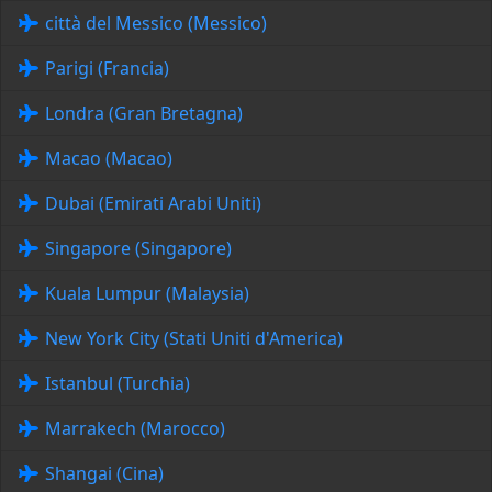
città del Messico (Messico)
Parigi (Francia)
Londra (Gran Bretagna)
Macao (Macao)
Dubai (Emirati Arabi Uniti)
Singapore (Singapore)
Kuala Lumpur (Malaysia)
New York City (Stati Uniti d'America)
Istanbul (Turchia)
Marrakech (Marocco)
Shangai (Cina)