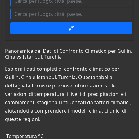
Panoramica dei Dati di Confronto Climatico per Guilin,
Cina vs Istanbul, Turchia
Esplora i dati completi di confronto climatico per
Guilin, Cina e Istanbul, Turchia. Questa tabella
dettagliata fornisce preziose informazioni sulle
variazioni di temperatura, i livelli di precipitazioni e i
cambiamenti stagionali influenzati da fattori climatici,
aiutandoti a comprendere i modelli climatici unici di
queste regioni.
Temperatura °C