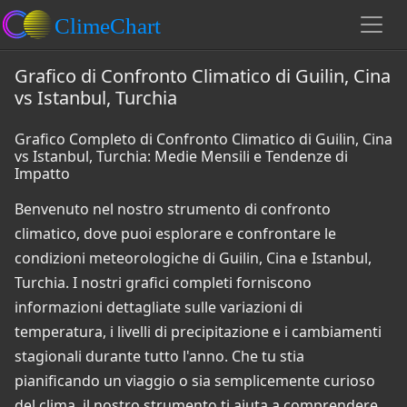
Grafico di Confronto Climatico di Guilin, Cina
vs Istanbul, Turchia
Grafico Completo di Confronto Climatico di Guilin, Cina
vs Istanbul, Turchia: Medie Mensili e Tendenze di
Impatto
Benvenuto nel nostro strumento di confronto
climatico, dove puoi esplorare e confrontare le
condizioni meteorologiche di Guilin, Cina e Istanbul,
Turchia. I nostri grafici completi forniscono
informazioni dettagliate sulle variazioni di
temperatura, i livelli di precipitazione e i cambiamenti
stagionali durante tutto l'anno. Che tu stia
pianificando un viaggio o sia semplicemente curioso
del clima, il nostro strumento ti aiuta a comprendere