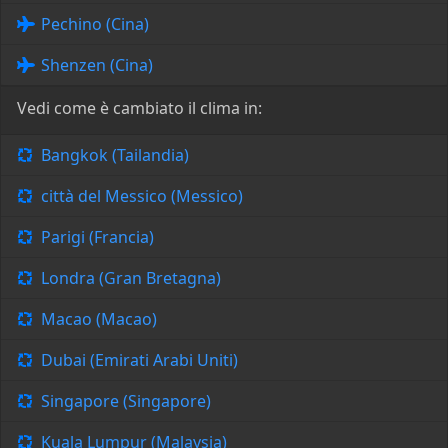
Pechino (Cina)
Shenzen (Cina)
Vedi come è cambiato il clima in:
Bangkok (Tailandia)
città del Messico (Messico)
Parigi (Francia)
Londra (Gran Bretagna)
Macao (Macao)
Dubai (Emirati Arabi Uniti)
Singapore (Singapore)
Kuala Lumpur (Malaysia)