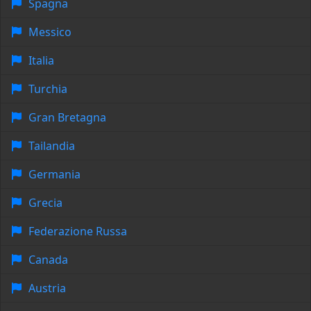
Spagna
Messico
Italia
Turchia
Gran Bretagna
Tailandia
Germania
Grecia
Federazione Russa
Canada
Austria