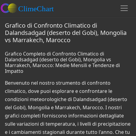
Grafico di Confronto Climatico di
Dalandsadgad (deserto del Gobi), Mongolia
vs Marrakech, Marocco
Grafico Completo di Confronto Climatico di
Dalandsadgad (deserto del Gobi), Mongolia vs
Marrakech, Marocco: Medie Mensili e Tendenze di
Impatto
Benvenuto nel nostro strumento di confronto
climatico, dove puoi esplorare e confrontare le
condizioni meteorologiche di Dalandsadgad (deserto
del Gobi), Mongolia e Marrakech, Marocco. I nostri
grafici completi forniscono informazioni dettagliate
sulle variazioni di temperatura, i livelli di precipitazione
e i cambiamenti stagionali durante tutto l'anno. Che tu