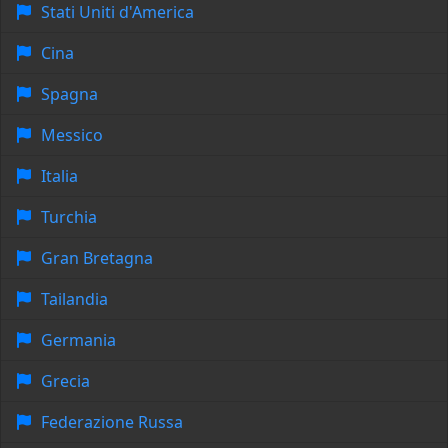
Stati Uniti d'America
Cina
Spagna
Messico
Italia
Turchia
Gran Bretagna
Tailandia
Germania
Grecia
Federazione Russa