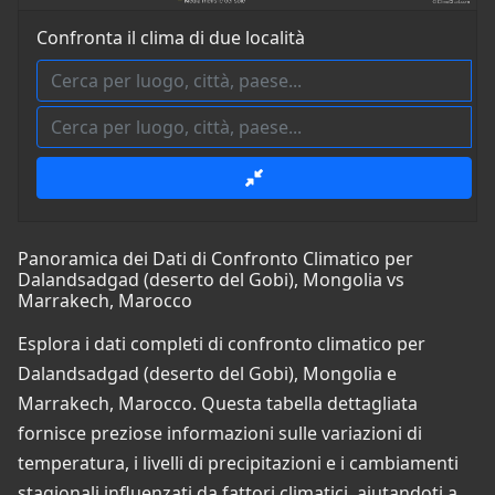
Confronta il clima di due località
Panoramica dei Dati di Confronto Climatico per
Dalandsadgad (deserto del Gobi), Mongolia vs
Marrakech, Marocco
Esplora i dati completi di confronto climatico per
Dalandsadgad (deserto del Gobi), Mongolia e
Marrakech, Marocco. Questa tabella dettagliata
fornisce preziose informazioni sulle variazioni di
temperatura, i livelli di precipitazioni e i cambiamenti
stagionali influenzati da fattori climatici, aiutandoti a