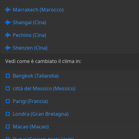
Marrakech (Marocco)
Shangai (Cina)
Pechino (Cina)
Shenzen (Cina)
Vedi come è cambiato il clima in:
Bangkok (Tailandia)
città del Messico (Messico)
Parigi (Francia)
Londra (Gran Bretagna)
Macao (Macao)