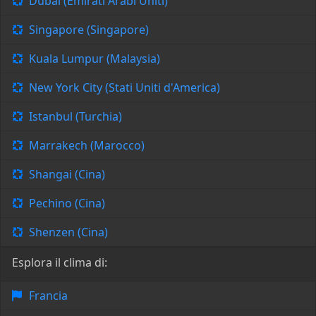
Dubai (Emirati Arabi Uniti)
Singapore (Singapore)
Kuala Lumpur (Malaysia)
New York City (Stati Uniti d'America)
Istanbul (Turchia)
Marrakech (Marocco)
Shangai (Cina)
Pechino (Cina)
Shenzen (Cina)
Esplora il clima di:
Francia