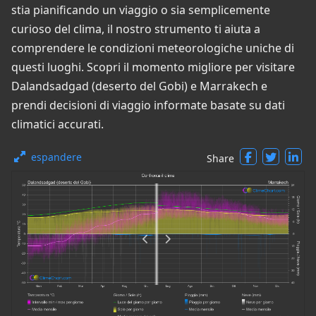
stia pianificando un viaggio o sia semplicemente
curioso del clima, il nostro strumento ti aiuta a
comprendere le condizioni meteorologiche uniche di
questi luoghi. Scopri il momento migliore per visitare
Dalandsadgad (deserto del Gobi) e Marrakech e
prendi decisioni di viaggio informate basate su dati
climatici accurati.
espandere
Share