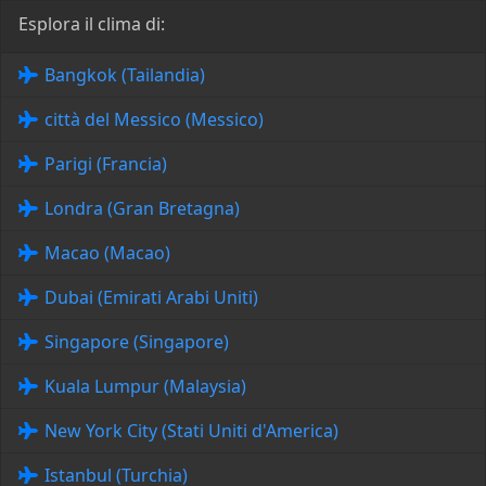
Esplora il clima di:
Bangkok (Tailandia)
città del Messico (Messico)
Parigi (Francia)
Londra (Gran Bretagna)
Macao (Macao)
Dubai (Emirati Arabi Uniti)
Singapore (Singapore)
Kuala Lumpur (Malaysia)
New York City (Stati Uniti d'America)
Istanbul (Turchia)