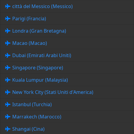
città del Messico (Messico)
Parigi (Francia)
Londra (Gran Bretagna)
Macao (Macao)
Dubai (Emirati Arabi Uniti)
Singapore (Singapore)
Kuala Lumpur (Malaysia)
New York City (Stati Uniti d'America)
Istanbul (Turchia)
Marrakech (Marocco)
Shangai (Cina)