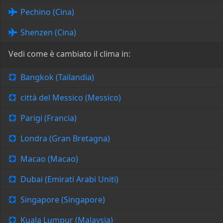
Pechino (Cina)
Shenzen (Cina)
Vedi come è cambiato il clima in:
Bangkok (Tailandia)
città del Messico (Messico)
Parigi (Francia)
Londra (Gran Bretagna)
Macao (Macao)
Dubai (Emirati Arabi Uniti)
Singapore (Singapore)
Kuala Lumpur (Malaysia)