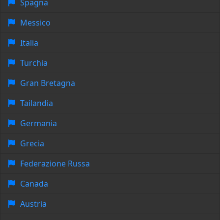
Spagna
Messico
Italia
Turchia
Gran Bretagna
Tailandia
Germania
Grecia
Federazione Russa
Canada
Austria