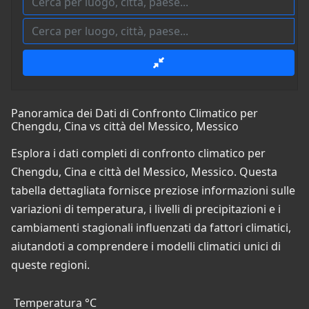
Panoramica dei Dati di Confronto Climatico per
Chengdu, Cina vs città del Messico, Messico
Esplora i dati completi di confronto climatico per
Chengdu, Cina e città del Messico, Messico. Questa
tabella dettagliata fornisce preziose informazioni sulle
variazioni di temperatura, i livelli di precipitazioni e i
cambiamenti stagionali influenzati da fattori climatici,
aiutandoti a comprendere i modelli climatici unici di
queste regioni.
Temperatura °C