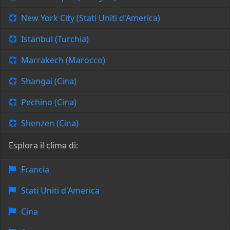
New York City (Stati Uniti d'America)
Istanbul (Turchia)
Marrakech (Marocco)
Shangai (Cina)
Pechino (Cina)
Shenzen (Cina)
Esplora il clima di:
Francia
Stati Uniti d'America
Cina