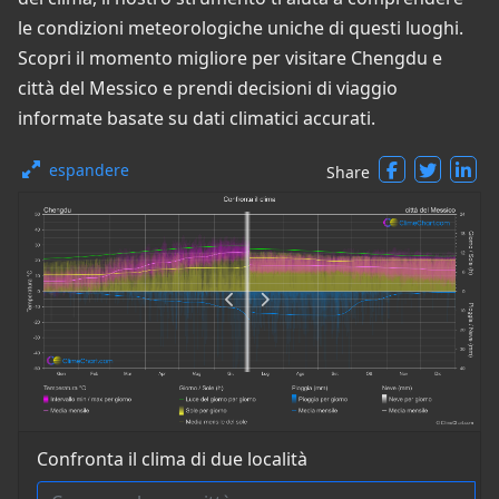
le condizioni meteorologiche uniche di questi luoghi.
Scopri il momento migliore per visitare Chengdu e
città del Messico e prendi decisioni di viaggio
informate basate su dati climatici accurati.
espandere
Share
Confronta il clima di due località