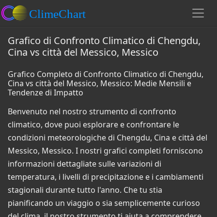
Grafico di Confronto Climatico di Chengdu,
Cina vs città del Messico, Messico
Grafico Completo di Confronto Climatico di Chengdu,
Cina vs città del Messico, Messico: Medie Mensili e
Tendenze di Impatto
Benvenuto nel nostro strumento di confronto
climatico, dove puoi esplorare e confrontare le
condizioni meteorologiche di Chengdu, Cina e città del
Messico, Messico. I nostri grafici completi forniscono
informazioni dettagliate sulle variazioni di
temperatura, i livelli di precipitazione e i cambiamenti
stagionali durante tutto l'anno. Che tu stia
pianificando un viaggio o sia semplicemente curioso
del clima, il nostro strumento ti aiuta a comprendere