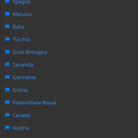
Spagna
Messico
Italia
Turchia
Gran Bretagna
Tailandia
Germania
Grecia
Federazione Russa
Canada
Austria