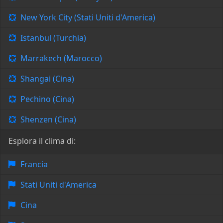
New York City (Stati Uniti d'America)
Istanbul (Turchia)
Marrakech (Marocco)
Shangai (Cina)
Pechino (Cina)
Shenzen (Cina)
Esplora il clima di:
Francia
Stati Uniti d'America
Cina