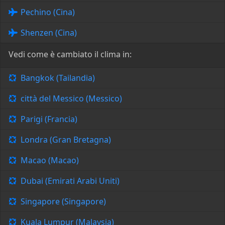
Pechino (Cina)
Shenzen (Cina)
Vedi come è cambiato il clima in:
Bangkok (Tailandia)
città del Messico (Messico)
Parigi (Francia)
Londra (Gran Bretagna)
Macao (Macao)
Dubai (Emirati Arabi Uniti)
Singapore (Singapore)
Kuala Lumpur (Malaysia)