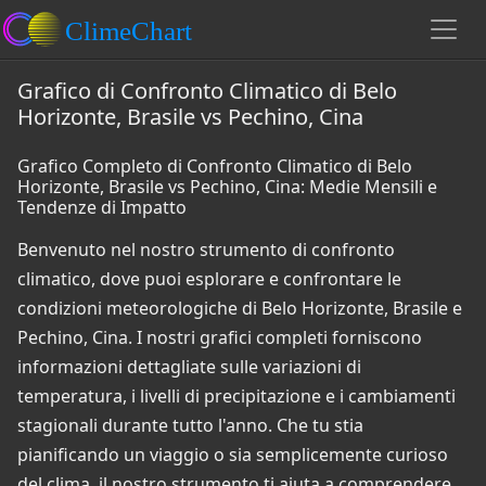
Grafico di Confronto Climatico di Belo
Horizonte, Brasile vs Pechino, Cina
Grafico Completo di Confronto Climatico di Belo
Horizonte, Brasile vs Pechino, Cina: Medie Mensili e
Tendenze di Impatto
Benvenuto nel nostro strumento di confronto
climatico, dove puoi esplorare e confrontare le
condizioni meteorologiche di Belo Horizonte, Brasile e
Pechino, Cina. I nostri grafici completi forniscono
informazioni dettagliate sulle variazioni di
temperatura, i livelli di precipitazione e i cambiamenti
stagionali durante tutto l'anno. Che tu stia
pianificando un viaggio o sia semplicemente curioso
del clima, il nostro strumento ti aiuta a comprendere