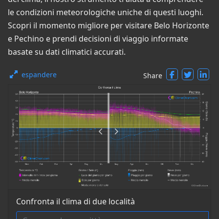
le condizioni meteorologiche uniche di questi luoghi.
Scopri il momento migliore per visitare Belo Horizonte
e Pechino e prendi decisioni di viaggio informate
basate su dati climatici accurati.
espandere
Share
Confronta il clima di due località