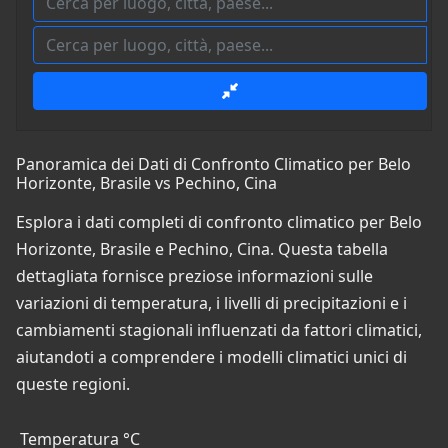
Panoramica dei Dati di Confronto Climatico per Belo
Horizonte, Brasile vs Pechino, Cina
Esplora i dati completi di confronto climatico per Belo
Horizonte, Brasile e Pechino, Cina. Questa tabella
dettagliata fornisce preziose informazioni sulle
variazioni di temperatura, i livelli di precipitazioni e i
cambiamenti stagionali influenzati da fattori climatici,
aiutandoti a comprendere i modelli climatici unici di
queste regioni.
Temperatura °C