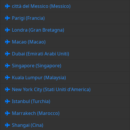
città del Messico (Messico)
Parigi (Francia)
Londra (Gran Bretagna)
Macao (Macao)
Dubai (Emirati Arabi Uniti)
Singapore (Singapore)
Kuala Lumpur (Malaysia)
New York City (Stati Uniti d'America)
Istanbul (Turchia)
Marrakech (Marocco)
Shangai (Cina)