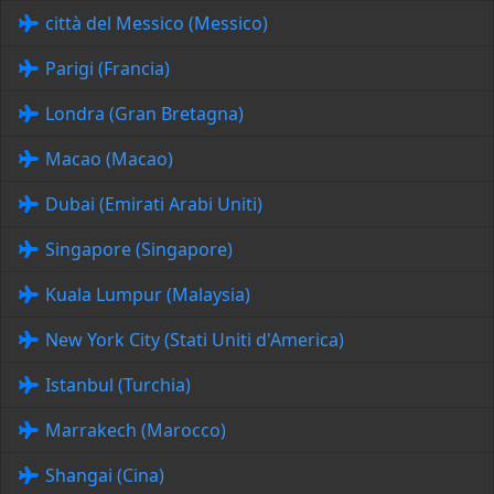
città del Messico (Messico)
Parigi (Francia)
Londra (Gran Bretagna)
Macao (Macao)
Dubai (Emirati Arabi Uniti)
Singapore (Singapore)
Kuala Lumpur (Malaysia)
New York City (Stati Uniti d'America)
Istanbul (Turchia)
Marrakech (Marocco)
Shangai (Cina)