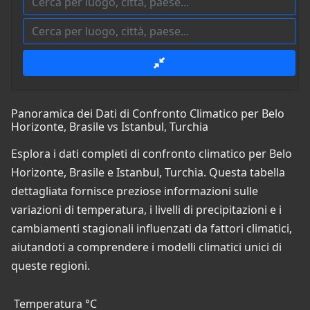
Panoramica dei Dati di Confronto Climatico per Belo
Horizonte, Brasile vs Istanbul, Turchia
Esplora i dati completi di confronto climatico per Belo
Horizonte, Brasile e Istanbul, Turchia. Questa tabella
dettagliata fornisce preziose informazioni sulle
variazioni di temperatura, i livelli di precipitazioni e i
cambiamenti stagionali influenzati da fattori climatici,
aiutandoti a comprendere i modelli climatici unici di
queste regioni.
Temperatura °C