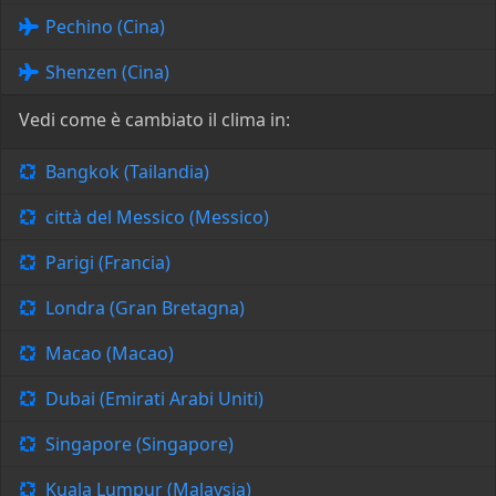
Pechino (Cina)
Shenzen (Cina)
Vedi come è cambiato il clima in:
Bangkok (Tailandia)
città del Messico (Messico)
Parigi (Francia)
Londra (Gran Bretagna)
Macao (Macao)
Dubai (Emirati Arabi Uniti)
Singapore (Singapore)
Kuala Lumpur (Malaysia)