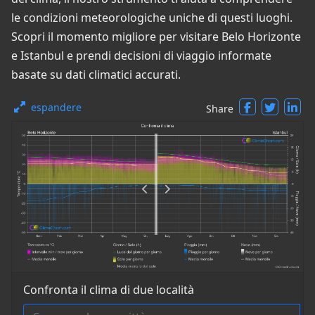
le condizioni meteorologiche uniche di questi luoghi.
Scopri il momento migliore per visitare Belo Horizonte
e Istanbul e prendi decisioni di viaggio informate
basate su dati climatici accurati.
espandere
Share
Confronta il clima di due località