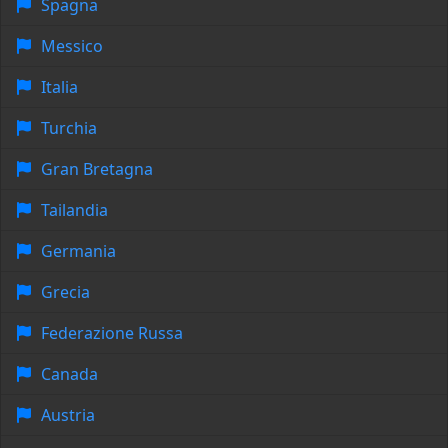
Spagna
Messico
Italia
Turchia
Gran Bretagna
Tailandia
Germania
Grecia
Federazione Russa
Canada
Austria