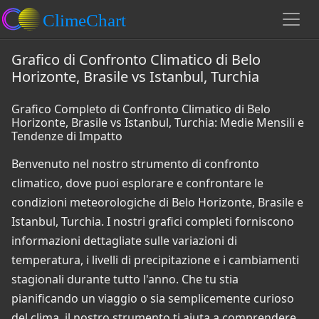
Grafico di Confronto Climatico di Belo
Horizonte, Brasile vs Istanbul, Turchia
Grafico Completo di Confronto Climatico di Belo
Horizonte, Brasile vs Istanbul, Turchia: Medie Mensili e
Tendenze di Impatto
Benvenuto nel nostro strumento di confronto
climatico, dove puoi esplorare e confrontare le
condizioni meteorologiche di Belo Horizonte, Brasile e
Istanbul, Turchia. I nostri grafici completi forniscono
informazioni dettagliate sulle variazioni di
temperatura, i livelli di precipitazione e i cambiamenti
stagionali durante tutto l'anno. Che tu stia
pianificando un viaggio o sia semplicemente curioso
del clima, il nostro strumento ti aiuta a comprendere