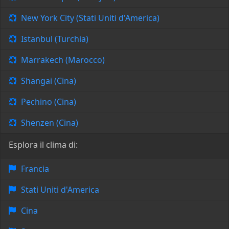
New York City (Stati Uniti d'America)
Istanbul (Turchia)
Marrakech (Marocco)
Shangai (Cina)
Pechino (Cina)
Shenzen (Cina)
Esplora il clima di:
Francia
Stati Uniti d'America
Cina