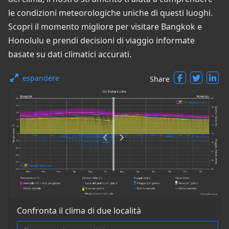
le condizioni meteorologiche uniche di questi luoghi.
Scopri il momento migliore per visitare Bangkok e
Honolulu e prendi decisioni di viaggio informate
basate su dati climatici accurati.
espandere
Share
Confronta il clima di due località