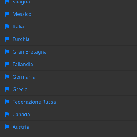
Spagna
Messico
Italia
Turchia
Gran Bretagna
Tailandia
Germania
Grecia
Federazione Russa
Canada
Austria