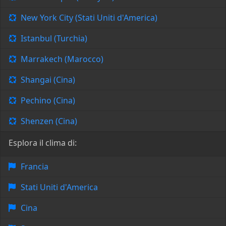
New York City (Stati Uniti d'America)
Istanbul (Turchia)
Marrakech (Marocco)
Shangai (Cina)
Pechino (Cina)
Shenzen (Cina)
Esplora il clima di:
Francia
Stati Uniti d'America
Cina