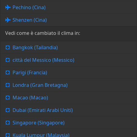
Pechino (Cina)
Shenzen (Cina)
Vedi come è cambiato il clima in:
Bangkok (Tailandia)
città del Messico (Messico)
Parigi (Francia)
Londra (Gran Bretagna)
Macao (Macao)
Dubai (Emirati Arabi Uniti)
Singapore (Singapore)
Kuala Lumpur (Malaysia)