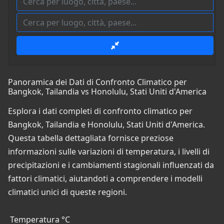
Panoramica dei Dati di Confronto Climatico per
Bangkok, Tailandia vs Honolulu, Stati Uniti d'America
Esplora i dati completi di confronto climatico per
Bangkok, Tailandia e Honolulu, Stati Uniti d'America.
Questa tabella dettagliata fornisce preziose
informazioni sulle variazioni di temperatura, i livelli di
precipitazioni e i cambiamenti stagionali influenzati da
fattori climatici, aiutandoti a comprendere i modelli
climatici unici di queste regioni.
Temperatura °C