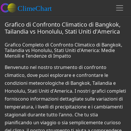
Grafico di Confronto Climatico di Bangkok,
Tailandia vs Honolulu, Stati Uniti d'America
Grafico Completo di Confronto Climatico di Bangkok,
Tailandia vs Honolulu, Stati Uniti d'America: Medie
Mensili e Tendenze di Impatto
Benvenuto nel nostro strumento di confronto
climatico, dove puoi esplorare e confrontare le
condizioni meteorologiche di Bangkok, Tailandia e
Honolulu, Stati Uniti d'America. I nostri grafici completi
forniscono informazioni dettagliate sulle variazioni di
temperatura, i livelli di precipitazione e i cambiamenti
stagionali durante tutto l'anno. Che tu stia
pianificando un viaggio o sia semplicemente curioso
del clima, il nostro strumento ti aiuta a comprendere