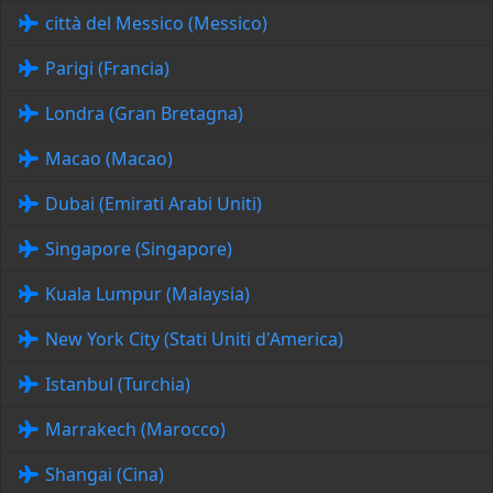
città del Messico (Messico)
Parigi (Francia)
Londra (Gran Bretagna)
Macao (Macao)
Dubai (Emirati Arabi Uniti)
Singapore (Singapore)
Kuala Lumpur (Malaysia)
New York City (Stati Uniti d'America)
Istanbul (Turchia)
Marrakech (Marocco)
Shangai (Cina)