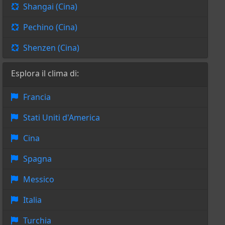
Shangai (Cina)
Pechino (Cina)
Shenzen (Cina)
Esplora il clima di:
Francia
Stati Uniti d'America
Cina
Spagna
Messico
Italia
Turchia