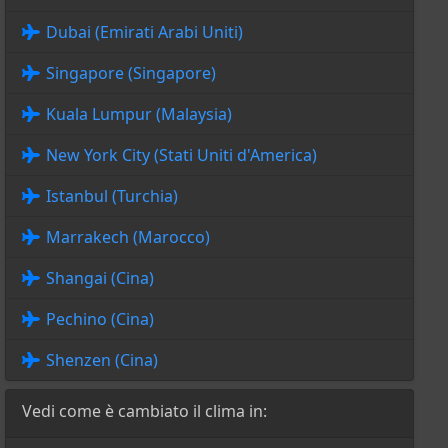
Dubai (Emirati Arabi Uniti)
Singapore (Singapore)
Kuala Lumpur (Malaysia)
New York City (Stati Uniti d'America)
Istanbul (Turchia)
Marrakech (Marocco)
Shangai (Cina)
Pechino (Cina)
Shenzen (Cina)
Vedi come è cambiato il clima in: