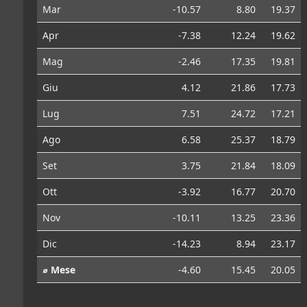
Mar
-10.57
8.80
19.37
Apr
-7.38
12.24
19.62
Mag
-2.46
17.35
19.81
Giu
4.12
21.86
17.73
Lug
7.51
24.72
17.21
Ago
6.58
25.37
18.79
Set
3.75
21.84
18.09
Ott
-3.92
16.77
20.70
Nov
-10.11
13.25
23.36
Dic
-14.23
8.94
23.17
⌀ Mese
-4.60
15.45
20.05