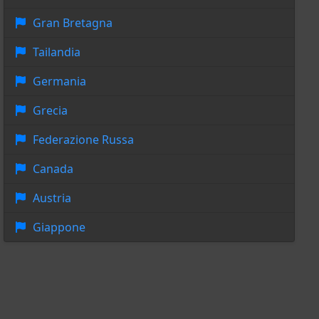
Gran Bretagna
Tailandia
Germania
Grecia
Federazione Russa
Canada
Austria
Giappone