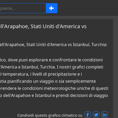
ll'Arapahoe, Stati Uniti d'America vs
l'Arapahoe, Stati Uniti d'America vs Istanbul, Turchia:
co, dove puoi esplorare e confrontare le condizioni
America e Istanbul, Turchia. I nostri grafici completi
temperatura, i livelli di precipitazione e i
stia pianificando un viaggio o sia semplicemente
mprendere le condizioni meteorologiche uniche di questi
o dell'Arapahoe e Istanbul e prendi decisioni di viaggio
Condividi questo grafico climatico su