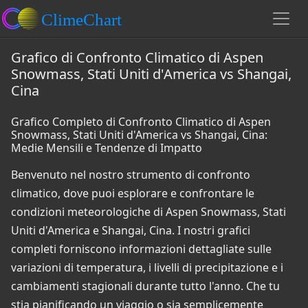
Grafico di Confronto Climatico di Aspen
Snowmass, Stati Uniti d'America vs Shangai,
Cina
Grafico Completo di Confronto Climatico di Aspen
Snowmass, Stati Uniti d'America vs Shangai, Cina:
Medie Mensili e Tendenze di Impatto
Benvenuto nel nostro strumento di confronto
climatico, dove puoi esplorare e confrontare le
condizioni meteorologiche di Aspen Snowmass, Stati
Uniti d'America e Shangai, Cina. I nostri grafici
completi forniscono informazioni dettagliate sulle
variazioni di temperatura, i livelli di precipitazione e i
cambiamenti stagionali durante tutto l'anno. Che tu
stia pianificando un viaggio o sia semplicemente