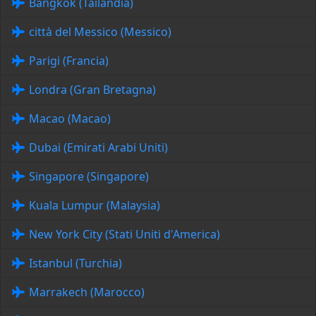
Bangkok (Tailandia)
città del Messico (Messico)
Parigi (Francia)
Londra (Gran Bretagna)
Macao (Macao)
Dubai (Emirati Arabi Uniti)
Singapore (Singapore)
Kuala Lumpur (Malaysia)
New York City (Stati Uniti d'America)
Istanbul (Turchia)
Marrakech (Marocco)