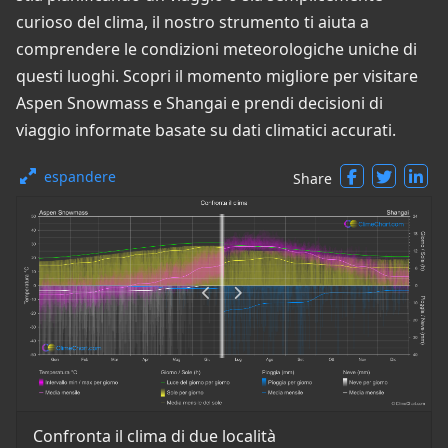
curioso del clima, il nostro strumento ti aiuta a
comprendere le condizioni meteorologiche uniche di
questi luoghi. Scopri il momento migliore per visitare
Aspen Snowmass e Shangai e prendi decisioni di
viaggio informate basate su dati climatici accurati.
espandere
Share
Confronta il clima di due località