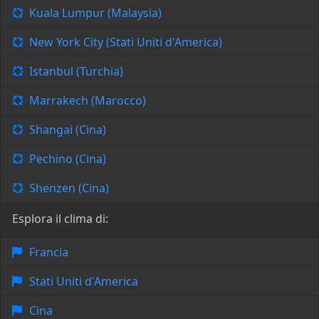
Kuala Lumpur (Malaysia)
New York City (Stati Uniti d'America)
Istanbul (Turchia)
Marrakech (Marocco)
Shangai (Cina)
Pechino (Cina)
Shenzen (Cina)
Esplora il clima di:
Francia
Stati Uniti d'America
Cina