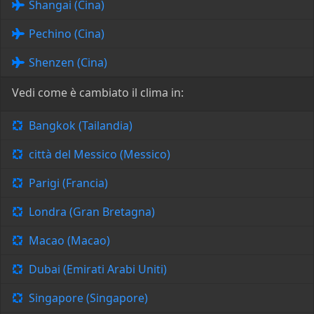
Shangai (Cina)
Pechino (Cina)
Shenzen (Cina)
Vedi come è cambiato il clima in:
Bangkok (Tailandia)
città del Messico (Messico)
Parigi (Francia)
Londra (Gran Bretagna)
Macao (Macao)
Dubai (Emirati Arabi Uniti)
Singapore (Singapore)