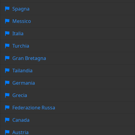
Spagna
Messico
Italia
Turchia
Gran Bretagna
Tailandia
Germania
Grecia
Federazione Russa
Canada
Austria