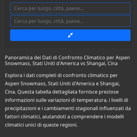
Panoramica dei Dati di Confronto Climatico per Aspen
Snowmass, Stati Uniti d'America vs Shangai, Cina
Esplora i dati completi di confronto climatico per
Aspen Snowmass, Stati Uniti d'America e Shangai,
Cina. Questa tabella dettagliata fornisce preziose
informazioni sulle variazioni di temperatura, i livelli di
precipitazioni e i cambiamenti stagionali influenzati da
fattori climatici, aiutandoti a comprendere i modelli
climatici unici di queste regioni.