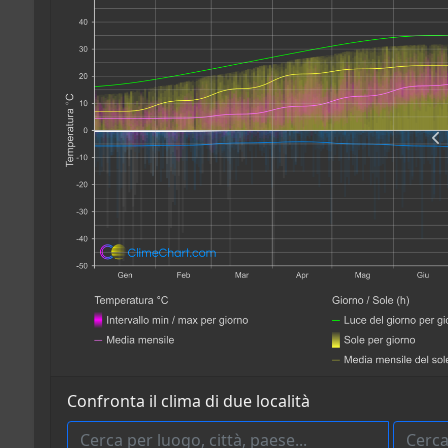
Confronta il clima di due località