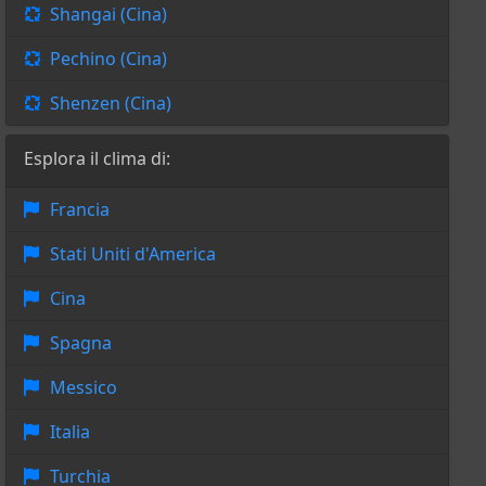
Shangai (Cina)
Pechino (Cina)
Shenzen (Cina)
Esplora il clima di:
Francia
Stati Uniti d'America
Cina
Spagna
Messico
Italia
Turchia