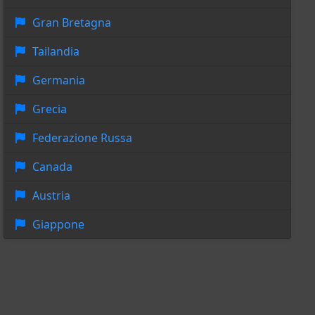
Gran Bretagna
Tailandia
Germania
Grecia
Federazione Russa
Canada
Austria
Giappone