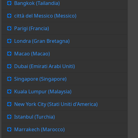
Bangkok (Tailandia)
città del Messico (Messico)
Parigi (Francia)
Londra (Gran Bretagna)
Macao (Macao)
Dubai (Emirati Arabi Uniti)
Singapore (Singapore)
Kuala Lumpur (Malaysia)
New York City (Stati Uniti d'America)
Istanbul (Turchia)
Marrakech (Marocco)