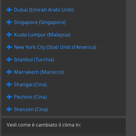
Dubai (Emirati Arabi Uniti)
Singapore (Singapore)
Kuala Lumpur (Malaysia)
New York City (Stati Uniti d'America)
Istanbul (Turchia)
Marrakech (Marocco)
Shangai (Cina)
Pechino (Cina)
Shenzen (Cina)
Vedi come è cambiato il clima in: