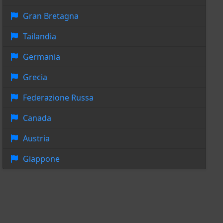
Gran Bretagna
Tailandia
Germania
Grecia
Federazione Russa
Canada
Austria
Giappone