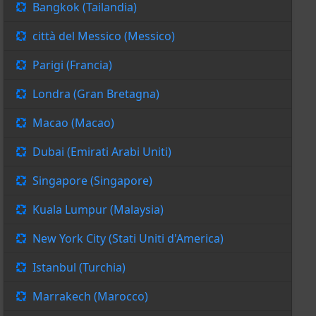
Bangkok (Tailandia)
città del Messico (Messico)
Parigi (Francia)
Londra (Gran Bretagna)
Macao (Macao)
Dubai (Emirati Arabi Uniti)
Singapore (Singapore)
Kuala Lumpur (Malaysia)
New York City (Stati Uniti d'America)
Istanbul (Turchia)
Marrakech (Marocco)