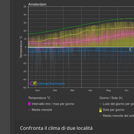
Confronta il clima di due località