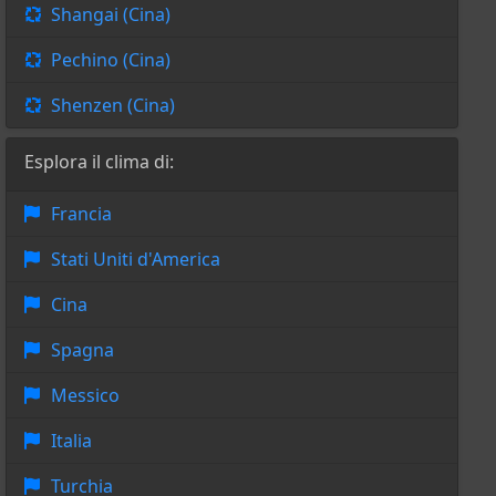
Shangai (Cina)
Pechino (Cina)
Shenzen (Cina)
Esplora il clima di:
Francia
Stati Uniti d'America
Cina
Spagna
Messico
Italia
Turchia