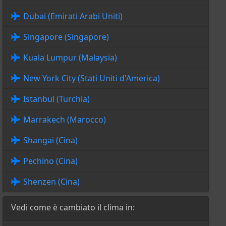
Dubai (Emirati Arabi Uniti)
Singapore (Singapore)
Kuala Lumpur (Malaysia)
New York City (Stati Uniti d'America)
Istanbul (Turchia)
Marrakech (Marocco)
Shangai (Cina)
Pechino (Cina)
Shenzen (Cina)
Vedi come è cambiato il clima in: