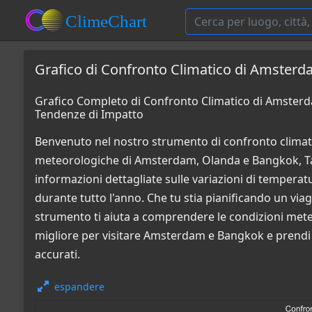
Grafico di Confronto Climatico di Amsterd
Grafico Completo di Confronto Climatico di Amsterd
Tendenze di Impatto
Benvenuto nel nostro strumento di confronto climati
meteorologiche di Amsterdam, Olanda e Bangkok, Tail
informazioni dettagliate sulle variazioni di temperatur
durante tutto l'anno. Che tu stia pianificando un via
strumento ti aiuta a comprendere le condizioni mete
migliore per visitare Amsterdam e Bangkok e prendi d
accurati.
espandere