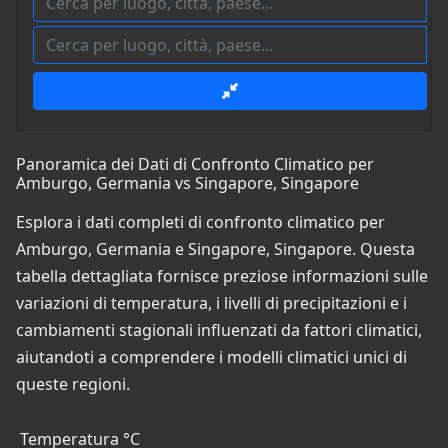
Panoramica dei Dati di Confronto Climatico per
Amburgo, Germania vs Singapore, Singapore
Esplora i dati completi di confronto climatico per
Amburgo, Germania e Singapore, Singapore. Questa
tabella dettagliata fornisce preziose informazioni sulle
variazioni di temperatura, i livelli di precipitazioni e i
cambiamenti stagionali influenzati da fattori climatici,
aiutandoti a comprendere i modelli climatici unici di
queste regioni.
Temperatura °C