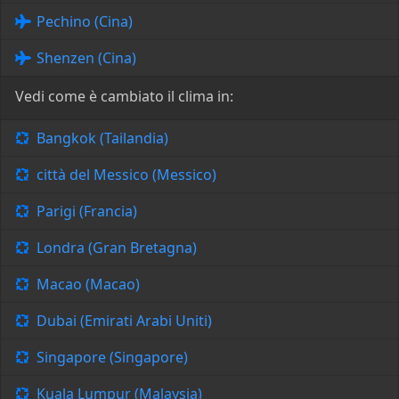
Pechino (Cina)
Shenzen (Cina)
Vedi come è cambiato il clima in:
Bangkok (Tailandia)
città del Messico (Messico)
Parigi (Francia)
Londra (Gran Bretagna)
Macao (Macao)
Dubai (Emirati Arabi Uniti)
Singapore (Singapore)
Kuala Lumpur (Malaysia)