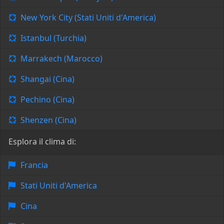
New York City (Stati Uniti d'America)
Istanbul (Turchia)
Marrakech (Marocco)
Shangai (Cina)
Pechino (Cina)
Shenzen (Cina)
Esplora il clima di:
Francia
Stati Uniti d'America
Cina