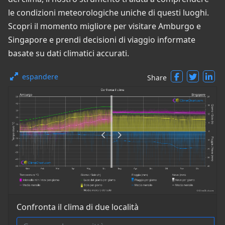
le condizioni meteorologiche uniche di questi luoghi.
Scopri il momento migliore per visitare Amburgo e
Singapore e prendi decisioni di viaggio informate
basate su dati climatici accurati.
espandere
Share
Confronta il clima di due località