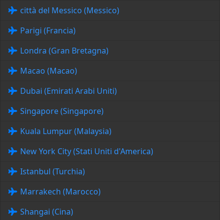
città del Messico (Messico)
Parigi (Francia)
Londra (Gran Bretagna)
Macao (Macao)
Dubai (Emirati Arabi Uniti)
Singapore (Singapore)
Kuala Lumpur (Malaysia)
New York City (Stati Uniti d'America)
Istanbul (Turchia)
Marrakech (Marocco)
Shangai (Cina)