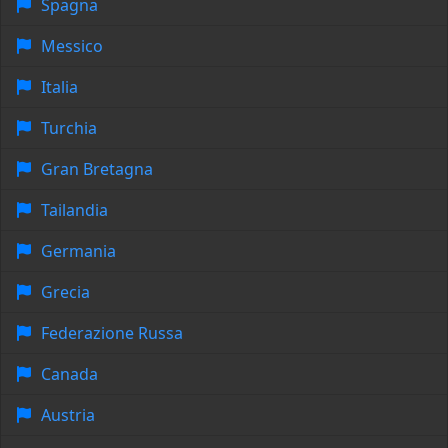
Spagna
Messico
Italia
Turchia
Gran Bretagna
Tailandia
Germania
Grecia
Federazione Russa
Canada
Austria