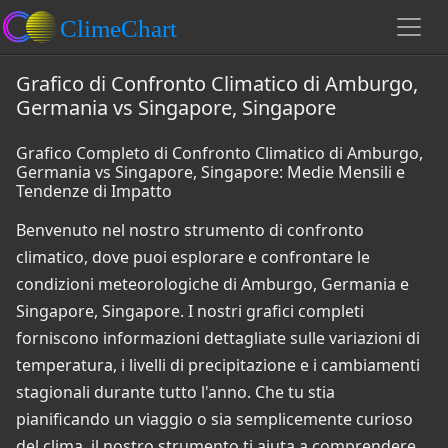
Grafico di Confronto Climatico di Amburgo,
Germania vs Singapore, Singapore
Grafico Completo di Confronto Climatico di Amburgo,
Germania vs Singapore, Singapore: Medie Mensili e
Tendenze di Impatto
Benvenuto nel nostro strumento di confronto
climatico, dove puoi esplorare e confrontare le
condizioni meteorologiche di Amburgo, Germania e
Singapore, Singapore. I nostri grafici completi
forniscono informazioni dettagliate sulle variazioni di
temperatura, i livelli di precipitazione e i cambiamenti
stagionali durante tutto l'anno. Che tu stia
pianificando un viaggio o sia semplicemente curioso
del clima, il nostro strumento ti aiuta a comprendere