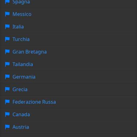
Spagna
Messico
Italia
Turchia
Gran Bretagna
Tailandia
Germania
Grecia
Federazione Russa
Canada
Austria