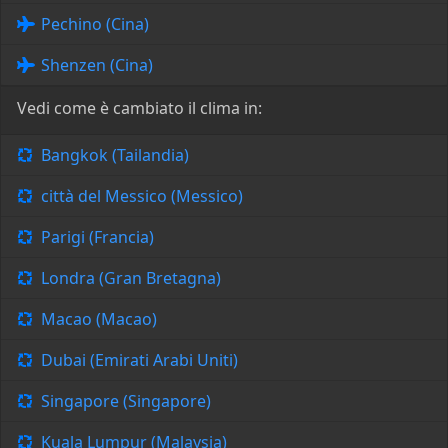
Pechino (Cina)
Shenzen (Cina)
Vedi come è cambiato il clima in:
Bangkok (Tailandia)
città del Messico (Messico)
Parigi (Francia)
Londra (Gran Bretagna)
Macao (Macao)
Dubai (Emirati Arabi Uniti)
Singapore (Singapore)
Kuala Lumpur (Malaysia)