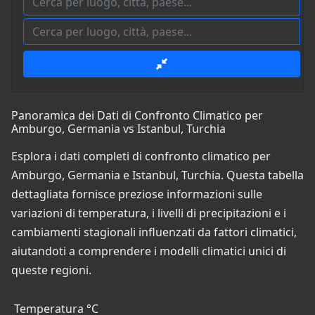
Panoramica dei Dati di Confronto Climatico per
Amburgo, Germania vs Istanbul, Turchia
Esplora i dati completi di confronto climatico per
Amburgo, Germania e Istanbul, Turchia. Questa tabella
dettagliata fornisce preziose informazioni sulle
variazioni di temperatura, i livelli di precipitazioni e i
cambiamenti stagionali influenzati da fattori climatici,
aiutandoti a comprendere i modelli climatici unici di
queste regioni.
Temperatura °C