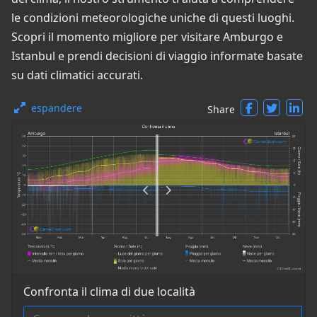
le condizioni meteorologiche uniche di questi luoghi.
Scopri il momento migliore per visitare Amburgo e
Istanbul e prendi decisioni di viaggio informate basate
su dati climatici accurati.
espandere
Share
Confronta il clima di due località