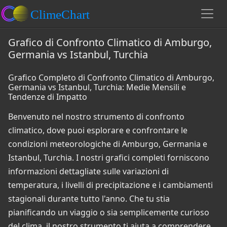
Grafico di Confronto Climatico di Amburgo,
Germania vs Istanbul, Turchia
Grafico Completo di Confronto Climatico di Amburgo,
Germania vs Istanbul, Turchia: Medie Mensili e
Tendenze di Impatto
Benvenuto nel nostro strumento di confronto
climatico, dove puoi esplorare e confrontare le
condizioni meteorologiche di Amburgo, Germania e
Istanbul, Turchia. I nostri grafici completi forniscono
informazioni dettagliate sulle variazioni di
temperatura, i livelli di precipitazione e i cambiamenti
stagionali durante tutto l'anno. Che tu stia
pianificando un viaggio o sia semplicemente curioso
del clima, il nostro strumento ti aiuta a comprendere