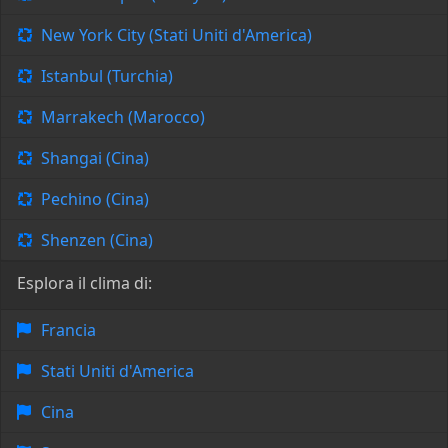
New York City (Stati Uniti d'America)
Istanbul (Turchia)
Marrakech (Marocco)
Shangai (Cina)
Pechino (Cina)
Shenzen (Cina)
Esplora il clima di:
Francia
Stati Uniti d'America
Cina