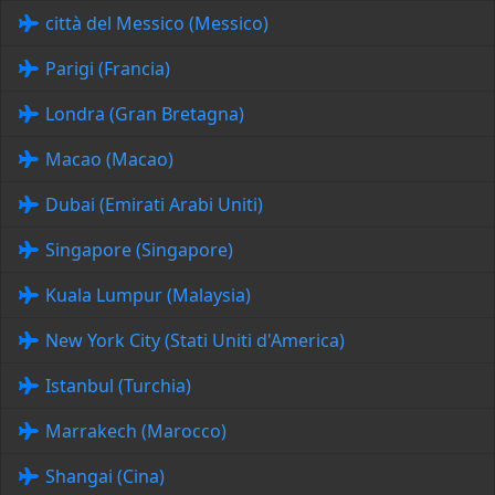
città del Messico (Messico)
Parigi (Francia)
Londra (Gran Bretagna)
Macao (Macao)
Dubai (Emirati Arabi Uniti)
Singapore (Singapore)
Kuala Lumpur (Malaysia)
New York City (Stati Uniti d'America)
Istanbul (Turchia)
Marrakech (Marocco)
Shangai (Cina)