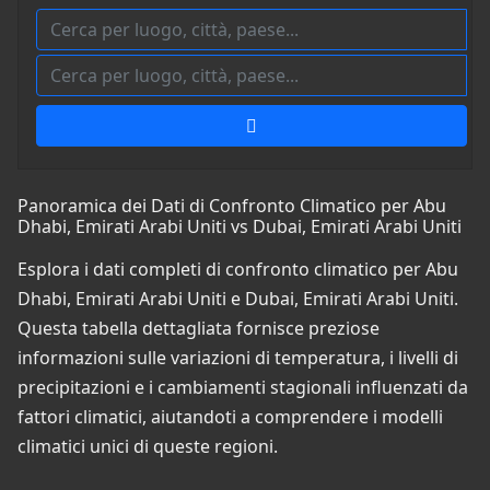
Panoramica dei Dati di Confronto Climatico per Abu
Dhabi, Emirati Arabi Uniti vs Dubai, Emirati Arabi Uniti
Esplora i dati completi di confronto climatico per Abu
Dhabi, Emirati Arabi Uniti e Dubai, Emirati Arabi Uniti.
Questa tabella dettagliata fornisce preziose
informazioni sulle variazioni di temperatura, i livelli di
precipitazioni e i cambiamenti stagionali influenzati da
fattori climatici, aiutandoti a comprendere i modelli
climatici unici di queste regioni.