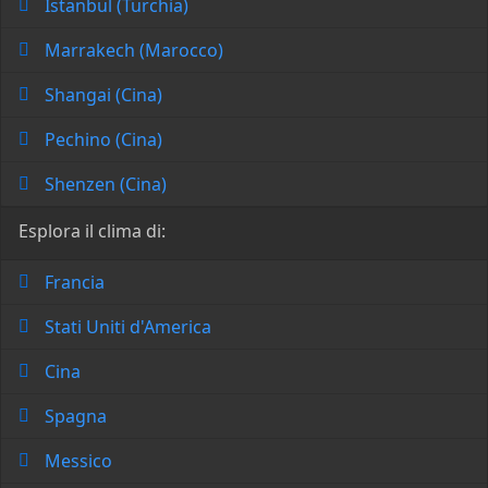
Istanbul (Turchia)
Marrakech (Marocco)
Shangai (Cina)
Pechino (Cina)
Shenzen (Cina)
Esplora il clima di:
Francia
Stati Uniti d'America
Cina
Spagna
Messico