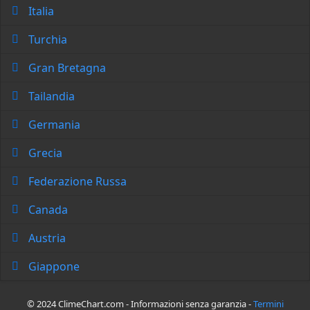
Italia
Turchia
Gran Bretagna
Tailandia
Germania
Grecia
Federazione Russa
Canada
Austria
Giappone
© 2024 ClimeChart.com - Informazioni senza garanzia -
Termini