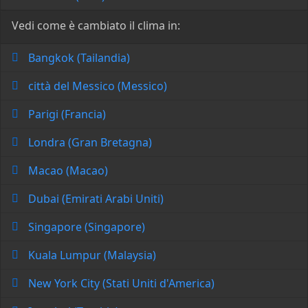
Vedi come è cambiato il clima in:
Bangkok (Tailandia)
città del Messico (Messico)
Parigi (Francia)
Londra (Gran Bretagna)
Macao (Macao)
Dubai (Emirati Arabi Uniti)
Singapore (Singapore)
Kuala Lumpur (Malaysia)
New York City (Stati Uniti d'America)