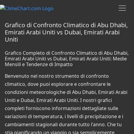
Grafico di Confronto Climatico di Abu Dhabi,
Emirati Arabi Uniti vs Dubai, Emirati Arabi
Uniti
Grafico Completo di Confronto Climatico di Abu Dhabi,
Emirati Arabi Uniti vs Dubai, Emirati Arabi Uniti: Medie
Mensili e Tendenze di Impatto
Benvenuto nel nostro strumento di confronto
climatico, dove puoi esplorare e confrontare le
condizioni meteorologiche di Abu Dhabi, Emirati Arabi
Uniti e Dubai, Emirati Arabi Uniti. I nostri grafici
completi forniscono informazioni dettagliate sulle
variazioni di temperatura, i livelli di precipitazione e i
cambiamenti stagionali durante tutto l'anno. Che tu
stia pianificando un viaggio o sia semplicemente