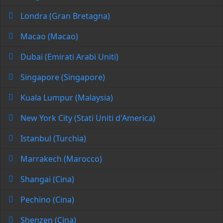
Londra (Gran Bretagna)
Macao (Macao)
Dubai (Emirati Arabi Uniti)
Singapore (Singapore)
Kuala Lumpur (Malaysia)
New York City (Stati Uniti d'America)
Istanbul (Turchia)
Marrakech (Marocco)
Shangai (Cina)
Pechino (Cina)
Shenzen (Cina)