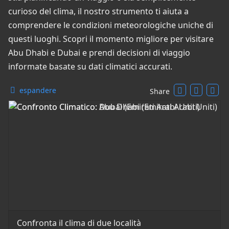
curioso del clima, il nostro strumento ti aiuta a
comprendere le condizioni meteorologiche uniche di
questi luoghi. Scopri il momento migliore per visitare
Abu Dhabi e Dubai e prendi decisioni di viaggio
informate basate su dati climatici accurati.
espandere
Share
Confronta il clima di due località