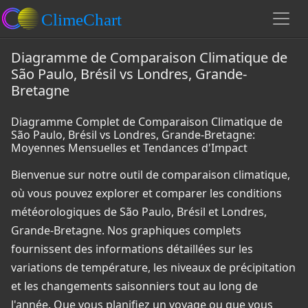
Diagramme de Comparaison Climatique de
São Paulo, Brésil vs Londres, Grande-
Bretagne
Diagramme Complet de Comparaison Climatique de
São Paulo, Brésil vs Londres, Grande-Bretagne:
Moyennes Mensuelles et Tendances d'Impact
Bienvenue sur notre outil de comparaison climatique,
où vous pouvez explorer et comparer les conditions
météorologiques de São Paulo, Brésil et Londres,
Grande-Bretagne. Nos graphiques complets
fournissent des informations détaillées sur les
variations de température, les niveaux de précipitation
et les changements saisonniers tout au long de
l'année. Que vous planifiez un voyage ou que vous