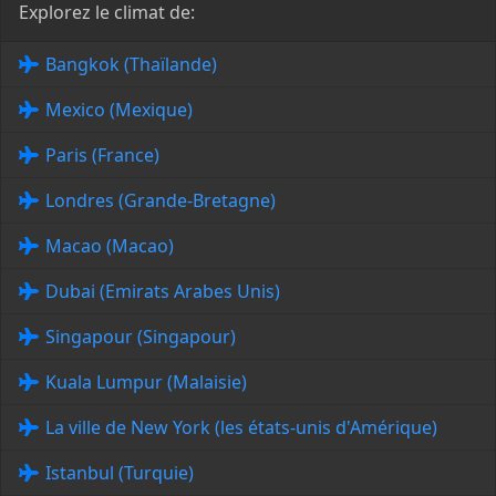
Explorez le climat de:
Bangkok (Thaïlande)
Mexico (Mexique)
Paris (France)
Londres (Grande-Bretagne)
Macao (Macao)
Dubai (Emirats Arabes Unis)
Singapour (Singapour)
Kuala Lumpur (Malaisie)
La ville de New York (les états-unis d'Amérique)
Istanbul (Turquie)