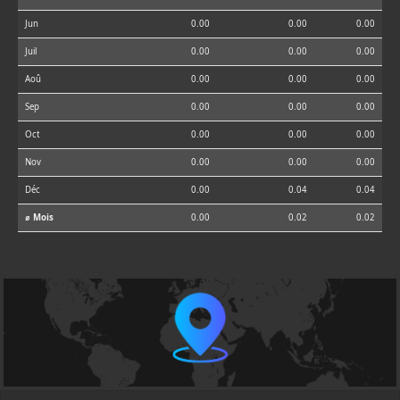
Jun
0.00
0.00
0.00
Juil
0.00
0.00
0.00
Aoû
0.00
0.00
0.00
Sep
0.00
0.00
0.00
Oct
0.00
0.00
0.00
Nov
0.00
0.00
0.00
Déc
0.00
0.04
0.04
⌀ Mois
0.00
0.02
0.02