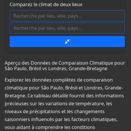
Comparez le climat de deux lieux
Aperçu des Données de Comparaison Climatique pour
São Paulo, Brésil vs Londres, Grande-Bretagne
Explorez les données complètes de comparaison
climatique pour São Paulo, Brésil et Londres, Grande-
Bretagne. Ce tableau détaillé fournit des informations
précieuses sur les variations de température, les
niveaux de précipitations et les changements
saisonniers influencés par les facteurs climatiques,
vous aidant à comprendre les conditions