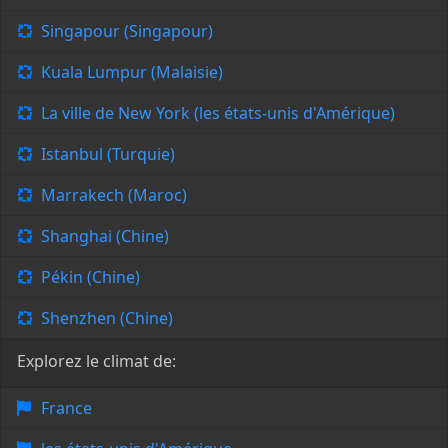
Singapour (Singapour)
Kuala Lumpur (Malaisie)
La ville de New York (les états-unis d'Amérique)
Istanbul (Turquie)
Marrakech (Maroc)
Shanghai (Chine)
Pékin (Chine)
Shenzhen (Chine)
Explorez le climat de:
France