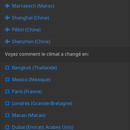
Marrakech (Maroc)
Shanghai (Chine)
Pékin (Chine)
Shenzhen (Chine)
Voyez comment le climat a changé en:
Bangkok (Thaïlande)
Mexico (Mexique)
Paris (France)
Londres (Grande-Bretagne)
Macao (Macao)
Dubai (Emirats Arabes Unis)