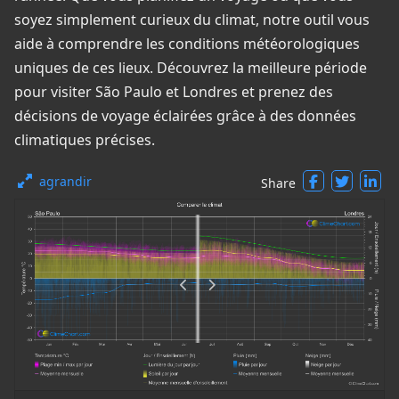
soyez simplement curieux du climat, notre outil vous
aide à comprendre les conditions météorologiques
uniques de ces lieux. Découvrez la meilleure période
pour visiter São Paulo et Londres et prenez des
décisions de voyage éclairées grâce à des données
climatiques précises.
agrandir
Share