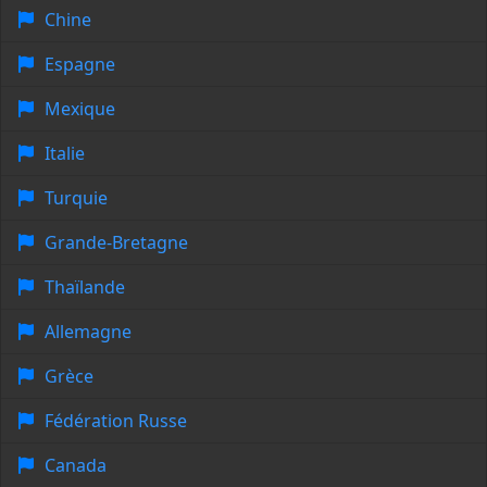
Chine
Espagne
Mexique
Italie
Turquie
Grande-Bretagne
Thaïlande
Allemagne
Grèce
Fédération Russe
Canada