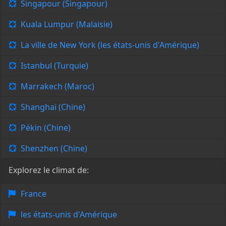
Singapour (Singapour)
Kuala Lumpur (Malaisie)
La ville de New York (les états-unis d'Amérique)
Istanbul (Turquie)
Marrakech (Maroc)
Shanghai (Chine)
Pékin (Chine)
Shenzhen (Chine)
Explorez le climat de:
France
les états-unis d'Amérique