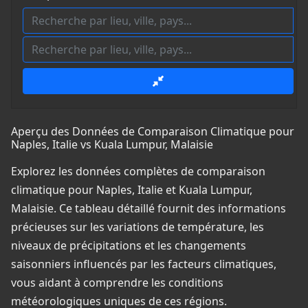
Aperçu des Données de Comparaison Climatique pour
Naples, Italie vs Kuala Lumpur, Malaisie
Explorez les données complètes de comparaison
climatique pour Naples, Italie et Kuala Lumpur,
Malaisie. Ce tableau détaillé fournit des informations
précieuses sur les variations de température, les
niveaux de précipitations et les changements
saisonniers influencés par les facteurs climatiques,
vous aidant à comprendre les conditions
météorologiques uniques de ces régions.