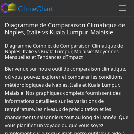
Diagramme de Comparaison Climatique de
Naples, Italie vs Kuala Lumpur, Malaisie
Diagramme Complet de Comparaison Climatique de
Naples, Italie vs Kuala Lumpur, Malaisie: Moyennes
Mensuelles et Tendances d'Impact
Bienvenue sur notre outil de comparaison climatique,
où vous pouvez explorer et comparer les conditions
météorologiques de Naples, Italie et Kuala Lumpur,
Malaisie. Nos graphiques complets fournissent des
informations détaillées sur les variations de
température, les niveaux de précipitation et les
changements saisonniers tout au long de l'année. Que
vous planifiez un voyage ou que vous soyez
simplement curieux du climat, notre outil vous aide à