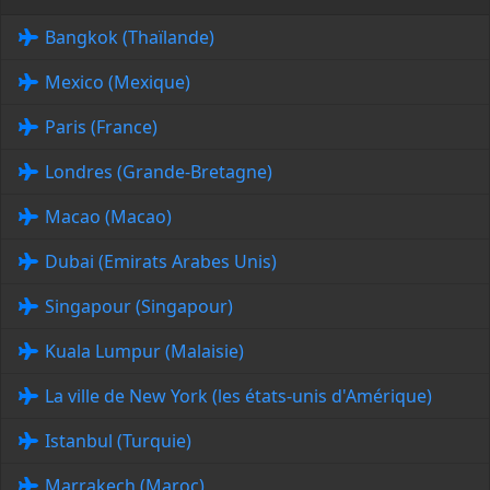
Bangkok (Thaïlande)
Mexico (Mexique)
Paris (France)
Londres (Grande-Bretagne)
Macao (Macao)
Dubai (Emirats Arabes Unis)
Singapour (Singapour)
Kuala Lumpur (Malaisie)
La ville de New York (les états-unis d'Amérique)
Istanbul (Turquie)
Marrakech (Maroc)