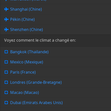
Shanghai (Chine)
Pékin (Chine)
Shenzhen (Chine)
Voyez comment le climat a changé en:
Bangkok (Thaïlande)
Mexico (Mexique)
Paris (France)
Londres (Grande-Bretagne)
Macao (Macao)
Dubai (Emirats Arabes Unis)