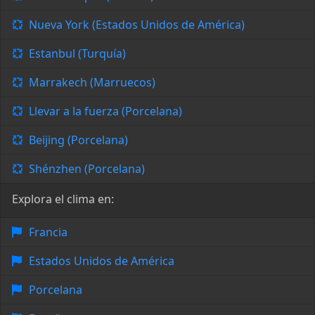
Nueva York (Estados Unidos de América)
Estanbul (Turquía)
Marrakech (Marruecos)
Llevar a la fuerza (Porcelana)
Beijing (Porcelana)
Shénzhen (Porcelana)
Explora el clima en:
Francia
Estados Unidos de América
Porcelana