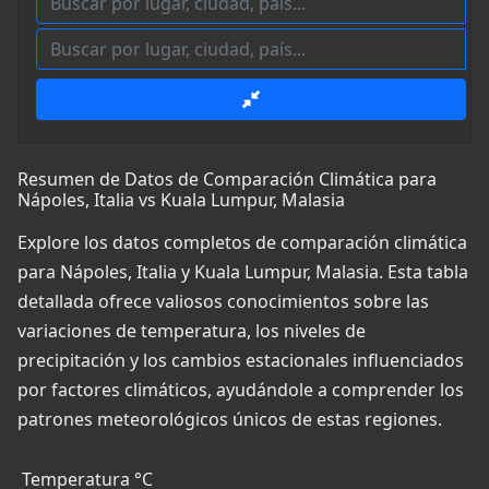
Resumen de Datos de Comparación Climática para
Nápoles, Italia vs Kuala Lumpur, Malasia
Explore los datos completos de comparación climática
para Nápoles, Italia y Kuala Lumpur, Malasia. Esta tabla
detallada ofrece valiosos conocimientos sobre las
variaciones de temperatura, los niveles de
precipitación y los cambios estacionales influenciados
por factores climáticos, ayudándole a comprender los
patrones meteorológicos únicos de estas regiones.
Temperatura °C