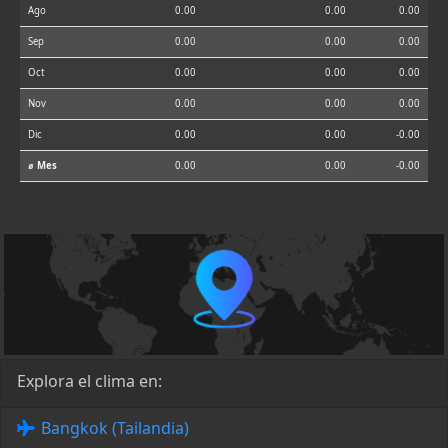
Ago
0.00
0.00
0.00
Sep
0.00
0.00
0.00
Oct
0.00
0.00
0.00
Nov
0.00
0.00
0.00
Dic
0.00
0.00
-0.00
⌀ Mes
0.00
0.00
-0.00
Explora el clima en:
Bangkok (Tailandia)