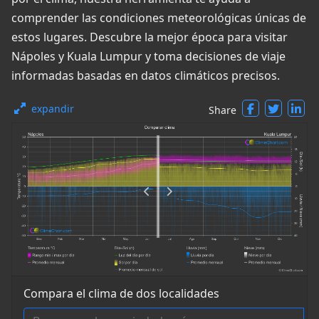
comprender las condiciones meteorológicas únicas de
estos lugares. Descubre la mejor época para visitar
Nápoles y Kuala Lumpur y toma decisiones de viaje
informadas basadas en datos climáticos precisos.
expandir
Share
Compara el clima de dos localidades