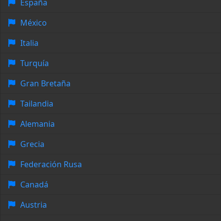
España
México
Italia
Turquía
Gran Bretaña
Tailandia
Alemania
Grecia
Federación Rusa
Canadá
Austria