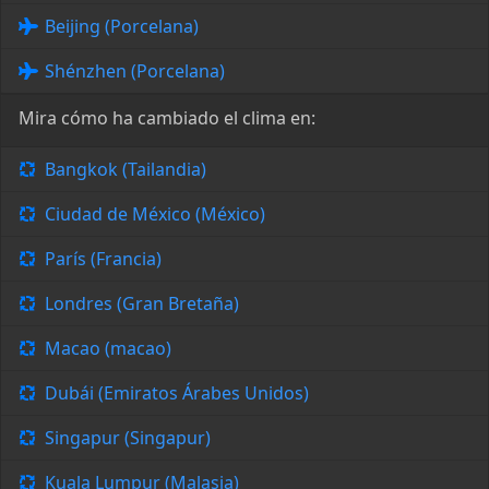
Beijing (Porcelana)
Shénzhen (Porcelana)
Mira cómo ha cambiado el clima en:
Bangkok (Tailandia)
Ciudad de México (México)
París (Francia)
Londres (Gran Bretaña)
Macao (macao)
Dubái (Emiratos Árabes Unidos)
Singapur (Singapur)
Kuala Lumpur (Malasia)