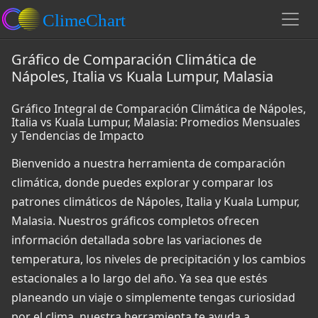
Gráfico de Comparación Climática de
Nápoles, Italia vs Kuala Lumpur, Malasia
Gráfico Integral de Comparación Climática de Nápoles,
Italia vs Kuala Lumpur, Malasia: Promedios Mensuales
y Tendencias de Impacto
Bienvenido a nuestra herramienta de comparación
climática, donde puedes explorar y comparar los
patrones climáticos de Nápoles, Italia y Kuala Lumpur,
Malasia. Nuestros gráficos completos ofrecen
información detallada sobre las variaciones de
temperatura, los niveles de precipitación y los cambios
estacionales a lo largo del año. Ya sea que estés
planeando un viaje o simplemente tengas curiosidad
por el clima, nuestra herramienta te ayuda a