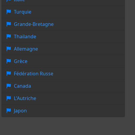
Turquie
Grande-Bretagne
Thaïlande
Allemagne
Grèce
Fédération Russe
Canada
L'Autriche
Japon