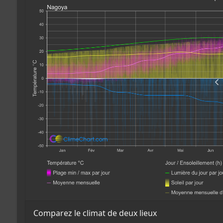
Comparez le climat de deux lieux