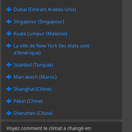
Dubai (Emirats Arabes Unis)
Singapour (Singapour)
Kuala Lumpur (Malaisie)
La ville de New York (les états-unis
d'Amérique)
Istanbul (Turquie)
Marrakech (Maroc)
Shanghai (Chine)
Pékin (Chine)
Shenzhen (Chine)
Voyez comment le climat a changé en: