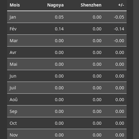
Mois
Nagoya
Shenzhen
+/-
Jan
0.05
0.00
-0.05
Fév
0.14
0.00
-0.14
Mar
0.00
0.00
-0.00
Avr
0.00
0.00
0.00
Mai
0.00
0.00
0.00
Jun
0.00
0.00
0.00
Juil
0.00
0.00
0.00
Aoû
0.00
0.00
0.00
Sep
0.00
0.00
0.00
Oct
0.00
0.00
0.00
Nov
0.00
0.00
0.00