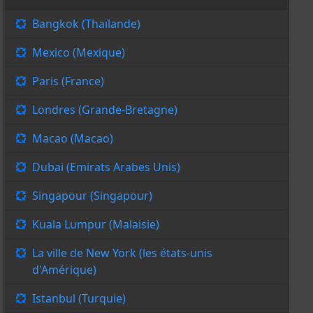
Bangkok (Thaïlande)
Mexico (Mexique)
Paris (France)
Londres (Grande-Bretagne)
Macao (Macao)
Dubai (Emirats Arabes Unis)
Singapour (Singapour)
Kuala Lumpur (Malaisie)
La ville de New York (les états-unis
d'Amérique)
Istanbul (Turquie)