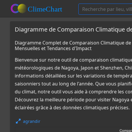
Diagramme de Comparaison Climatique de 
Diagramme Complet de Comparaison Climatique de 
Mensuelles et Tendances d'Impact
Bienvenue sur notre outil de comparaison climatiqu
météorologiques de Nagoya, Japon et Shenzhen, Chi
informations détaillées sur les variations de tempér
saisonniers tout au long de l'année. Que vous plani
du climat, notre outil vous aide à comprendre les co
Découvrez la meilleure période pour visiter Nagoya
éclairées grâce à des données climatiques précises.
agrandir