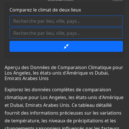
Comparez le climat de deux lieux
Aperçu des Données de Comparaison Climatique pour
Los Angeles, les états-unis d'Amérique vs Dubai,
Emirats Arabes Unis
Explorez les données complètes de comparaison
climatique pour Los Angeles, les états-unis d'Amérique
et Dubai, Emirats Arabes Unis. Ce tableau détaillé
fournit des informations précieuses sur les variations
de température, les niveaux de précipitations et les
changements saisonniers influencés par les facteurs