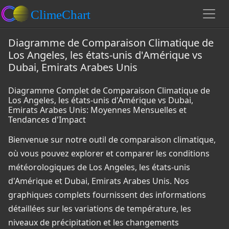
Diagramme de Comparaison Climatique de
Los Angeles, les états-unis d'Amérique vs
Dubai, Emirats Arabes Unis
Diagramme Complet de Comparaison Climatique de
Los Angeles, les états-unis d'Amérique vs Dubai,
Emirats Arabes Unis: Moyennes Mensuelles et
Tendances d'Impact
Bienvenue sur notre outil de comparaison climatique,
où vous pouvez explorer et comparer les conditions
météorologiques de Los Angeles, les états-unis
d'Amérique et Dubai, Emirats Arabes Unis. Nos
graphiques complets fournissent des informations
détaillées sur les variations de température, les
niveaux de précipitation et les changements