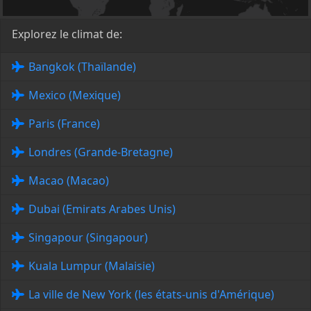
Explorez le climat de:
Bangkok (Thaïlande)
Mexico (Mexique)
Paris (France)
Londres (Grande-Bretagne)
Macao (Macao)
Dubai (Emirats Arabes Unis)
Singapour (Singapour)
Kuala Lumpur (Malaisie)
La ville de New York (les états-unis d'Amérique)