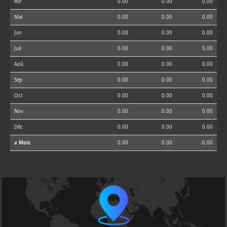
Avr
0.00
0.00
0.00
Mai
0.00
0.00
0.00
Jun
0.00
0.00
0.00
Juil
0.00
0.00
0.00
Aoû
0.00
0.00
0.00
Sep
0.00
0.00
0.00
Oct
0.00
0.00
0.00
Nov
0.00
0.00
0.00
Déc
0.00
0.00
0.00
⌀ Mois
0.00
0.00
-0.00