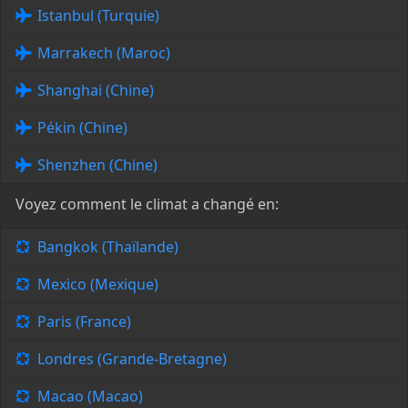
Istanbul (Turquie)
Marrakech (Maroc)
Shanghai (Chine)
Pékin (Chine)
Shenzhen (Chine)
Voyez comment le climat a changé en:
Bangkok (Thaïlande)
Mexico (Mexique)
Paris (France)
Londres (Grande-Bretagne)
Macao (Macao)