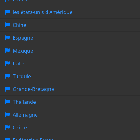
les états-unis d'Amérique
Chine
Espagne
Mexique
Italie
Turquie
Grande-Bretagne
Thaïlande
Allemagne
Grèce