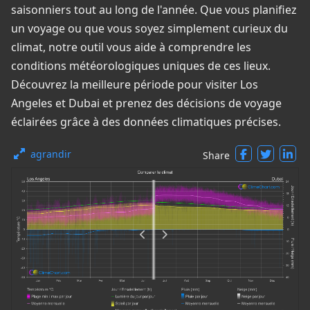
saisonniers tout au long de l'année. Que vous planifiez
un voyage ou que vous soyez simplement curieux du
climat, notre outil vous aide à comprendre les
conditions météorologiques uniques de ces lieux.
Découvrez la meilleure période pour visiter Los
Angeles et Dubai et prenez des décisions de voyage
éclairées grâce à des données climatiques précises.
agrandir
Share