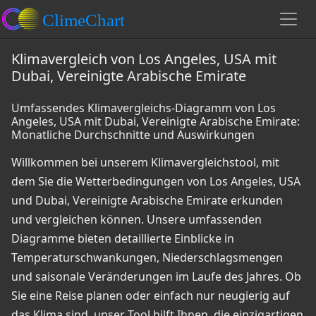
Klimavergleich von Los Angeles, USA mit
Dubai, Vereinigte Arabische Emirate
Umfassendes Klimavergleichs-Diagramm von Los
Angeles, USA mit Dubai, Vereinigte Arabische Emirate:
Monatliche Durchschnitte und Auswirkungen
Willkommen bei unserem Klimavergleichstool, mit
dem Sie die Wetterbedingungen von Los Angeles, USA
und Dubai, Vereinigte Arabische Emirate erkunden
und vergleichen können. Unsere umfassenden
Diagramme bieten detaillierte Einblicke in
Temperaturschwankungen, Niederschlagsmengen
und saisonale Veränderungen im Laufe des Jahres. Ob
Sie eine Reise planen oder einfach nur neugierig auf
das Klima sind, unser Tool hilft Ihnen, die einzigartigen