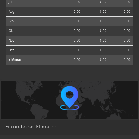
Jul
0.00
0.00
0.00
Aug
0.00
0.00
0.00
Sep
0.00
0.00
0.00
Okt
0.00
0.00
0.00
Nov
0.00
0.00
0.00
Dez
0.00
0.00
0.00
⌀ Monat
0.00
0.00
-0.00
Erkunde das Klima in: