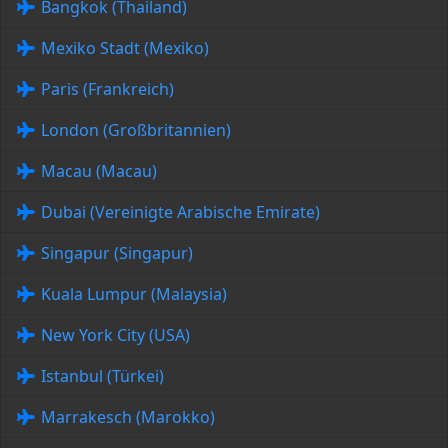
Bangkok (Thailand)
Mexiko Stadt (Mexiko)
Paris (Frankreich)
London (Großbritannien)
Macau (Macau)
Dubai (Vereinigte Arabische Emirate)
Singapur (Singapur)
Kuala Lumpur (Malaysia)
New York City (USA)
Istanbul (Türkei)
Marrakesch (Marokko)