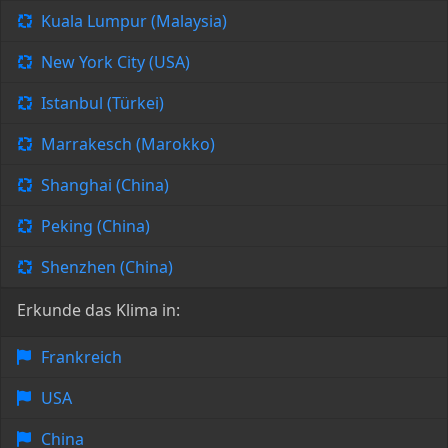
Kuala Lumpur (Malaysia)
New York City (USA)
Istanbul (Türkei)
Marrakesch (Marokko)
Shanghai (China)
Peking (China)
Shenzhen (China)
Erkunde das Klima in:
Frankreich
USA
China