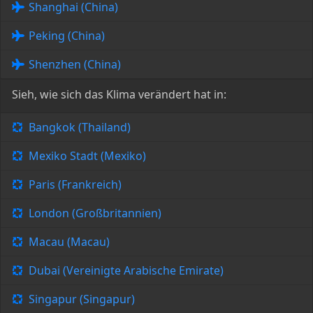
Shanghai (China)
Peking (China)
Shenzhen (China)
Sieh, wie sich das Klima verändert hat in:
Bangkok (Thailand)
Mexiko Stadt (Mexiko)
Paris (Frankreich)
London (Großbritannien)
Macau (Macau)
Dubai (Vereinigte Arabische Emirate)
Singapur (Singapur)