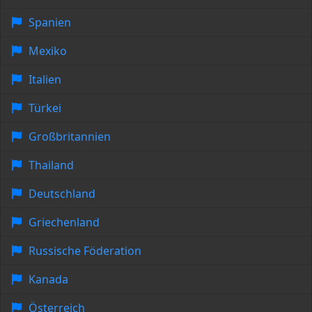
Spanien
Mexiko
Italien
Türkei
Großbritannien
Thailand
Deutschland
Griechenland
Russische Föderation
Kanada
Österreich