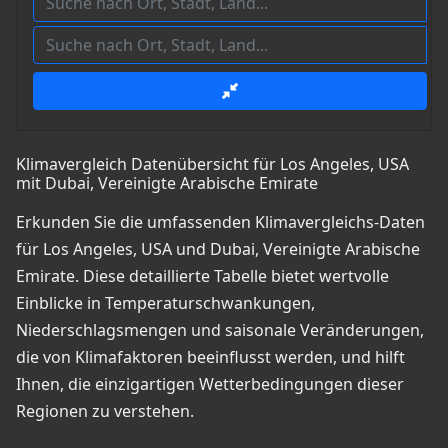
Klimavergleich Datenübersicht für Los Angeles, USA
mit Dubai, Vereinigte Arabische Emirate
Erkunden Sie die umfassenden Klimavergleichs-Daten
für Los Angeles, USA und Dubai, Vereinigte Arabische
Emirate. Diese detaillierte Tabelle bietet wertvolle
Einblicke in Temperaturschwankungen,
Niederschlagsmengen und saisonale Veränderungen,
die von Klimafaktoren beeinflusst werden, und hilft
Ihnen, die einzigartigen Wetterbedingungen dieser
Regionen zu verstehen.