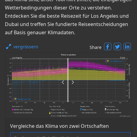
Wetterbedingungen dieser Orte zu verstehen.
Entdecken Sie die beste Reisezeit für Los Angeles und
Dubai und treffen Sie fundierte Reiseentscheidungen
auf Basis genauer Klimadaten.
vergrössern
Share
Vergleiche das Klima von zwei Ortschaften