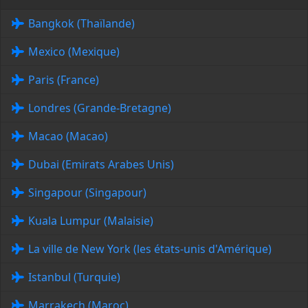
Bangkok (Thaïlande)
Mexico (Mexique)
Paris (France)
Londres (Grande-Bretagne)
Macao (Macao)
Dubai (Emirats Arabes Unis)
Singapour (Singapour)
Kuala Lumpur (Malaisie)
La ville de New York (les états-unis d'Amérique)
Istanbul (Turquie)
Marrakech (Maroc)