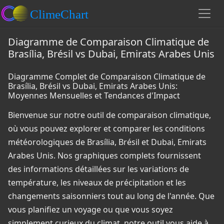
Diagramme de Comparaison Climatique de
Brasília, Brésil vs Dubai, Emirats Arabes Unis
Diagramme Complet de Comparaison Climatique de
Brasília, Brésil vs Dubai, Emirats Arabes Unis:
Moyennes Mensuelles et Tendances d'Impact
Bienvenue sur notre outil de comparaison climatique,
où vous pouvez explorer et comparer les conditions
météorologiques de Brasília, Brésil et Dubai, Emirats
Arabes Unis. Nos graphiques complets fournissent
des informations détaillées sur les variations de
température, les niveaux de précipitation et les
changements saisonniers tout au long de l'année. Que
vous planifiez un voyage ou que vous soyez
simplement curieux du climat, notre outil vous aide à