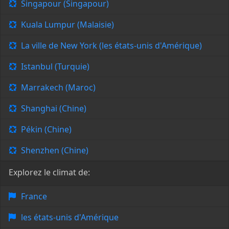
Singapour (Singapour)
Kuala Lumpur (Malaisie)
La ville de New York (les états-unis d'Amérique)
Istanbul (Turquie)
Marrakech (Maroc)
Shanghai (Chine)
Pékin (Chine)
Shenzhen (Chine)
Explorez le climat de:
France
les états-unis d'Amérique