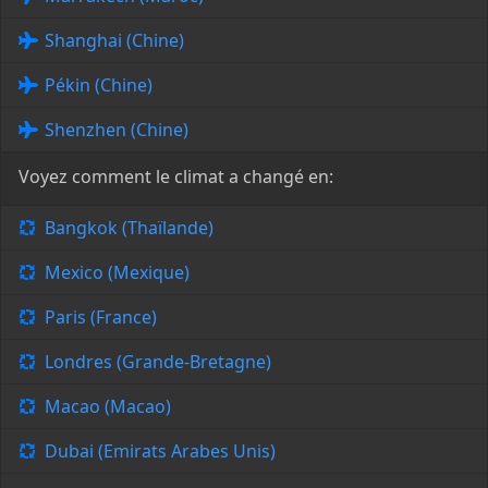
Shanghai (Chine)
Pékin (Chine)
Shenzhen (Chine)
Voyez comment le climat a changé en:
Bangkok (Thaïlande)
Mexico (Mexique)
Paris (France)
Londres (Grande-Bretagne)
Macao (Macao)
Dubai (Emirats Arabes Unis)