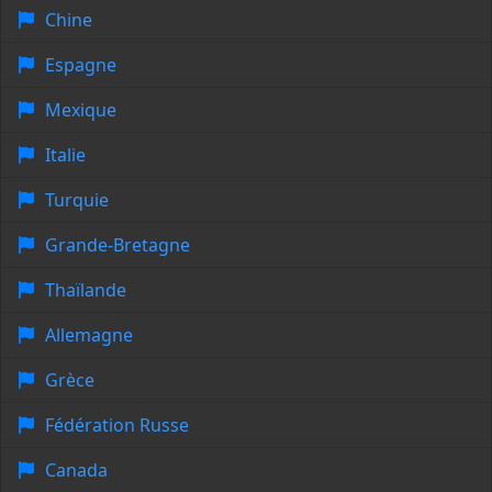
Chine
Espagne
Mexique
Italie
Turquie
Grande-Bretagne
Thaïlande
Allemagne
Grèce
Fédération Russe
Canada