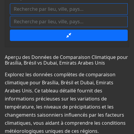
Aperçu des Données de Comparaison Climatique pour
Brasília, Brésil vs Dubai, Emirats Arabes Unis
Explorez les données complètes de comparaison
climatique pour Brasília, Brésil et Dubai, Emirats
Arabes Unis. Ce tableau détaillé fournit des
informations précieuses sur les variations de
température, les niveaux de précipitations et les
changements saisonniers influencés par les facteurs
climatiques, vous aidant à comprendre les conditions
météorologiques uniques de ces régions.