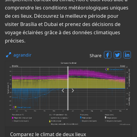
comprendre les conditions météorologiques uniques
de ces lieux. Découvrez la meilleure période pour
visiter Brasília et Dubai et prenez des décisions de
voyage éclairées grâce à des données climatiques
précises.
agrandir
Share
Comparez le climat de deux lieux