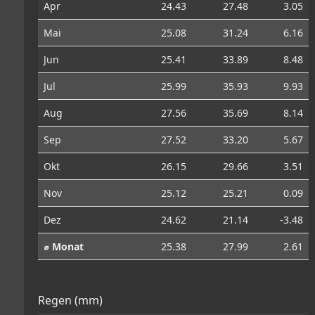
Apr
24.43
27.48
3.05
Mai
25.08
31.24
6.16
Jun
25.41
33.89
8.48
Jul
25.99
35.93
9.93
Aug
27.56
35.69
8.14
Sep
27.52
33.20
5.67
Okt
26.15
29.66
3.51
Nov
25.12
25.21
0.09
Dez
24.62
21.14
-3.48
⌀ Monat
25.38
27.99
2.61
Regen (mm)