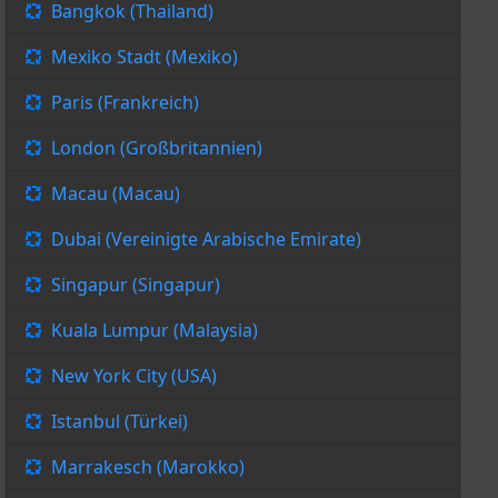
Bangkok (Thailand)
Mexiko Stadt (Mexiko)
Paris (Frankreich)
London (Großbritannien)
Macau (Macau)
Dubai (Vereinigte Arabische Emirate)
Singapur (Singapur)
Kuala Lumpur (Malaysia)
New York City (USA)
Istanbul (Türkei)
Marrakesch (Marokko)