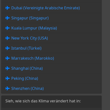
Dubai (Vereinigte Arabische Emirate)
Singapur (Singapur)
Kuala Lumpur (Malaysia)
New York City (USA)
Istanbul (Türkei)
Marrakesch (Marokko)
Shanghai (China)
Peking (China)
Shenzhen (China)
Sieh, wie sich das Klima verändert hat in: