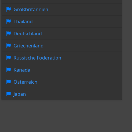
Großbritannien
Thailand
Deutschland
Griechenland
Russische Föderation
Kanada
Österreich
Japan