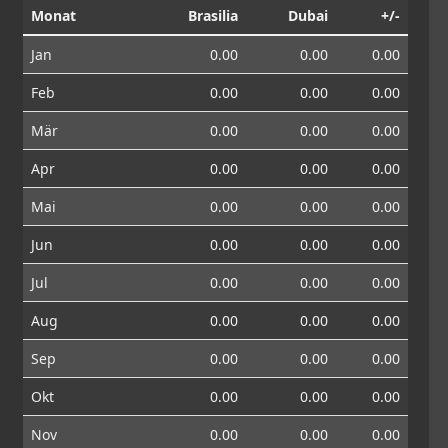
Monat
Brasilia
Dubai
+/-
Jan
0.00
0.00
0.00
Feb
0.00
0.00
0.00
Mär
0.00
0.00
0.00
Apr
0.00
0.00
0.00
Mai
0.00
0.00
0.00
Jun
0.00
0.00
0.00
Jul
0.00
0.00
0.00
Aug
0.00
0.00
0.00
Sep
0.00
0.00
0.00
Okt
0.00
0.00
0.00
Nov
0.00
0.00
0.00