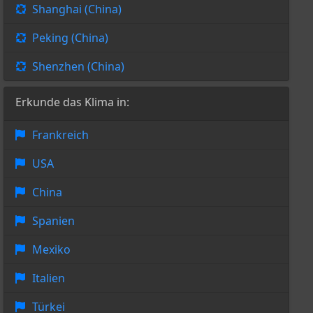
Shanghai (China)
Peking (China)
Shenzhen (China)
Erkunde das Klima in:
Frankreich
USA
China
Spanien
Mexiko
Italien
Türkei