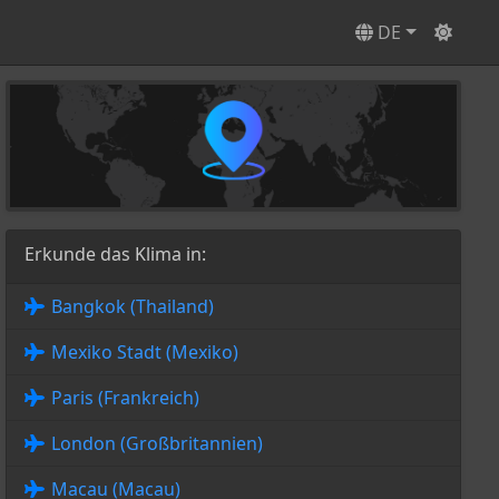
DE
Erkunde das Klima in:
Bangkok (Thailand)
Mexiko Stadt (Mexiko)
Paris (Frankreich)
London (Großbritannien)
Macau (Macau)