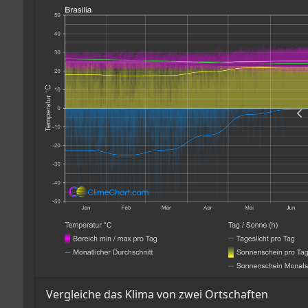
Vergleiche das Klima von zwei Ortschaften