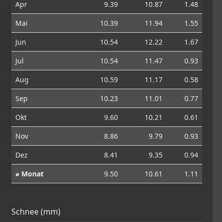
Apr
9.39
10.87
1.48
Mai
10.39
11.94
1.55
Jun
10.54
12.22
1.67
Jul
10.54
11.47
0.93
Aug
10.59
11.17
0.58
Sep
10.23
11.01
0.77
Okt
9.60
10.21
0.61
Nov
8.86
9.79
0.93
Dez
8.41
9.35
0.94
⌀ Monat
9.50
10.61
1.11
Schnee (mm)