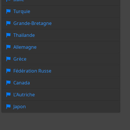
Turquie
Grande-Bretagne
Thaïlande
Allemagne
Grèce
Fédération Russe
Canada
L'Autriche
Japon