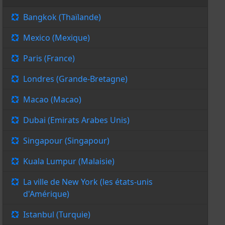
Bangkok (Thaïlande)
Mexico (Mexique)
Paris (France)
Londres (Grande-Bretagne)
Macao (Macao)
Dubai (Emirats Arabes Unis)
Singapour (Singapour)
Kuala Lumpur (Malaisie)
La ville de New York (les états-unis
d'Amérique)
Istanbul (Turquie)