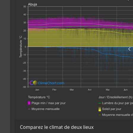
Comparez le climat de deux lieux