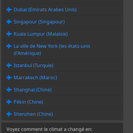
Dubai (Emirats Arabes Unis)
Singapour (Singapour)
Kuala Lumpur (Malaisie)
La ville de New York (les états-unis
d'Amérique)
Istanbul (Turquie)
Marrakech (Maroc)
Shanghai (Chine)
Pékin (Chine)
Shenzhen (Chine)
Voyez comment le climat a changé en: