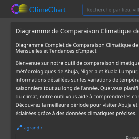
Diagramme de Comparaison Climatique de A
Diagramme Complet de Comparaison Climatique de A
Mensuelles et Tendances d'Impact
Bienvenue sur notre outil de comparaison climatiqu
météorologiques de Abuja, Nigeria et Kuala Lumpur,
informations détaillées sur les variations de tempér
saisonniers tout au long de l'année. Que vous plani
du climat, notre outil vous aide à comprendre les co
Découvrez la meilleure période pour visiter Abuja e
éclairées grâce à des données climatiques précises.
agrandir