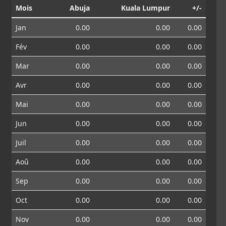
Mois
Abuja
Kuala Lumpur
+/-
Jan
0.00
0.00
0.00
Fév
0.00
0.00
0.00
Mar
0.00
0.00
0.00
Avr
0.00
0.00
0.00
Mai
0.00
0.00
0.00
Jun
0.00
0.00
0.00
Juil
0.00
0.00
0.00
Aoû
0.00
0.00
0.00
Sep
0.00
0.00
0.00
Oct
0.00
0.00
0.00
Nov
0.00
0.00
0.00