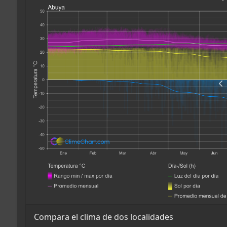
Compara el clima de dos localidades