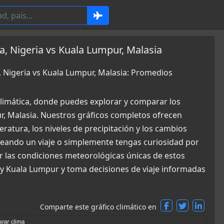
, Nigeria vs Kuala Lumpur, Malasia
, Nigeria vs Kuala Lumpur, Malasia: Promedios
limática, donde puedes explorar y comparar los
r, Malasia. Nuestros gráficos completos ofrecen
ratura, los niveles de precipitación y los cambios
aneando un viaje o simplemente tengas curiosidad por
r las condiciones meteorológicas únicas de estos
 y Kuala Lumpur y toma decisiones de viaje informadas
Comparte este gráfico climático en