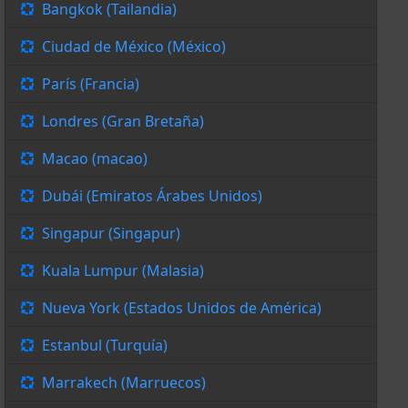
Bangkok (Tailandia)
Ciudad de México (México)
París (Francia)
Londres (Gran Bretaña)
Macao (macao)
Dubái (Emiratos Árabes Unidos)
Singapur (Singapur)
Kuala Lumpur (Malasia)
Nueva York (Estados Unidos de América)
Estanbul (Turquía)
Marrakech (Marruecos)