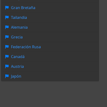
Gran Bretaña
Tailandia
Alemania
Grecia
Federación Rusa
Canadá
Austria
Japón