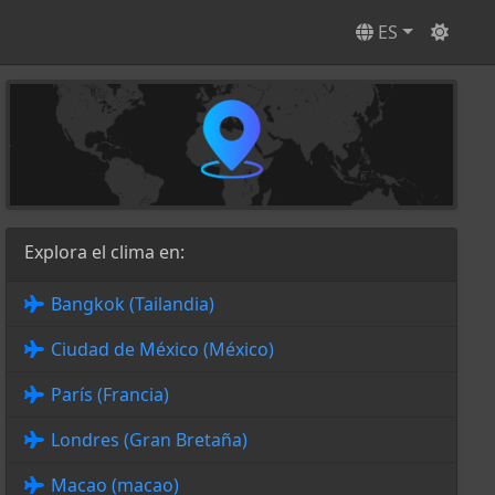
ES
Explora el clima en:
Bangkok (Tailandia)
Ciudad de México (México)
París (Francia)
Londres (Gran Bretaña)
Macao (macao)