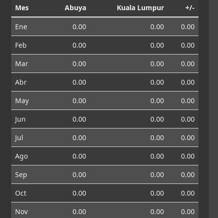
Mes
Abuya
Kuala Lumpur
+/-
Ene
0.00
0.00
0.00
Feb
0.00
0.00
0.00
Mar
0.00
0.00
0.00
Abr
0.00
0.00
0.00
May
0.00
0.00
0.00
Jun
0.00
0.00
0.00
Jul
0.00
0.00
0.00
Ago
0.00
0.00
0.00
Sep
0.00
0.00
0.00
Oct
0.00
0.00
0.00
Nov
0.00
0.00
0.00