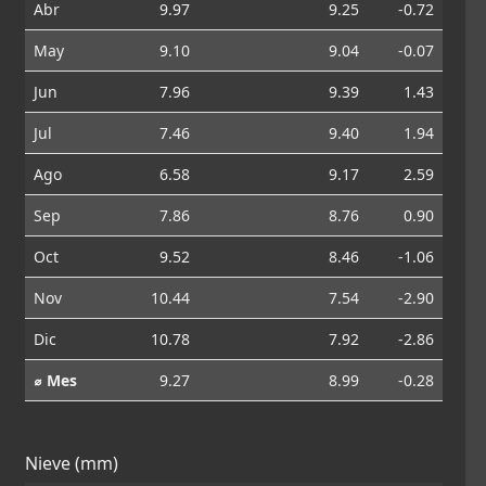
Abr
9.97
9.25
-0.72
May
9.10
9.04
-0.07
Jun
7.96
9.39
1.43
Jul
7.46
9.40
1.94
Ago
6.58
9.17
2.59
Sep
7.86
8.76
0.90
Oct
9.52
8.46
-1.06
Nov
10.44
7.54
-2.90
Dic
10.78
7.92
-2.86
⌀ Mes
9.27
8.99
-0.28
Nieve (mm)