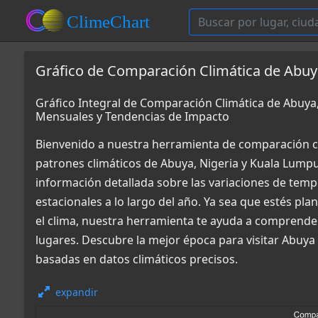
Gráfico de Comparación Climática de Abuya
Gráfico Integral de Comparación Climática de Abuya
Mensuales y Tendencias de Impacto
Bienvenido a nuestra herramienta de comparación c
patrones climáticos de Abuya, Nigeria y Kuala Lumpu
información detallada sobre las variaciones de tempe
estacionales a lo largo del año. Ya sea que estés pl
el clima, nuestra herramienta te ayuda a comprende
lugares. Descubre la mejor época para visitar Abuya
basadas en datos climáticos precisos.
expandir