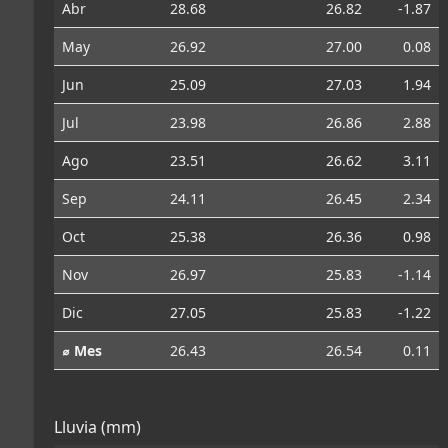
Abr
28.68
26.82
-1.87
May
26.92
27.00
0.08
Jun
25.09
27.03
1.94
Jul
23.98
26.86
2.88
Ago
23.51
26.62
3.11
Sep
24.11
26.45
2.34
Oct
25.38
26.36
0.98
Nov
26.97
25.83
-1.14
Dic
27.05
25.83
-1.22
⌀ Mes
26.43
26.54
0.11
Lluvia (mm)