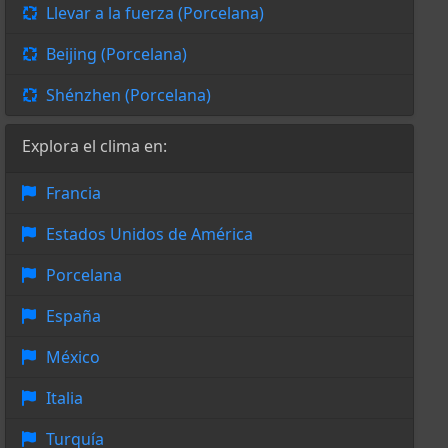
Llevar a la fuerza (Porcelana)
Beijing (Porcelana)
Shénzhen (Porcelana)
Explora el clima en:
Francia
Estados Unidos de América
Porcelana
España
México
Italia
Turquía