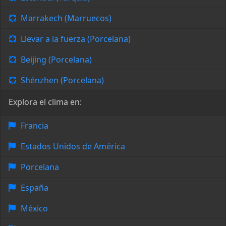
Marrakech (Marruecos)
Llevar a la fuerza (Porcelana)
Beijing (Porcelana)
Shénzhen (Porcelana)
Explora el clima en:
Francia
Estados Unidos de América
Porcelana
España
México