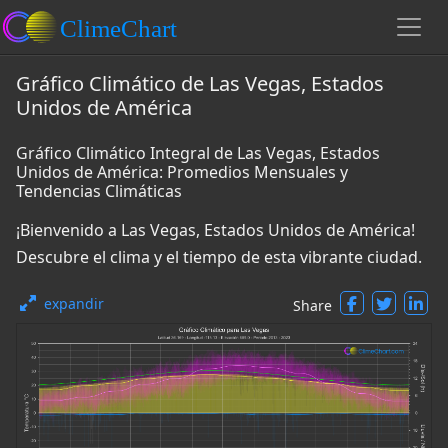
Gráfico Climático de Las Vegas, Estados
Unidos de América
Gráfico Climático Integral de Las Vegas, Estados
Unidos de América: Promedios Mensuales y
Tendencias Climáticas
¡Bienvenido a Las Vegas, Estados Unidos de América!
Descubre el clima y el tiempo de esta vibrante ciudad.
expandir
Share