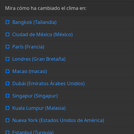
Mira cómo ha cambiado el clima en:
Bangkok (Tailandia)
Ciudad de México (México)
París (Francia)
Londres (Gran Bretaña)
Macao (macao)
Dubái (Emiratos Árabes Unidos)
Singapur (Singapur)
Kuala Lumpur (Malasia)
Nueva York (Estados Unidos de América)
Estanbul (Turquía)