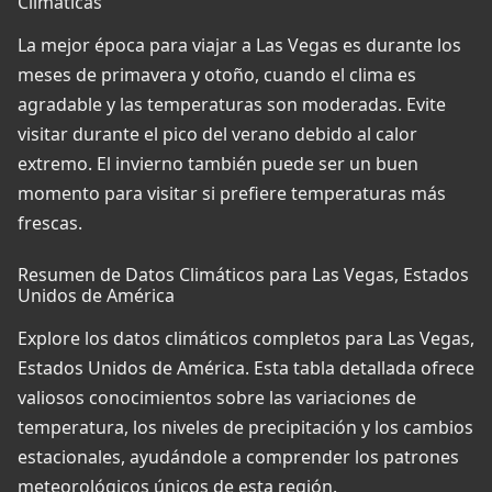
Climáticas
La mejor época para viajar a Las Vegas es durante los
meses de primavera y otoño, cuando el clima es
agradable y las temperaturas son moderadas. Evite
visitar durante el pico del verano debido al calor
extremo. El invierno también puede ser un buen
momento para visitar si prefiere temperaturas más
frescas.
Resumen de Datos Climáticos para Las Vegas, Estados
Unidos de América
Explore los datos climáticos completos para Las Vegas,
Estados Unidos de América. Esta tabla detallada ofrece
valiosos conocimientos sobre las variaciones de
temperatura, los niveles de precipitación y los cambios
estacionales, ayudándole a comprender los patrones
meteorológicos únicos de esta región.