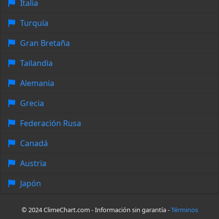
Italia
Turquía
Gran Bretaña
Tailandia
Alemania
Grecia
Federación Rusa
Canadá
Austria
Japón
© 2024 ClimeChart.com - Información sin garantía -
Términos