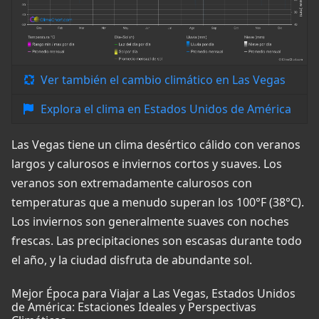
Ver también el cambio climático en Las Vegas
Explora el clima en Estados Unidos de América
Las Vegas tiene un clima desértico cálido con veranos
largos y calurosos e inviernos cortos y suaves. Los
veranos son extremadamente calurosos con
temperaturas que a menudo superan los 100°F (38°C).
Los inviernos son generalmente suaves con noches
frescas. Las precipitaciones son escasas durante todo
el año, y la ciudad disfruta de abundante sol.
Mejor Época para Viajar a Las Vegas, Estados Unidos
de América: Estaciones Ideales y Perspectivas