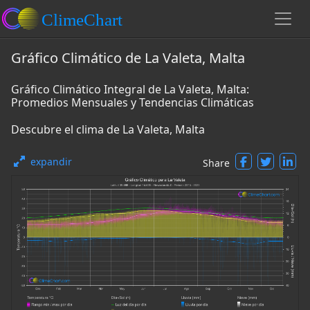
Gráfico Climático de La Valeta, Malta
Gráfico Climático Integral de La Valeta, Malta:
Promedios Mensuales y Tendencias Climáticas
Descubre el clima de La Valeta, Malta
expandir
Share