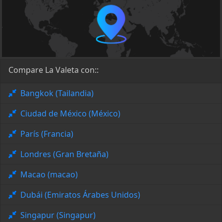
Compare La Valeta con::
Bangkok (Tailandia)
Ciudad de México (México)
París (Francia)
Londres (Gran Bretaña)
Macao (macao)
Dubái (Emiratos Árabes Unidos)
Singapur (Singapur)