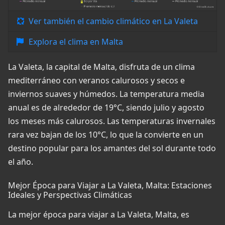
Ver también el cambio climático en La Valeta
Explora el clima en Malta
La Valeta, la capital de Malta, disfruta de un clima
mediterráneo con veranos calurosos y secos e
inviernos suaves y húmedos. La temperatura media
anual es de alrededor de 19°C, siendo julio y agosto
los meses más calurosos. Las temperaturas invernales
rara vez bajan de los 10°C, lo que la convierte en un
destino popular para los amantes del sol durante todo
el año.
Mejor Época para Viajar a La Valeta, Malta: Estaciones
Ideales y Perspectivas Climáticas
La mejor época para viajar a La Valeta, Malta, es