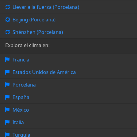
Llevar a la fuerza (Porcelana)
Beijing (Porcelana)
Shénzhen (Porcelana)
Explora el clima en:
Francia
Estados Unidos de América
Porcelana
España
México
Italia
Turquía