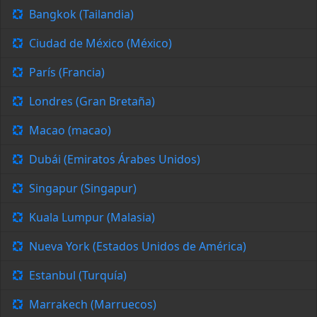
Bangkok (Tailandia)
Ciudad de México (México)
París (Francia)
Londres (Gran Bretaña)
Macao (macao)
Dubái (Emiratos Árabes Unidos)
Singapur (Singapur)
Kuala Lumpur (Malasia)
Nueva York (Estados Unidos de América)
Estanbul (Turquía)
Marrakech (Marruecos)