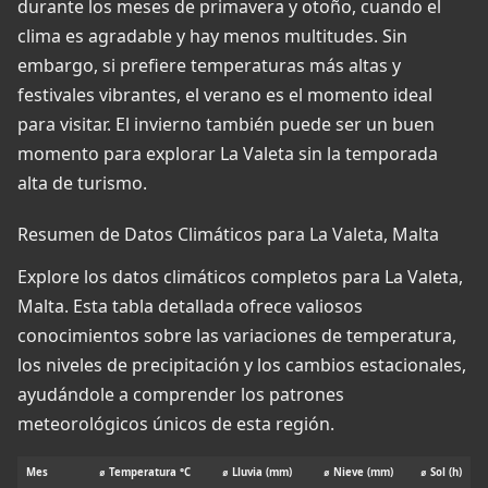
durante los meses de primavera y otoño, cuando el
clima es agradable y hay menos multitudes. Sin
embargo, si prefiere temperaturas más altas y
festivales vibrantes, el verano es el momento ideal
para visitar. El invierno también puede ser un buen
momento para explorar La Valeta sin la temporada
alta de turismo.
Resumen de Datos Climáticos para La Valeta, Malta
Explore los datos climáticos completos para La Valeta,
Malta. Esta tabla detallada ofrece valiosos
conocimientos sobre las variaciones de temperatura,
los niveles de precipitación y los cambios estacionales,
ayudándole a comprender los patrones
meteorológicos únicos de esta región.
Mes
⌀ Temperatura °C
⌀ Lluvia (mm)
⌀ Nieve (mm)
⌀ Sol (h)