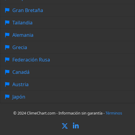
Gran Bretaña
Tailandia
Alemania
Grecia
Federación Rusa
Canadá
Austria
Japón
© 2024 ClimeChart.com - Información sin garantía -
Términos