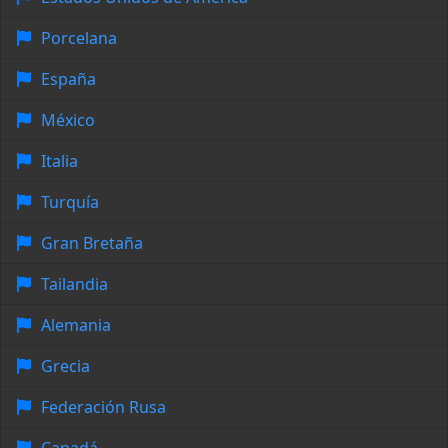
Porcelana
España
México
Italia
Turquía
Gran Bretaña
Tailandia
Alemania
Grecia
Federación Rusa