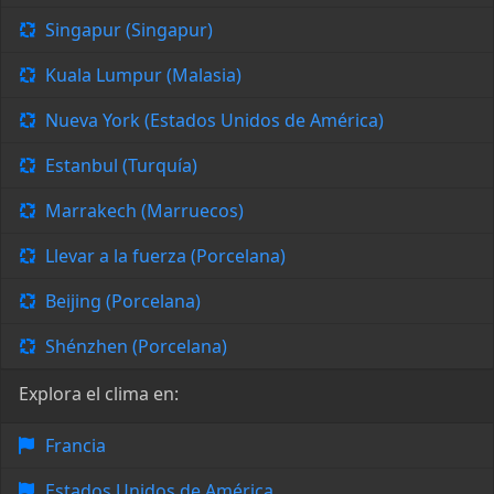
Singapur (Singapur)
Kuala Lumpur (Malasia)
Nueva York (Estados Unidos de América)
Estanbul (Turquía)
Marrakech (Marruecos)
Llevar a la fuerza (Porcelana)
Beijing (Porcelana)
Shénzhen (Porcelana)
Explora el clima en:
Francia
Estados Unidos de América