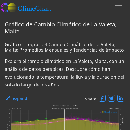
Gráfico de Cambio Climático de La Valeta,
Malta
Gráfico Integral del Cambio Climático de La Valeta,
Malta: Promedios Mensuales y Tendencias de Impacto
Explora el cambio climático en La Valeta, Malta, con un
análisis de datos perspicaz. Descubre cómo han
evolucionado la temperatura, la lluvia y la duración del
sol a lo largo de los años.
expandir
Share