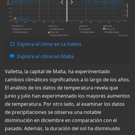
Explora el clima en La Valeta
Explora el clima en Malta
Valletta, la capital de Malta, ha experimentado
cambios climáticos significativos a lo largo de los años.
El análisis de los datos de temperatura revela que
junio y julio han experimentado los mayores aumentos
de temperatura. Por otro lado, al examinar los datos
de precipitaciones se observa una notable
disminución en diciembre en comparación con el
pasado. Además, la duración del sol ha disminuido