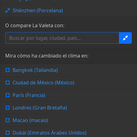
Shénzhen (Porcelana)
O compare La Valeta con:
Mira cómo ha cambiado el clima en:
Bangkok (Tailandia)
Ciudad de México (México)
París (Francia)
Londres (Gran Bretaña)
Macao (macao)
Dubái (Emiratos Árabes Unidos)