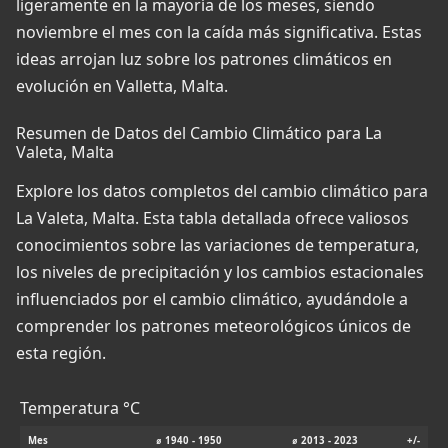
ligeramente en la mayoría de los meses, siendo
noviembre el mes con la caída más significativa. Estas
ideas arrojan luz sobre los patrones climáticos en
evolución en Valletta, Malta.
Resumen de Datos del Cambio Climático para La
Valeta, Malta
Explore los datos completos del cambio climático para
La Valeta, Malta. Esta tabla detallada ofrece valiosos
conocimientos sobre las variaciones de temperatura,
los niveles de precipitación y los cambios estacionales
influenciados por el cambio climático, ayudándole a
comprender los patrones meteorológicos únicos de
esta región.
Temperatura °C
Mes
⌀ 1940 - 1950
⌀ 2013 - 2023
+/-