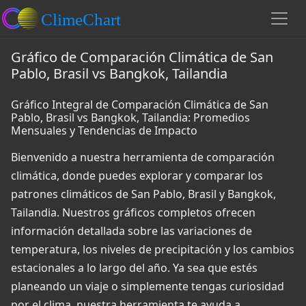
Gráfico de Comparación Climática de San
Pablo, Brasil vs Bangkok, Tailandia
Gráfico Integral de Comparación Climática de San
Pablo, Brasil vs Bangkok, Tailandia: Promedios
Mensuales y Tendencias de Impacto
Bienvenido a nuestra herramienta de comparación
climática, donde puedes explorar y comparar los
patrones climáticos de San Pablo, Brasil y Bangkok,
Tailandia. Nuestros gráficos completos ofrecen
información detallada sobre las variaciones de
temperatura, los niveles de precipitación y los cambios
estacionales a lo largo del año. Ya sea que estés
planeando un viaje o simplemente tengas curiosidad
por el clima, nuestra herramienta te ayuda a