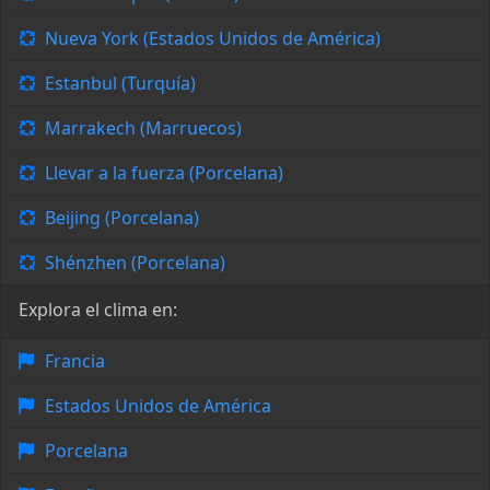
Nueva York (Estados Unidos de América)
Estanbul (Turquía)
Marrakech (Marruecos)
Llevar a la fuerza (Porcelana)
Beijing (Porcelana)
Shénzhen (Porcelana)
Explora el clima en:
Francia
Estados Unidos de América
Porcelana