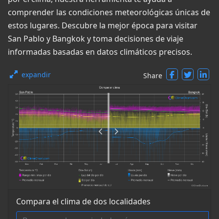
comprender las condiciones meteorológicas únicas de
estos lugares. Descubre la mejor época para visitar
San Pablo y Bangkok y toma decisiones de viaje
informadas basadas en datos climáticos precisos.
expandir
Share
Compara el clima de dos localidades