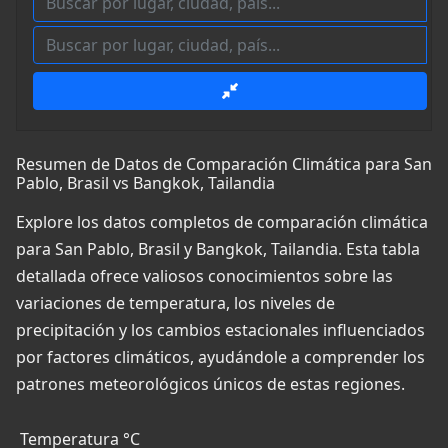
Resumen de Datos de Comparación Climática para San
Pablo, Brasil vs Bangkok, Tailandia
Explore los datos completos de comparación climática
para San Pablo, Brasil y Bangkok, Tailandia. Esta tabla
detallada ofrece valiosos conocimientos sobre las
variaciones de temperatura, los niveles de
precipitación y los cambios estacionales influenciados
por factores climáticos, ayudándole a comprender los
patrones meteorológicos únicos de estas regiones.
Temperatura °C