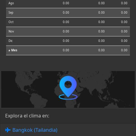
Ago
0.00
0.00
0.00
Sep
0.00
0.00
0.00
Oct
0.00
0.00
0.00
Nov
0.00
0.00
0.00
Dic
0.00
0.00
0.00
⌀ Mes
0.00
0.00
0.00
Explora el clima en:
Bangkok (Tailandia)