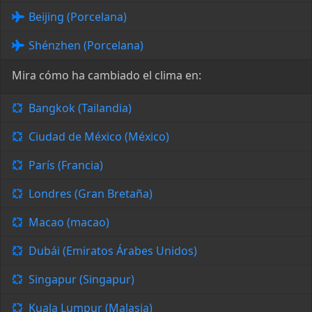
Beijing (Porcelana)
Shénzhen (Porcelana)
Mira cómo ha cambiado el clima en:
Bangkok (Tailandia)
Ciudad de México (México)
París (Francia)
Londres (Gran Bretaña)
Macao (macao)
Dubái (Emiratos Árabes Unidos)
Singapur (Singapur)
Kuala Lumpur (Malasia)