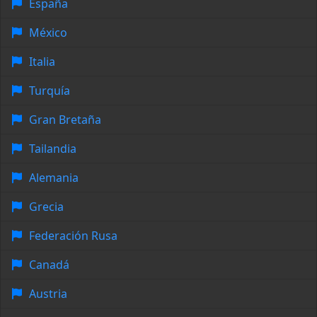
España
México
Italia
Turquía
Gran Bretaña
Tailandia
Alemania
Grecia
Federación Rusa
Canadá
Austria