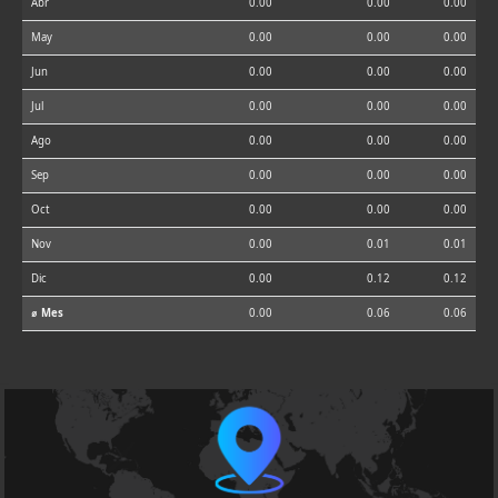
Abr
0.00
0.00
0.00
May
0.00
0.00
0.00
Jun
0.00
0.00
0.00
Jul
0.00
0.00
0.00
Ago
0.00
0.00
0.00
Sep
0.00
0.00
0.00
Oct
0.00
0.00
0.00
Nov
0.00
0.01
0.01
Dic
0.00
0.12
0.12
⌀ Mes
0.00
0.06
0.06