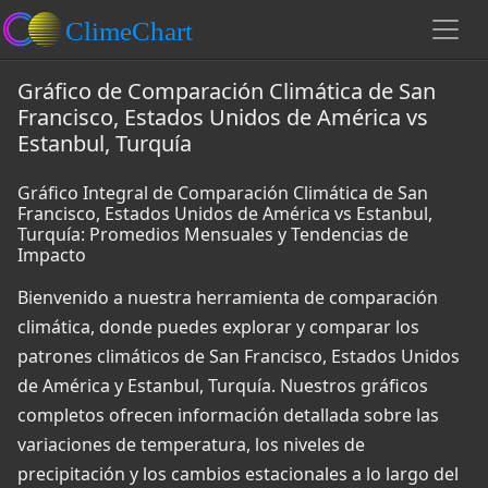
Gráfico de Comparación Climática de San
Francisco, Estados Unidos de América vs
Estanbul, Turquía
Gráfico Integral de Comparación Climática de San
Francisco, Estados Unidos de América vs Estanbul,
Turquía: Promedios Mensuales y Tendencias de
Impacto
Bienvenido a nuestra herramienta de comparación
climática, donde puedes explorar y comparar los
patrones climáticos de San Francisco, Estados Unidos
de América y Estanbul, Turquía. Nuestros gráficos
completos ofrecen información detallada sobre las
variaciones de temperatura, los niveles de
precipitación y los cambios estacionales a lo largo del