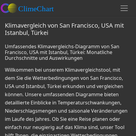
Klimavergleich von San Francisco, USA mit
Istanbul, Türkei
Umfassendes Klimavergleichs-Diagramm von San
Francisco, USA mit Istanbul, Türkei: Monatliche
Durchschnitte und Auswirkungen
Willkommen bei unserem Klimavergleichstool, mit
dem Sie die Wetterbedingungen von San Francisco,
USA und Istanbul, Türkei erkunden und vergleichen
können. Unsere umfassenden Diagramme bieten
detaillierte Einblicke in Temperaturschwankungen,
Niederschlagsmengen und saisonale Veränderungen
im Laufe des Jahres. Ob Sie eine Reise planen oder
einfach nur neugierig auf das Klima sind, unser Tool
hilft Ihnen, die einzigartigen Wetterbedingungen