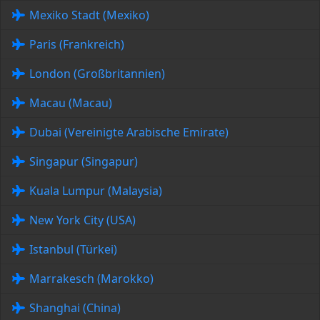
Mexiko Stadt (Mexiko)
Paris (Frankreich)
London (Großbritannien)
Macau (Macau)
Dubai (Vereinigte Arabische Emirate)
Singapur (Singapur)
Kuala Lumpur (Malaysia)
New York City (USA)
Istanbul (Türkei)
Marrakesch (Marokko)
Shanghai (China)