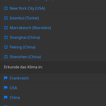
New York City (USA)
Istanbul (Türkei)
Marrakesch (Marokko)
Shanghai (China)
Peking (China)
Shenzhen (China)
Erkunde das Klima in:
Frankreich
USA
China