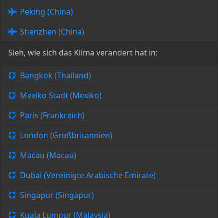
Peking (China)
Shenzhen (China)
Sieh, wie sich das Klima verändert hat in:
Bangkok (Thailand)
Mexiko Stadt (Mexiko)
Paris (Frankreich)
London (Großbritannien)
Macau (Macau)
Dubai (Vereinigte Arabische Emirate)
Singapur (Singapur)
Kuala Lumpur (Malaysia)