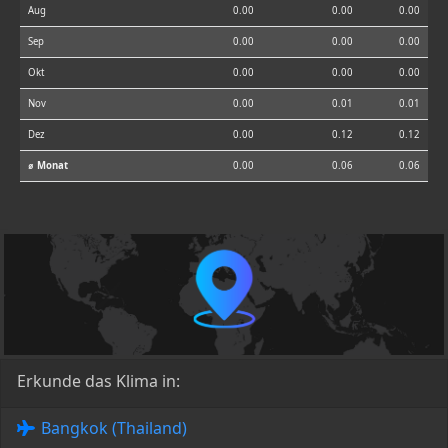
Aug
0.00
0.00
0.00
Sep
0.00
0.00
0.00
Okt
0.00
0.00
0.00
Nov
0.00
0.01
0.01
Dez
0.00
0.12
0.12
⌀ Monat
0.00
0.06
0.06
Erkunde das Klima in:
Bangkok (Thailand)