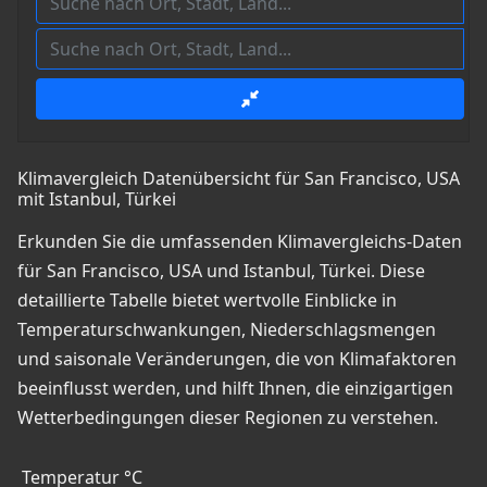
Klimavergleich Datenübersicht für San Francisco, USA
mit Istanbul, Türkei
Erkunden Sie die umfassenden Klimavergleichs-Daten
für San Francisco, USA und Istanbul, Türkei. Diese
detaillierte Tabelle bietet wertvolle Einblicke in
Temperaturschwankungen, Niederschlagsmengen
und saisonale Veränderungen, die von Klimafaktoren
beeinflusst werden, und hilft Ihnen, die einzigartigen
Wetterbedingungen dieser Regionen zu verstehen.
Temperatur °C