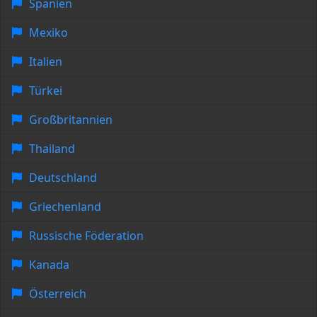
Spanien
Mexiko
Italien
Türkei
Großbritannien
Thailand
Deutschland
Griechenland
Russische Föderation
Kanada
Österreich