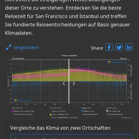
dieser Orte zu verstehen. Entdecken Sie die beste
Reisezeit für San Francisco und Istanbul und treffen
Sie fundierte Reiseentscheidungen auf Basis genauer
Klimadaten.
vergrössern
Share
Vergleiche das Klima von zwei Ortschaften