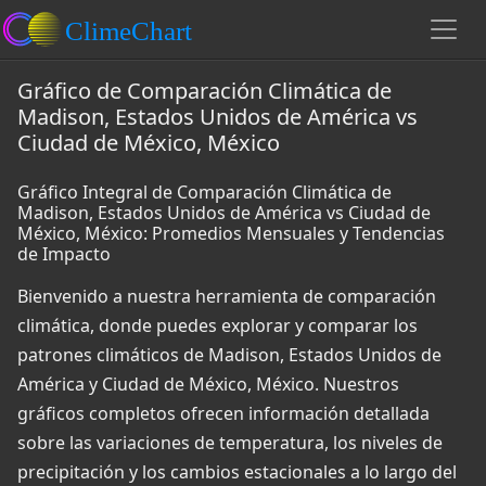
Gráfico de Comparación Climática de
Madison, Estados Unidos de América vs
Ciudad de México, México
Gráfico Integral de Comparación Climática de
Madison, Estados Unidos de América vs Ciudad de
México, México: Promedios Mensuales y Tendencias
de Impacto
Bienvenido a nuestra herramienta de comparación
climática, donde puedes explorar y comparar los
patrones climáticos de Madison, Estados Unidos de
América y Ciudad de México, México. Nuestros
gráficos completos ofrecen información detallada
sobre las variaciones de temperatura, los niveles de
precipitación y los cambios estacionales a lo largo del