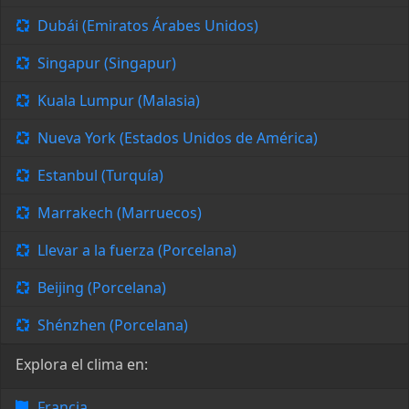
Dubái (Emiratos Árabes Unidos)
Singapur (Singapur)
Kuala Lumpur (Malasia)
Nueva York (Estados Unidos de América)
Estanbul (Turquía)
Marrakech (Marruecos)
Llevar a la fuerza (Porcelana)
Beijing (Porcelana)
Shénzhen (Porcelana)
Explora el clima en:
Francia