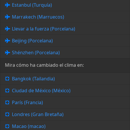
Estanbul (Turquía)
Marrakech (Marruecos)
Llevar a la fuerza (Porcelana)
Beijing (Porcelana)
Shénzhen (Porcelana)
Mira cómo ha cambiado el clima en:
Bangkok (Tailandia)
Ciudad de México (México)
París (Francia)
Londres (Gran Bretaña)
Macao (macao)