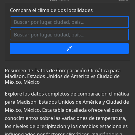
Compara el clima de dos localidades
Resumen de Datos de Comparación Climática para
Madison, Estados Unidos de América vs Ciudad de
México, México
Explore los datos completos de comparación climática
para Madison, Estados Unidos de América y Ciudad de
México, México. Esta tabla detallada ofrece valiosos
conocimientos sobre las variaciones de temperatura,
los niveles de precipitación y los cambios estacionales
influenciados por factores climáticos, ayudándole a