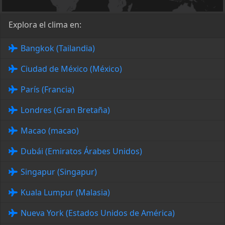
Explora el clima en:
Bangkok (Tailandia)
Ciudad de México (México)
París (Francia)
Londres (Gran Bretaña)
Macao (macao)
Dubái (Emiratos Árabes Unidos)
Singapur (Singapur)
Kuala Lumpur (Malasia)
Nueva York (Estados Unidos de América)