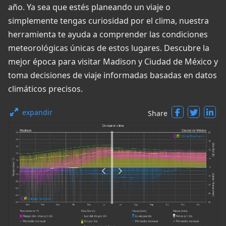
año. Ya sea que estés planeando un viaje o
simplemente tengas curiosidad por el clima, nuestra
herramienta te ayuda a comprender las condiciones
meteorológicas únicas de estos lugares. Descubre la
mejor época para visitar Madison y Ciudad de México y
toma decisiones de viaje informadas basadas en datos
climáticos precisos.
expandir
Share