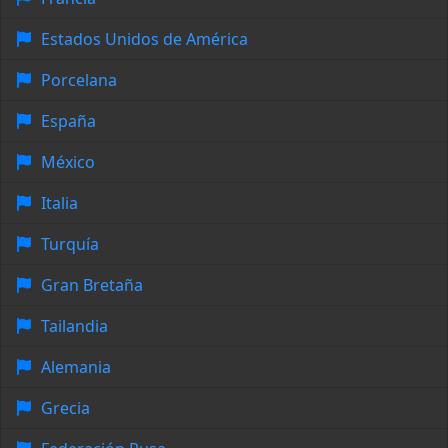
Estados Unidos de América
Porcelana
España
México
Italia
Turquía
Gran Bretaña
Tailandia
Alemania
Grecia