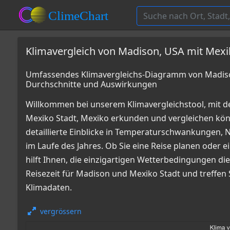
Klimavergleich von Madison, USA mit Mexi
Umfassendes Klimavergleichs-Diagramm von Madison
Durchschnitte und Auswirkungen
Willkommen bei unserem Klimavergleichstool, mit 
Mexiko Stadt, Mexiko erkunden und vergleichen k
detaillierte Einblicke in Temperaturschwankungen
im Laufe des Jahres. Ob Sie eine Reise planen oder e
hilft Ihnen, die einzigartigen Wetterbedingungen die
Reisezeit für Madison und Mexiko Stadt und treffen
Klimadaten.
vergrössern