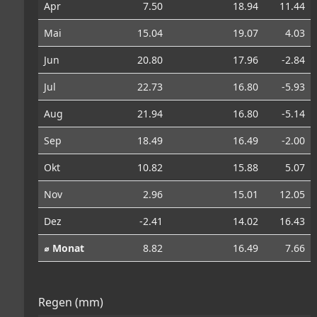
Apr
7.50
18.94
11.44
Mai
15.04
19.07
4.03
Jun
20.80
17.96
-2.84
Jul
22.73
16.80
-5.93
Aug
21.94
16.80
-5.14
Sep
18.49
16.49
-2.00
Okt
10.82
15.88
5.07
Nov
2.96
15.01
12.05
Dez
-2.41
14.02
16.43
⌀ Monat
8.82
16.49
7.66
Regen (mm)