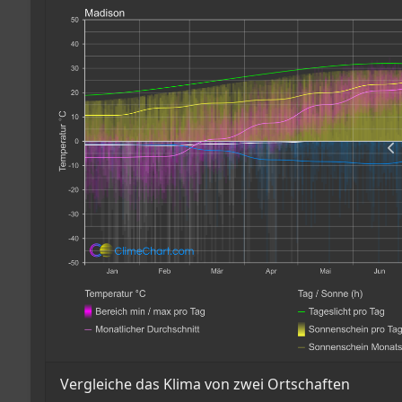
Vergleiche das Klima von zwei Ortschaften