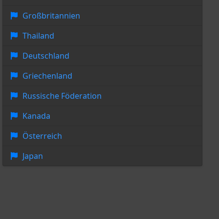
Großbritannien
Thailand
Deutschland
Griechenland
Russische Föderation
Kanada
Österreich
Japan