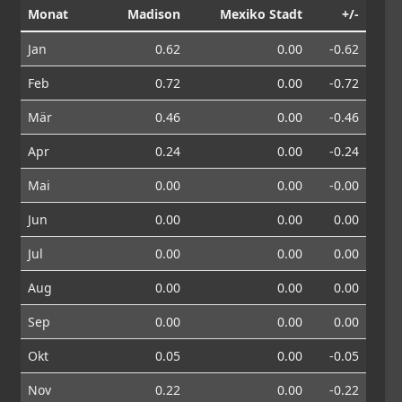
Monat
Madison
Mexiko Stadt
+/-
Jan
0.62
0.00
-0.62
Feb
0.72
0.00
-0.72
Mär
0.46
0.00
-0.46
Apr
0.24
0.00
-0.24
Mai
0.00
0.00
-0.00
Jun
0.00
0.00
0.00
Jul
0.00
0.00
0.00
Aug
0.00
0.00
0.00
Sep
0.00
0.00
0.00
Okt
0.05
0.00
-0.05
Nov
0.22
0.00
-0.22