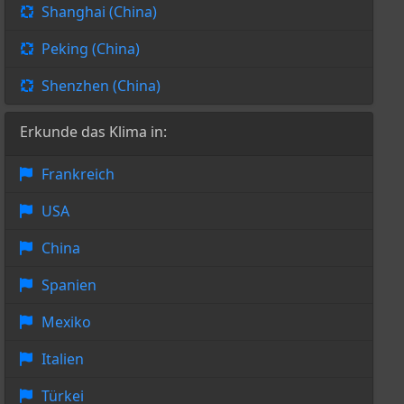
Shanghai (China)
Peking (China)
Shenzhen (China)
Erkunde das Klima in:
Frankreich
USA
China
Spanien
Mexiko
Italien
Türkei