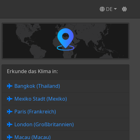
DE
Erkunde das Klima in:
Bangkok (Thailand)
Mexiko Stadt (Mexiko)
Paris (Frankreich)
London (Großbritannien)
Macau (Macau)