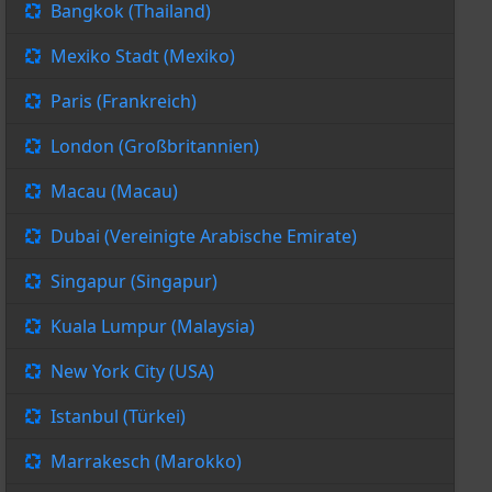
Bangkok (Thailand)
Mexiko Stadt (Mexiko)
Paris (Frankreich)
London (Großbritannien)
Macau (Macau)
Dubai (Vereinigte Arabische Emirate)
Singapur (Singapur)
Kuala Lumpur (Malaysia)
New York City (USA)
Istanbul (Türkei)
Marrakesch (Marokko)