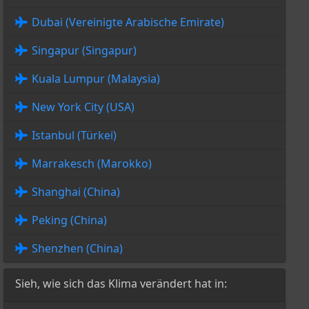
Dubai (Vereinigte Arabische Emirate)
Singapur (Singapur)
Kuala Lumpur (Malaysia)
New York City (USA)
Istanbul (Türkei)
Marrakesch (Marokko)
Shanghai (China)
Peking (China)
Shenzhen (China)
Sieh, wie sich das Klima verändert hat in: